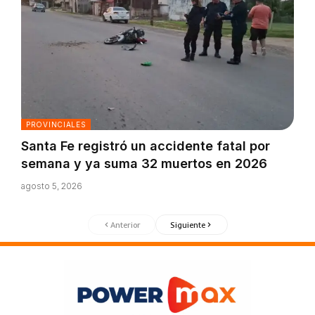
PROVINCIALES
Santa Fe registró un accidente fatal por
semana y ya suma 32 muertos en 2026
agosto 5, 2026
Anterior
Siguiente