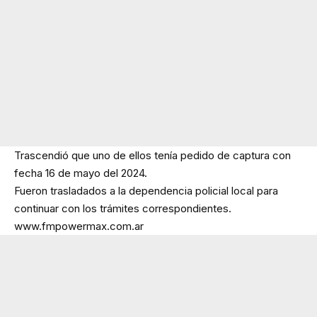
Trascendió que uno de ellos tenía pedido de captura con
fecha 16 de mayo del 2024.
Fueron trasladados a la dependencia policial local para
continuar con los trámites correspondientes.
www.fmpowermax.com.ar