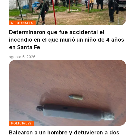
REGIONALES
Determinaron que fue accidental el
incendio en el que murió un niño de 4 años
en Santa Fe
agosto 6, 2026
POLICIALES
Balearon a un hombre y detuvieron a dos