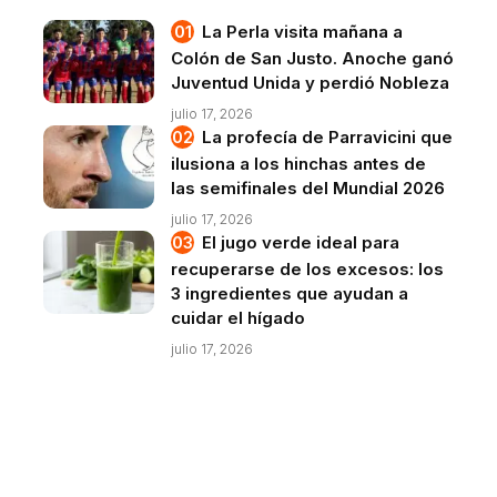
La Perla visita mañana a
Colón de San Justo. Anoche ganó
Juventud Unida y perdió Nobleza
julio 17, 2026
La profecía de Parravicini que
ilusiona a los hinchas antes de
las semifinales del Mundial 2026
julio 17, 2026
El jugo verde ideal para
recuperarse de los excesos: los
3 ingredientes que ayudan a
cuidar el hígado
julio 17, 2026