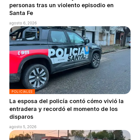
personas tras un violento episodio en
Santa Fe
agosto 6, 2026
POLICIALES
La esposa del policía contó cómo vivió la
entradera y recordó el momento de los
disparos
agosto 5, 2026