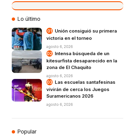
VIVO
Lo último
Unión consiguió su primera
victoria en el torneo
agosto 6, 2026
Intensa búsqueda de un
kitesurfista desaparecido en la
zona de El Chaquito
agosto 6, 2026
Las escuelas santafesinas
vivirán de cerca los Juegos
Suramericanos 2026
agosto 6, 2026
Popular