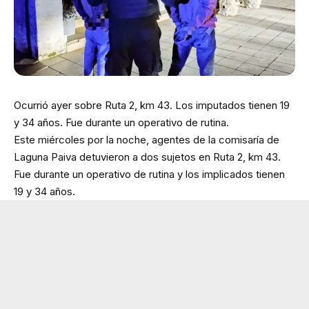
Ocurrió ayer sobre Ruta 2, km 43. Los imputados tienen 19
y 34 años. Fue durante un operativo de rutina.
Este miércoles por la noche, agentes de la comisaría de
Laguna Paiva detuvieron a dos sujetos en Ruta 2, km 43.
Fue durante un operativo de rutina y los implicados tienen
19 y 34 años.