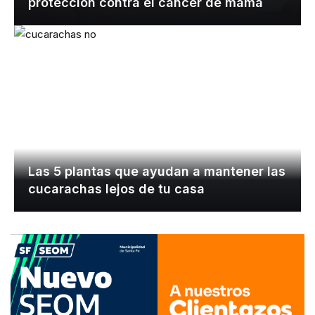
protección contra el cáncer de mama
Las 5 plantas que ayudan a mantener las
cucarachas lejos de tu casa