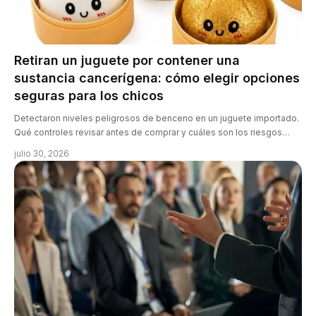
Retiran un juguete por contener una
sustancia cancerígena: cómo elegir opciones
seguras para los chicos
Detectaron niveles peligrosos de benceno en un juguete importado.
Qué controles revisar antes de comprar y cuáles son los riesgos…
julio 30, 2026