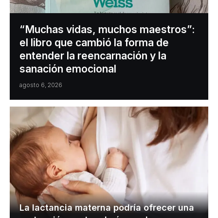
“Muchas vidas, muchos maestros”:
el libro que cambió la forma de
entender la reencarnación y la
sanación emocional
agosto 6, 2026
La lactancia materna podría ofrecer una