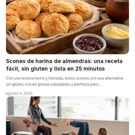
Scones de harina de almendras: una receta
fácil, sin gluten y lista en 25 minutos
Con una textura tierna y húmeda, estos scones son una alternativa
sin gluten, rica en grasas saludables y perfecta para…
agosto 4, 2026