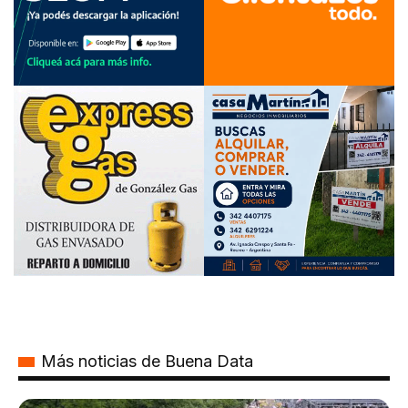
Más noticias de Buena Data