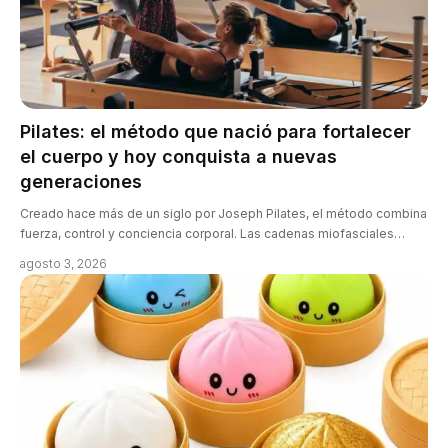
Pilates: el método que nació para fortalecer
el cuerpo y hoy conquista a nuevas
generaciones
Creado hace más de un siglo por Joseph Pilates, el método combina
fuerza, control y conciencia corporal. Las cadenas miofasciales…
agosto 3, 2026