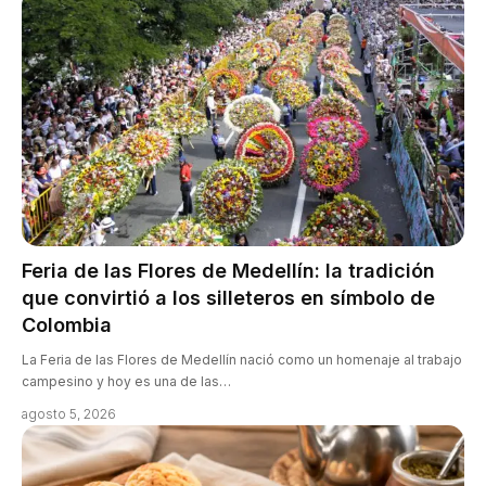
Feria de las Flores de Medellín: la tradición
que convirtió a los silleteros en símbolo de
Colombia
La Feria de las Flores de Medellín nació como un homenaje al trabajo
campesino y hoy es una de las…
agosto 5, 2026