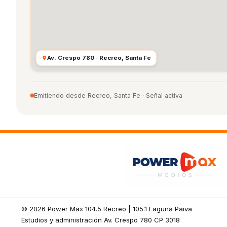
Av. Crespo 780 · Recreo, Santa Fe
Emitiendo desde Recreo, Santa Fe · Señal activa
© 2026 Power Max 104.5 Recreo | 105.1 Laguna Paiva
Estudios y administración Av. Crespo 780 CP 3018