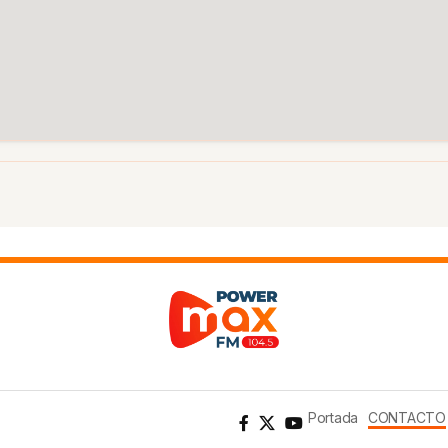
Portada
CONTACTO