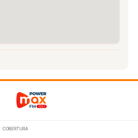
COBERTURA