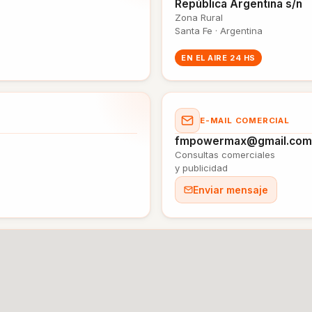
República Argentina s/n
Zona Rural
Santa Fe · Argentina
EN EL AIRE 24 HS
E-MAIL COMERCIAL
fmpowermax@gmail.com
Consultas comerciales
y publicidad
Enviar mensaje