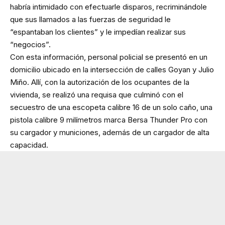
habría intimidado con efectuarle disparos, recriminándole
que sus llamados a las fuerzas de seguridad le
“espantaban los clientes” y le impedían realizar sus
“negocios”.
Con esta información, personal policial se presentó en un
domicilio ubicado en la intersección de calles Goyan y Julio
Miño. Allí, con la autorización de los ocupantes de la
vivienda, se realizó una requisa que culminó con el
secuestro de una escopeta calibre 16 de un solo caño, una
pistola calibre 9 milímetros marca Bersa Thunder Pro con
su cargador y municiones, además de un cargador de alta
capacidad.