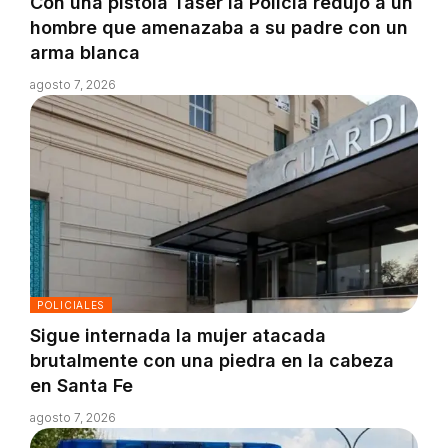
Con una pistola Taser la Policía redujo a un
hombre que amenazaba a su padre con un
arma blanca
agosto 7, 2026
POLICIALES
Sigue internada la mujer atacada
brutalmente con una piedra en la cabeza
en Santa Fe
agosto 7, 2026