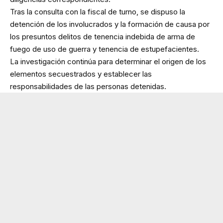
Tras la consulta con la fiscal de turno, se dispuso la
detención de los involucrados y la formación de causa por
los presuntos delitos de tenencia indebida de arma de
fuego de uso de guerra y tenencia de estupefacientes.
La investigación continúa para determinar el origen de los
elementos secuestrados y establecer las
responsabilidades de las personas detenidas.