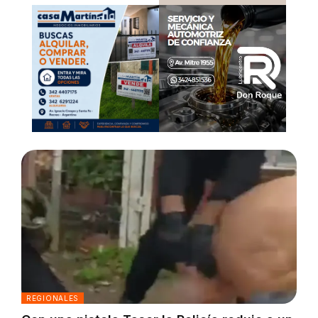
REGIONALES