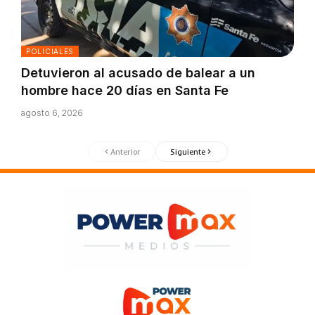
POLICIALES
Detuvieron al acusado de balear a un
hombre hace 20 días en Santa Fe
agosto 6, 2026
Anterior
Siguiente