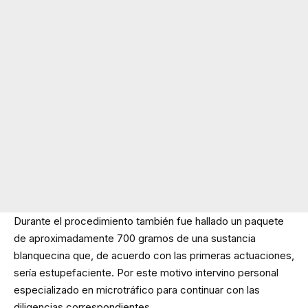
Durante el procedimiento también fue hallado un paquete
de aproximadamente 700 gramos de una sustancia
blanquecina que, de acuerdo con las primeras actuaciones,
sería estupefaciente. Por este motivo intervino personal
especializado en microtráfico para continuar con las
diligencias correspondientes.