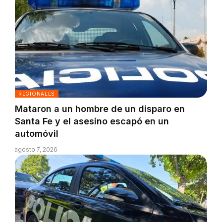
REGIONALES
Mataron a un hombre de un disparo en
Santa Fe y el asesino escapó en un
automóvil
agosto 7, 2026