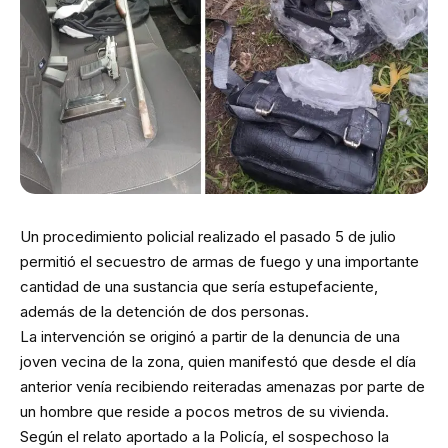
Un procedimiento policial realizado el pasado 5 de julio
permitió el secuestro de armas de fuego y una importante
cantidad de una sustancia que sería estupefaciente,
además de la detención de dos personas.
La intervención se originó a partir de la denuncia de una
joven vecina de la zona, quien manifestó que desde el día
anterior venía recibiendo reiteradas amenazas por parte de
un hombre que reside a pocos metros de su vivienda.
Según el relato aportado a la Policía, el sospechoso la