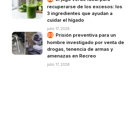
recuperarse de los excesos: los
3 ingredientes que ayudan a
cuidar el hígado
julio 17, 2026
Prisión preventiva para un
hombre investigado por venta de
drogas, tenencia de armas y
amenazas en Recreo
julio 17, 2026