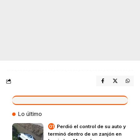
VIVO
Lo último
Perdió el control de su auto y
terminó dentro de un zanjón en