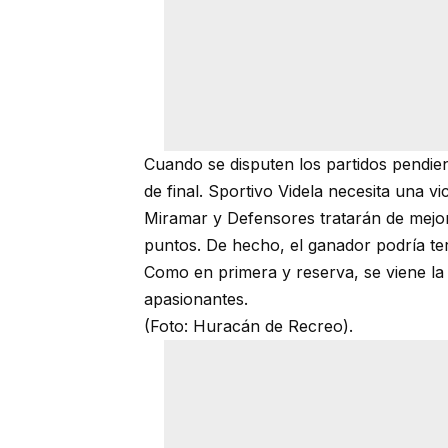
Cuando se disputen los partidos pendie
de final. Sportivo Videla necesita una v
Miramar y Defensores tratarán de mejorar
puntos. De hecho, el ganador podría te
Como en primera y reserva, se viene la
apasionantes.
(Foto: Huracán de Recreo).