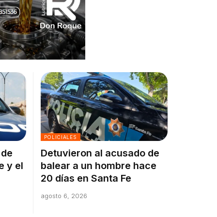
POLICIALES
 de
Detuvieron al acusado de
e y el
balear a un hombre hace
20 días en Santa Fe
agosto 6, 2026