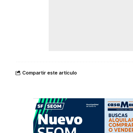
Compartir este artículo