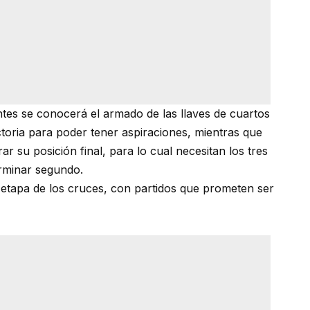
ntes se conocerá el armado de las llaves de cuartos
ictoria para poder tener aspiraciones, mientras que
 su posición final, para lo cual necesitan los tres
rminar segundo.
 etapa de los cruces, con partidos que prometen ser