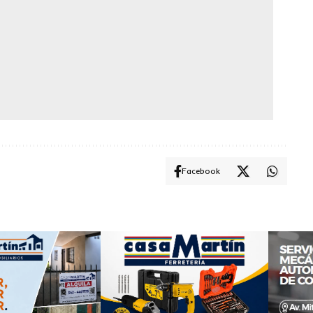
Facebook