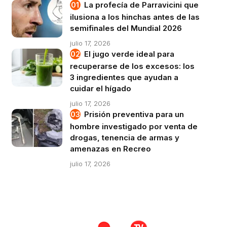
La profecía de Parravicini que
ilusiona a los hinchas antes de las
semifinales del Mundial 2026
julio 17, 2026
El jugo verde ideal para
recuperarse de los excesos: los
3 ingredientes que ayudan a
cuidar el hígado
julio 17, 2026
Prisión preventiva para un
hombre investigado por venta de
drogas, tenencia de armas y
amenazas en Recreo
julio 17, 2026