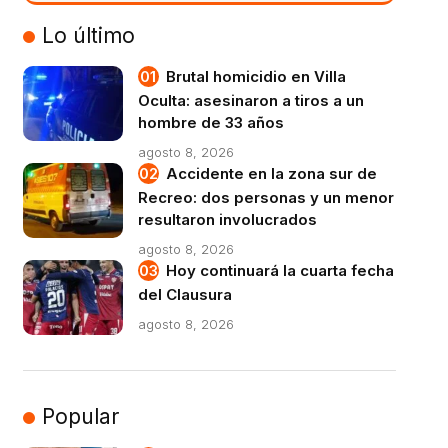
VIVO
Lo último
Brutal homicidio en Villa
Oculta: asesinaron a tiros a un
hombre de 33 años
agosto 8, 2026
Accidente en la zona sur de
Recreo: dos personas y un menor
resultaron involucrados
agosto 8, 2026
Hoy continuará la cuarta fecha
del Clausura
agosto 8, 2026
Popular