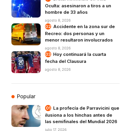
Oculta: asesinaron a tiros a un
hombre de 33 años
agosto 8, 2026
Accidente en la zona sur de
Recreo: dos personas y un
menor resultaron involucrados
agosto 8, 2026
Hoy continuará la cuarta
fecha del Clausura
agosto 8, 2026
Popular
La profecía de Parravicini que
ilusiona a los hinchas antes de
las semifinales del Mundial 2026
julio 17, 2026