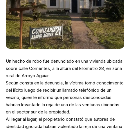
Un hecho de robo fue denunciado en una vivienda ubicada
sobre calle Corrientes, a la altura del kilómetro 28, en zona
rural de Arroyo Aguiar.
Según consta en la denuncia, la víctima tomó conocimiento
del ilícito luego de recibir un llamado telefónico de un
vecino, quien le informó que personas desconocidas
habrían levantado la reja de una de las ventanas ubicadas
en el sector sur de la propiedad.
Al llegar al lugar, el propietario constató que autores de
identidad ignorada habían violentado la reja de una ventana