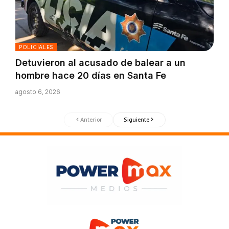
POLICIALES
Detuvieron al acusado de balear a un
hombre hace 20 días en Santa Fe
agosto 6, 2026
Anterior
Siguiente