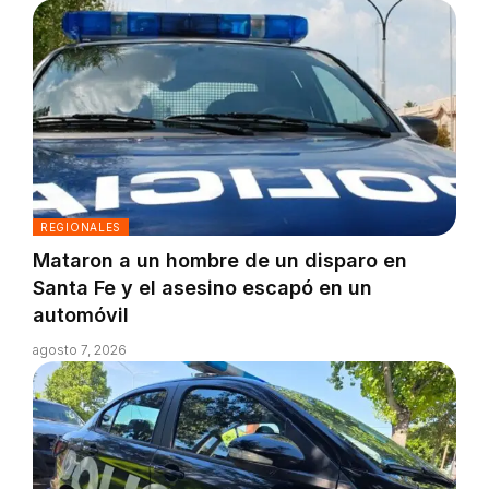
REGIONALES
Mataron a un hombre de un disparo en
Santa Fe y el asesino escapó en un
automóvil
agosto 7, 2026