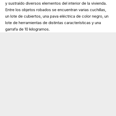
y sustraído diversos elementos del interior de la vivienda.
Entre los objetos robados se encuentran varias cuchillas,
un lote de cubiertos, una pava eléctrica de color negro, un
lote de herramientas de distintas características y una
garrafa de 10 kilogramos.