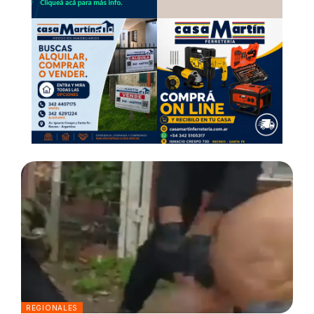
REGIONALES