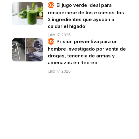
El jugo verde ideal para
recuperarse de los excesos: los
3 ingredientes que ayudan a
cuidar el hígado
julio 17, 2026
Prisión preventiva para un
hombre investigado por venta de
drogas, tenencia de armas y
amenazas en Recreo
julio 17, 2026