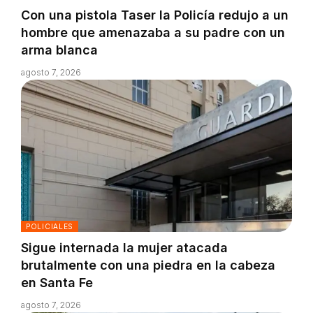
Con una pistola Taser la Policía redujo a un
hombre que amenazaba a su padre con un
arma blanca
agosto 7, 2026
POLICIALES
Sigue internada la mujer atacada
brutalmente con una piedra en la cabeza
en Santa Fe
agosto 7, 2026