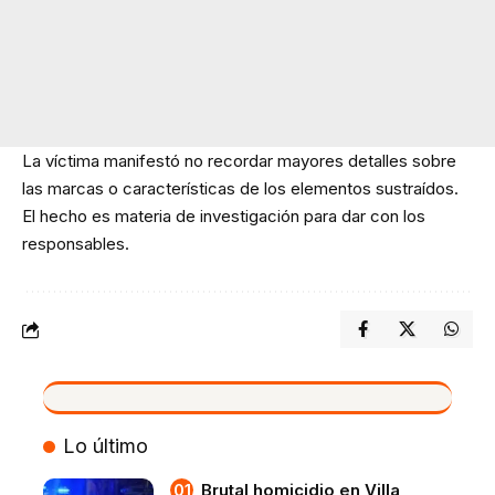
La víctima manifestó no recordar mayores detalles sobre
las marcas o características de los elementos sustraídos.
El hecho es materia de investigación para dar con los
responsables.
VIVO
Lo último
Brutal homicidio en Villa