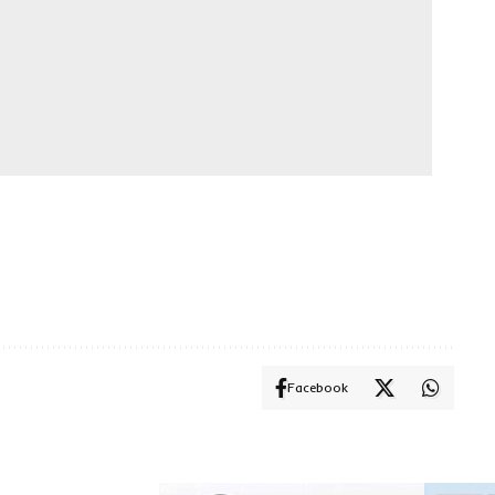
Facebook