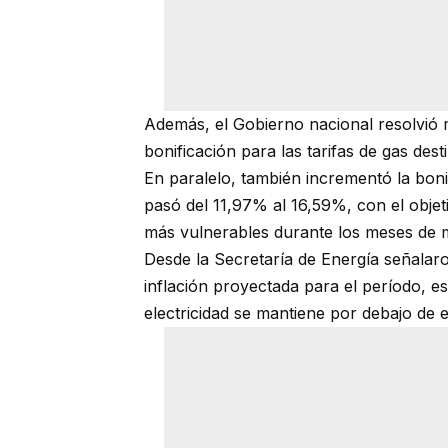
Además, el Gobierno nacional resolvió m
bonificación para las tarifas de gas des
En paralelo, también incrementó la bonif
pasó del 11,97% al 16,59%, con el objet
más vulnerables durante los meses de 
Desde la Secretaría de Energía señalar
inflación proyectada para el período, es
electricidad se mantiene por debajo de e