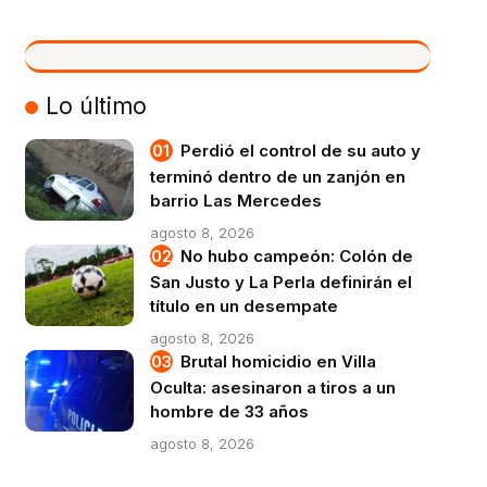
VIVO
Lo último
Perdió el control de su auto y
terminó dentro de un zanjón en
barrio Las Mercedes
agosto 8, 2026
No hubo campeón: Colón de
San Justo y La Perla definirán el
título en un desempate
agosto 8, 2026
Brutal homicidio en Villa
Oculta: asesinaron a tiros a un
hombre de 33 años
agosto 8, 2026