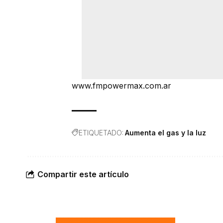
www.fmpowermax.com.ar
ETIQUETADO:
Aumenta el gas y la luz
Compartir este artículo