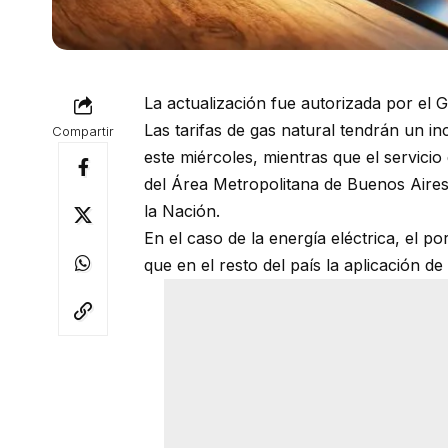
La actualización fue autorizada por el 
Las tarifas de gas natural tendrán un i
Compartir
este miércoles, mientras que el servici
del Área Metropolitana de Buenos Aires
la Nación.
En el caso de la energía eléctrica, el
que en el resto del país la aplicación d