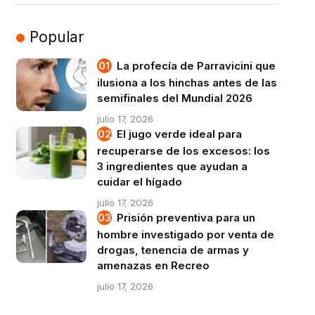
Popular
La profecía de Parravicini que
ilusiona a los hinchas antes de las
semifinales del Mundial 2026
julio 17, 2026
El jugo verde ideal para
recuperarse de los excesos: los
3 ingredientes que ayudan a
cuidar el hígado
julio 17, 2026
Prisión preventiva para un
hombre investigado por venta de
drogas, tenencia de armas y
amenazas en Recreo
julio 17, 2026