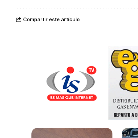
Compartir este artículo