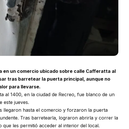
 en un comercio ubicado sobre calle Cafferatta al
ar tras barretear la puerta principal, aunque no
lor para llevarse.
ta al 1400, en la ciudad de Recreo, fue blanco de un
 este jueves.
 llegaron hasta el comercio y forzaron la puerta
undente. Tras barretearla, lograron abrirla y correr la
que les permitió acceder al interior del local.