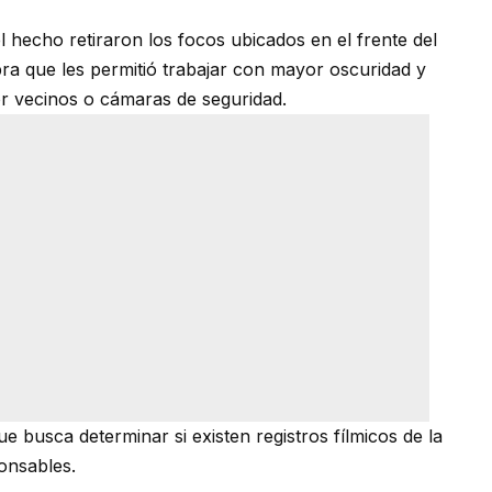
 hecho retiraron los focos ubicados en el frente del
ra que les permitió trabajar con mayor oscuridad y
por vecinos o cámaras de seguridad.
ue busca determinar si existen registros fílmicos de la
ponsables.