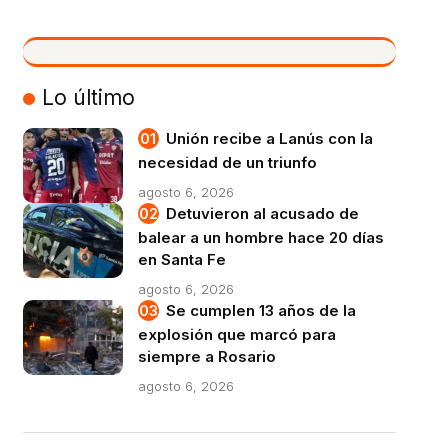
VIVO
Lo último
Unión recibe a Lanús con la
necesidad de un triunfo
agosto 6, 2026
Detuvieron al acusado de
balear a un hombre hace 20 días
en Santa Fe
agosto 6, 2026
Se cumplen 13 años de la
explosión que marcó para
siempre a Rosario
agosto 6, 2026