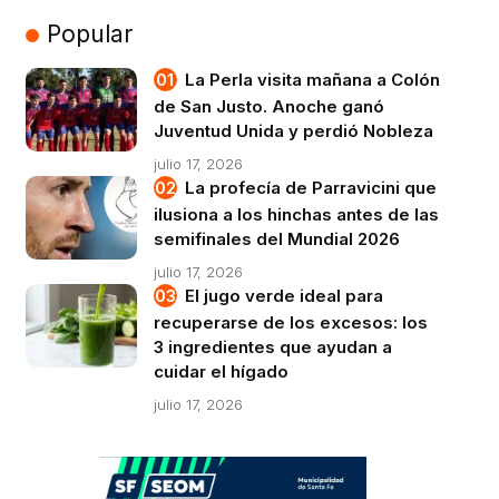
Popular
La Perla visita mañana a Colón
de San Justo. Anoche ganó
Juventud Unida y perdió Nobleza
julio 17, 2026
La profecía de Parravicini que
ilusiona a los hinchas antes de las
semifinales del Mundial 2026
julio 17, 2026
El jugo verde ideal para
recuperarse de los excesos: los
3 ingredientes que ayudan a
cuidar el hígado
julio 17, 2026