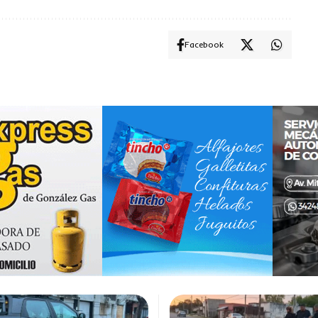
Facebook