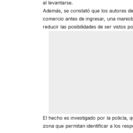
al levantarse.
Además, se constató que los autores del
comercio antes de ingresar, una maniob
reducir las posibilidades de ser vistos 
El hecho es investigado por la policía, q
zona que permitan identificar a los res