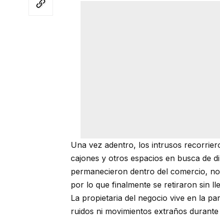
Una vez adentro, los intrusos recorrier
cajones y otros espacios en busca de d
permanecieron dentro del comercio, no 
por lo que finalmente se retiraron sin l
La propietaria del negocio vive en la p
ruidos ni movimientos extraños durante 