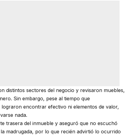
on distintos sectores del negocio y revisaron muebles,
inero. Sin embargo, pese al tiempo que
lograron encontrar efectivo ni elementos de valor,
levarse nada.
arte trasera del inmueble y aseguró que no escuchó
la madrugada, por lo que recién advirtió lo ocurrido