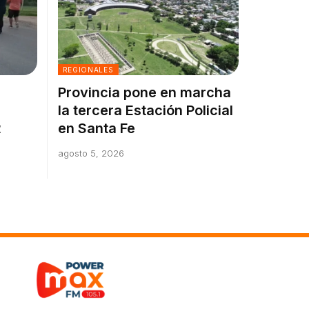
REGIONALES
Provincia pone en marcha
la tercera Estación Policial
2
en Santa Fe
agosto 5, 2026