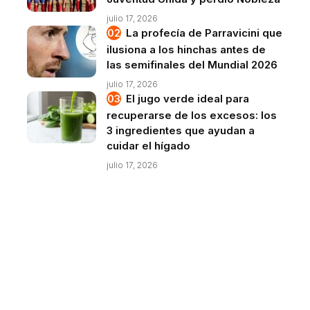
julio 17, 2026
La profecía de Parravicini que
ilusiona a los hinchas antes de
las semifinales del Mundial 2026
julio 17, 2026
El jugo verde ideal para
recuperarse de los excesos: los
3 ingredientes que ayudan a
cuidar el hígado
julio 17, 2026