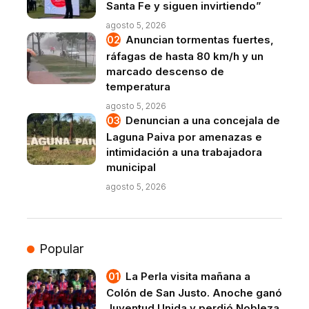
Santa Fe y siguen invirtiendo”
agosto 5, 2026
Anuncian tormentas fuertes,
ráfagas de hasta 80 km/h y un
marcado descenso de
temperatura
agosto 5, 2026
Denuncian a una concejala de
Laguna Paiva por amenazas e
intimidación a una trabajadora
municipal
agosto 5, 2026
Popular
La Perla visita mañana a
Colón de San Justo. Anoche ganó
Juventud Unida y perdió Nobleza