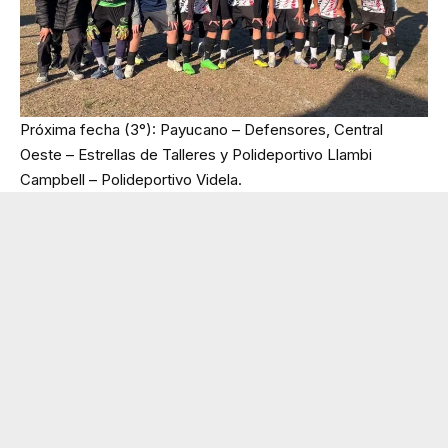
Próxima fecha (3°): Payucano – Defensores, Central
Oeste – Estrellas de Talleres y Polideportivo Llambi
Campbell – Polideportivo Videla.