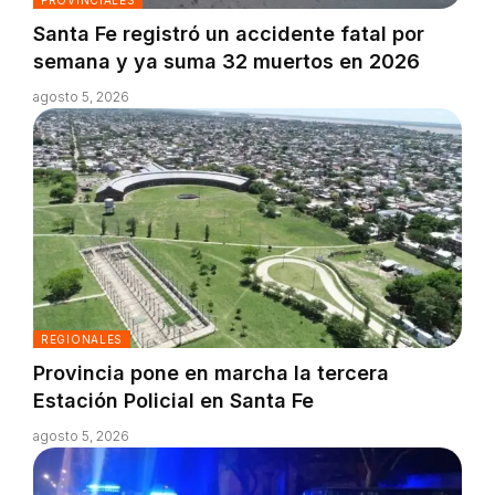
PROVINCIALES
Santa Fe registró un accidente fatal por
semana y ya suma 32 muertos en 2026
agosto 5, 2026
REGIONALES
Provincia pone en marcha la tercera
Estación Policial en Santa Fe
agosto 5, 2026