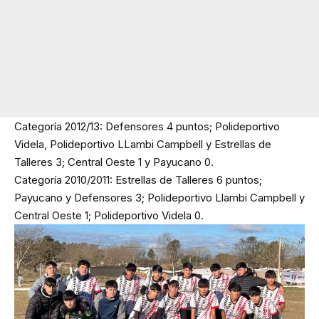
Categoría 2012/13: Defensores 4 puntos; Polideportivo
Videla, Polideportivo LLambi Campbell y Estrellas de
Talleres 3; Central Oeste 1 y Payucano 0.
Categoría 2010/2011: Estrellas de Talleres 6 puntos;
Payucano y Defensores 3; Polideportivo Llambi Campbell y
Central Oeste 1; Polideportivo Videla 0.