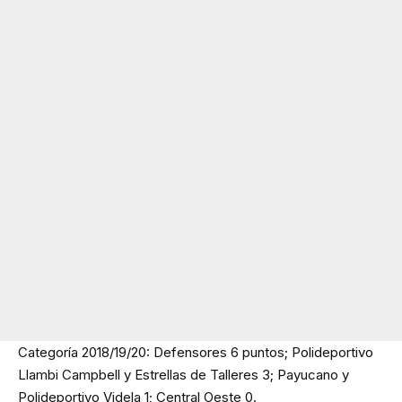
Categoría 2018/19/20: Defensores 6 puntos; Polideportivo
Llambi Campbell y Estrellas de Talleres 3; Payucano y
Polideportivo Videla 1; Central Oeste 0.