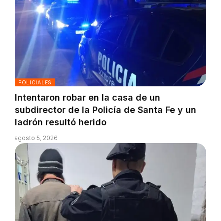
POLICIALES
Intentaron robar en la casa de un
subdirector de la Policía de Santa Fe y un
ladrón resultó herido
agosto 5, 2026