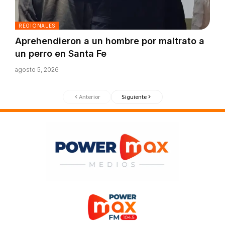
REGIONALES
Aprehendieron a un hombre por maltrato a
un perro en Santa Fe
agosto 5, 2026
Anterior
Siguiente