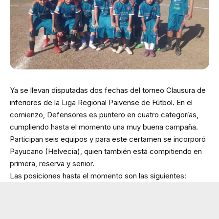
Ya se llevan disputadas dos fechas del torneo Clausura de
inferiores de la Liga Regional Paivense de Fútbol. En el
comienzo, Defensores es puntero en cuatro categorías,
cumpliendo hasta el momento una muy buena campaña.
Participan seis equipos y para este certamen se incorporó
Payucano (Helvecia), quien también está compitiendo en
primera, reserva y senior.
Las posiciones hasta el momento son las siguientes: