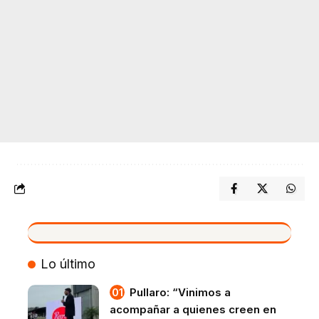
VIVO
Lo último
Pullaro: “Vinimos a
acompañar a quienes creen en