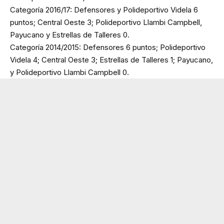
Categoría 2016/17: Defensores y Polideportivo Videla 6
puntos; Central Oeste 3; Polideportivo Llambi Campbell,
Payucano y Estrellas de Talleres 0.
Categoría 2014/2015: Defensores 6 puntos; Polideportivo
Videla 4; Central Oeste 3; Estrellas de Talleres 1; Payucano,
y Polideportivo Llambi Campbell 0.