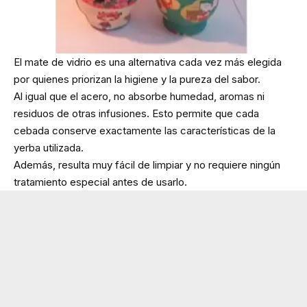
El mate de vidrio es una alternativa cada vez más elegida
por quienes priorizan la higiene y la pureza del sabor.
Al igual que el acero, no absorbe humedad, aromas ni
residuos de otras infusiones. Esto permite que cada
cebada conserve exactamente las características de la
yerba utilizada.
Además, resulta muy fácil de limpiar y no requiere ningún
tratamiento especial antes de usarlo.