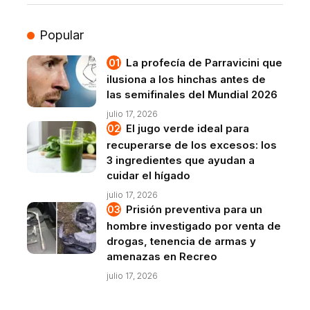
Popular
La profecía de Parravicini que
ilusiona a los hinchas antes de
las semifinales del Mundial 2026
julio 17, 2026
El jugo verde ideal para
recuperarse de los excesos: los
3 ingredientes que ayudan a
cuidar el hígado
julio 17, 2026
Prisión preventiva para un
hombre investigado por venta de
drogas, tenencia de armas y
amenazas en Recreo
julio 17, 2026