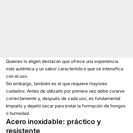
Quienes lo eligen destacan que ofrece una experiencia
más auténtica y un sabor característico que se intensifica
con el uso.
Sin embargo, también es el que requiere mayores
cuidados. Antes de utilizarlo por primera vez debe curarse
correctamente y, después de cada uso, es fundamental
limpiarlo y dejarlo secar para evitar la formación de hongos
o humedad.
Acero inoxidable: práctico y
resistente