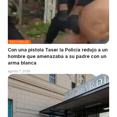
REGIONALES
Con una pistola Taser la Policía redujo a un
hombre que amenazaba a su padre con un
arma blanca
agosto 7, 2026