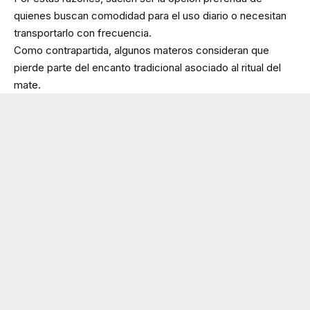
quienes buscan comodidad para el uso diario o necesitan
transportarlo con frecuencia.
Como contrapartida, algunos materos consideran que
pierde parte del encanto tradicional asociado al ritual del
mate.