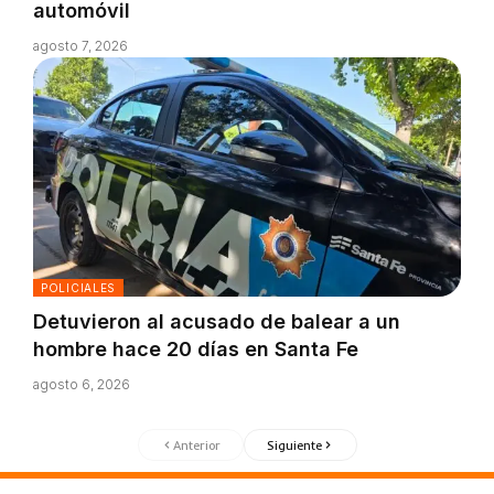
automóvil
agosto 7, 2026
POLICIALES
Detuvieron al acusado de balear a un
hombre hace 20 días en Santa Fe
agosto 6, 2026
Anterior
Siguiente