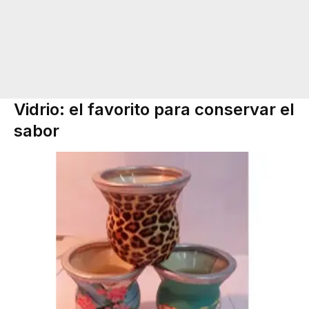
Vidrio: el favorito para conservar el
sabor