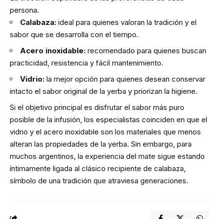
persona.
Calabaza:
ideal para quienes valoran la tradición y el
sabor que se desarrolla con el tiempo.
Acero inoxidable:
recomendado para quienes buscan
practicidad, resistencia y fácil mantenimiento.
Vidrio:
la mejor opción para quienes desean conservar
intacto el sabor original de la yerba y priorizan la higiene.
Si el objetivo principal es disfrutar el sabor más puro
posible de la infusión, los especialistas coinciden en que el
vidrio y el acero inoxidable son los materiales que menos
alteran las propiedades de la yerba. Sin embargo, para
muchos argentinos, la experiencia del mate sigue estando
íntimamente ligada al clásico recipiente de calabaza,
símbolo de una tradición que atraviesa generaciones.