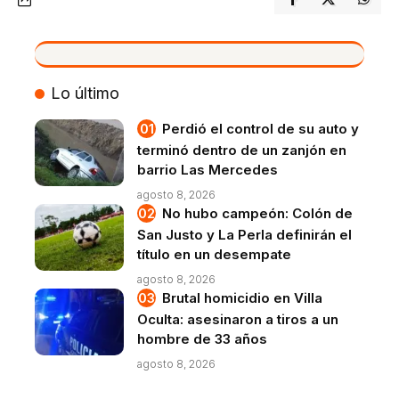
VIVO
Lo último
Perdió el control de su auto y
terminó dentro de un zanjón en
barrio Las Mercedes
agosto 8, 2026
No hubo campeón: Colón de
San Justo y La Perla definirán el
título en un desempate
agosto 8, 2026
Brutal homicidio en Villa
Oculta: asesinaron a tiros a un
hombre de 33 años
agosto 8, 2026