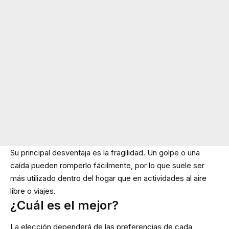
Su principal desventaja es la fragilidad. Un golpe o una
caída pueden romperlo fácilmente, por lo que suele ser
más utilizado dentro del hogar que en actividades al aire
libre o viajes.
¿Cuál es el mejor?
La elección dependerá de las preferencias de cada