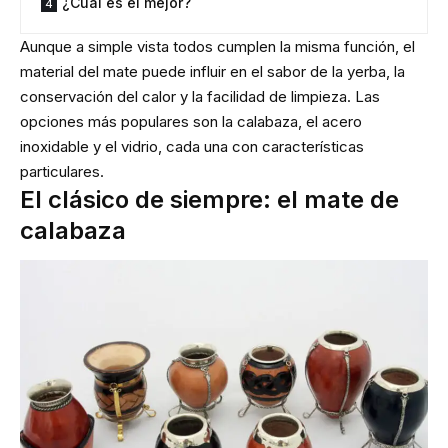
¿Cuál es el mejor?
Aunque a simple vista todos cumplen la misma función, el
material del mate puede influir en el sabor de la yerba, la
conservación del calor y la facilidad de limpieza. Las
opciones más populares son la calabaza, el acero
inoxidable y el vidrio, cada una con características
particulares.
El clásico de siempre: el mate de
calabaza