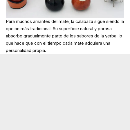
Para muchos amantes del mate, la calabaza sigue siendo la
opción más tradicional. Su superficie natural y porosa
absorbe gradualmente parte de los sabores de la yerba, lo
que hace que con el tiempo cada mate adquiera una
personalidad propia.