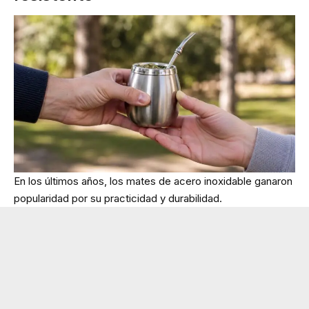
En los últimos años, los mates de acero inoxidable ganaron
popularidad por su practicidad y durabilidad.