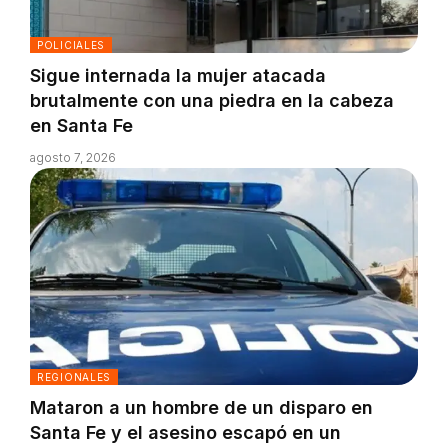
POLICIALES
Sigue internada la mujer atacada
brutalmente con una piedra en la cabeza
en Santa Fe
agosto 7, 2026
REGIONALES
Mataron a un hombre de un disparo en
Santa Fe y el asesino escapó en un