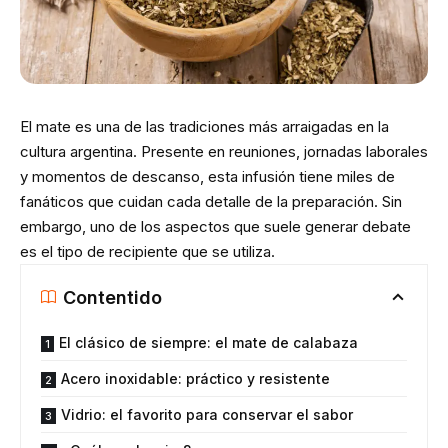
El mate es una de las tradiciones más arraigadas en la
cultura argentina. Presente en reuniones, jornadas laborales
y momentos de descanso, esta infusión tiene miles de
fanáticos que cuidan cada detalle de la preparación. Sin
embargo, uno de los aspectos que suele generar debate
es el tipo de recipiente que se utiliza.
Contentido
El clásico de siempre: el mate de calabaza
Acero inoxidable: práctico y resistente
Vidrio: el favorito para conservar el sabor