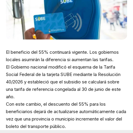
El beneficio del 55% continuará vigente. Los gobiernos
locales asumirán la diferencia si aumentan las tarifas.
El Gobierno nacional modificó el esquema de la Tarifa
Social Federal de la tarjeta SUBE mediante la Resolución
40/2026 y estableció que el subsidio se calculará sobre
una tarifa de referencia congelada al 30 de junio de este
año.
Con este cambio, el descuento del 55% para los
beneficiarios dejará de actualizarse automáticamente cada
vez que una provincia o municipio incremente el valor del
boleto del transporte público.