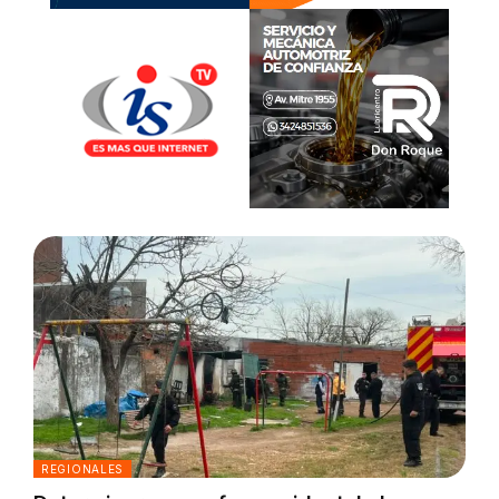
REGIONALES