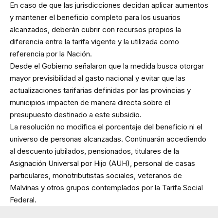
En caso de que las jurisdicciones decidan aplicar aumentos
y mantener el beneficio completo para los usuarios
alcanzados, deberán cubrir con recursos propios la
diferencia entre la tarifa vigente y la utilizada como
referencia por la Nación.
Desde el Gobierno señalaron que la medida busca otorgar
mayor previsibilidad al gasto nacional y evitar que las
actualizaciones tarifarias definidas por las provincias y
municipios impacten de manera directa sobre el
presupuesto destinado a este subsidio.
La resolución no modifica el porcentaje del beneficio ni el
universo de personas alcanzadas. Continuarán accediendo
al descuento jubilados, pensionados, titulares de la
Asignación Universal por Hijo (AUH), personal de casas
particulares, monotributistas sociales, veteranos de
Malvinas y otros grupos contemplados por la Tarifa Social
Federal.