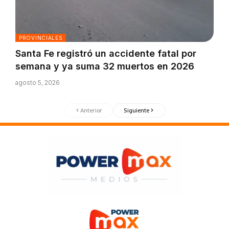
PROVINCIALES
Santa Fe registró un accidente fatal por
semana y ya suma 32 muertos en 2026
agosto 5, 2026
Anterior
Siguiente