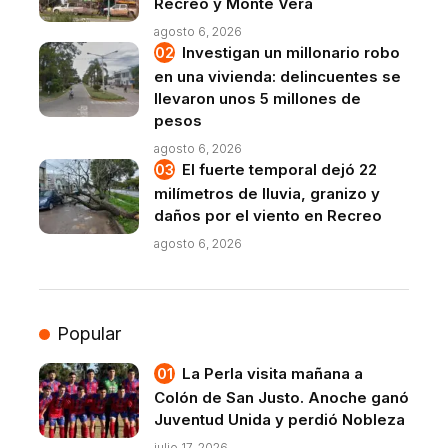
Recreo y Monte Vera
agosto 6, 2026
Investigan un millonario robo
en una vivienda: delincuentes se
llevaron unos 5 millones de
pesos
agosto 6, 2026
El fuerte temporal dejó 22
milímetros de lluvia, granizo y
daños por el viento en Recreo
agosto 6, 2026
Popular
La Perla visita mañana a
Colón de San Justo. Anoche ganó
Juventud Unida y perdió Nobleza
julio 17, 2026