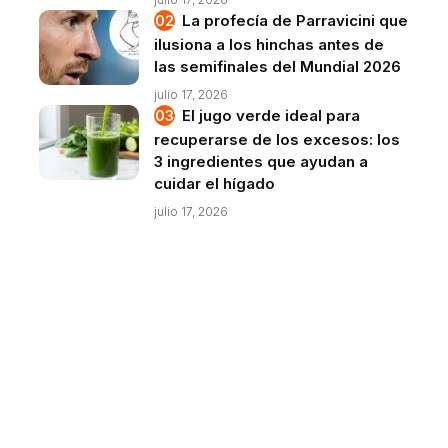
La profecía de Parravicini que
ilusiona a los hinchas antes de
las semifinales del Mundial 2026
julio 17, 2026
El jugo verde ideal para
recuperarse de los excesos: los
3 ingredientes que ayudan a
cuidar el hígado
julio 17, 2026