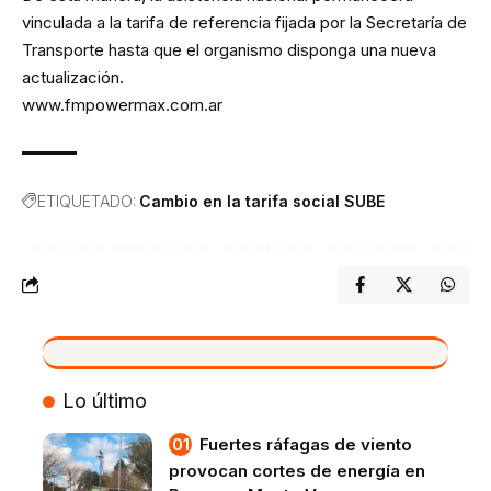
vinculada a la tarifa de referencia fijada por la Secretaría de
Transporte hasta que el organismo disponga una nueva
actualización.
www.fmpowermax.com.ar
ETIQUETADO:
Cambio en la tarifa social SUBE
VIVO
Lo último
Fuertes ráfagas de viento
provocan cortes de energía en