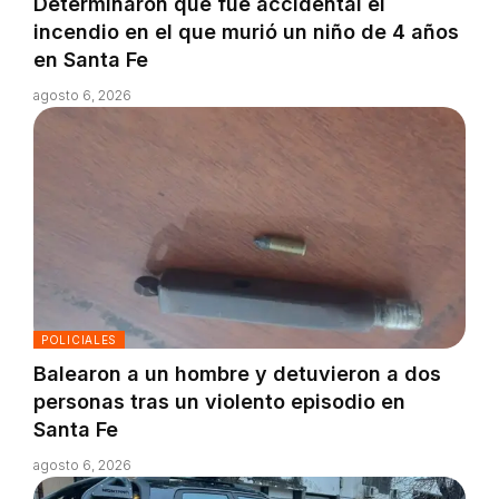
Determinaron que fue accidental el
incendio en el que murió un niño de 4 años
en Santa Fe
agosto 6, 2026
POLICIALES
Balearon a un hombre y detuvieron a dos
personas tras un violento episodio en
Santa Fe
agosto 6, 2026