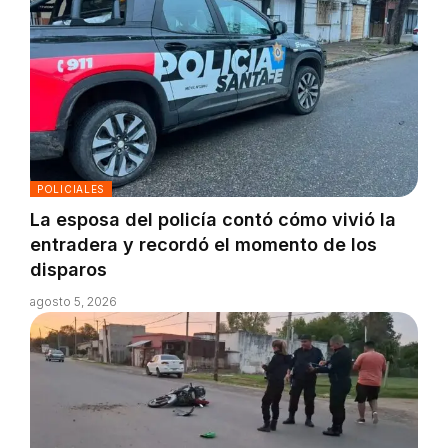
POLICIALES
La esposa del policía contó cómo vivió la
entradera y recordó el momento de los
disparos
agosto 5, 2026