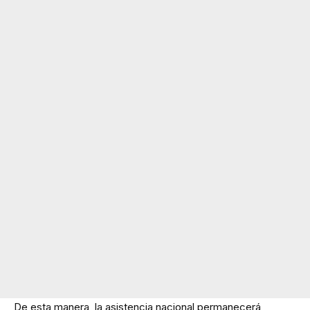
De esta manera, la asistencia nacional permanecerá