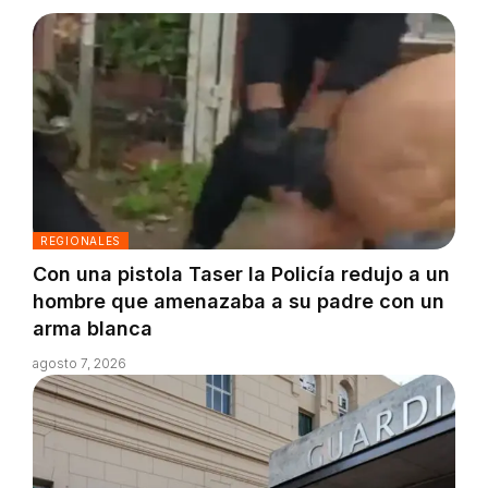
REGIONALES
Con una pistola Taser la Policía redujo a un
hombre que amenazaba a su padre con un
arma blanca
agosto 7, 2026