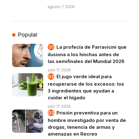
agosto 7, 2026
Popular
La profecía de Parravicini que
ilusiona a los hinchas antes de
las semifinales del Mundial 2026
julio 17, 2026
El jugo verde ideal para
recuperarse de los excesos: los
3 ingredientes que ayudan a
cuidar el hígado
julio 17, 2026
Prisión preventiva para un
hombre investigado por venta de
drogas, tenencia de armas y
amenazas en Recreo