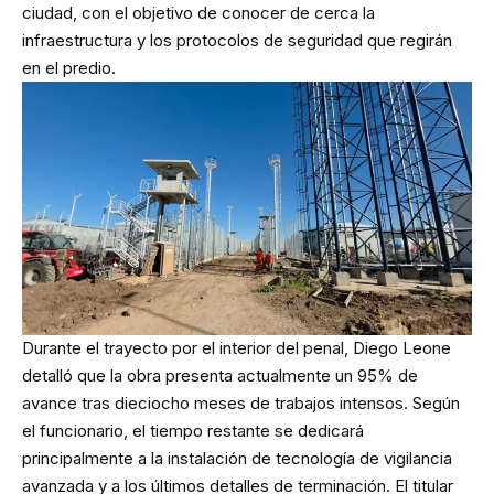
ciudad, con el objetivo de conocer de cerca la
infraestructura y los protocolos de seguridad que regirán
en el predio.
Durante el trayecto por el interior del penal, Diego Leone
detalló que la obra presenta actualmente un 95% de
avance tras dieciocho meses de trabajos intensos. Según
el funcionario, el tiempo restante se dedicará
principalmente a la instalación de tecnología de vigilancia
avanzada y a los últimos detalles de terminación. El titular