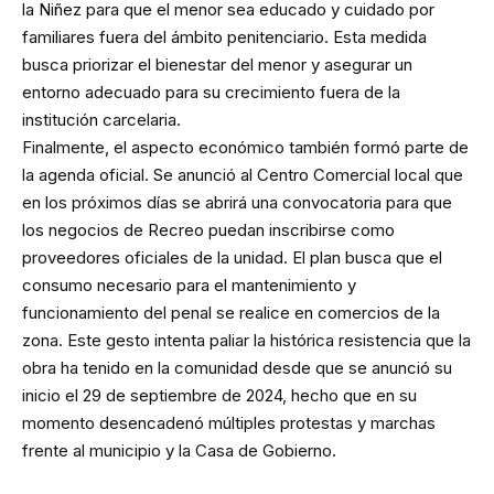
la Niñez para que el menor sea educado y cuidado por
familiares fuera del ámbito penitenciario. Esta medida
busca priorizar el bienestar del menor y asegurar un
entorno adecuado para su crecimiento fuera de la
institución carcelaria.
Finalmente, el aspecto económico también formó parte de
la agenda oficial. Se anunció al Centro Comercial local que
en los próximos días se abrirá una convocatoria para que
los negocios de Recreo puedan inscribirse como
proveedores oficiales de la unidad. El plan busca que el
consumo necesario para el mantenimiento y
funcionamiento del penal se realice en comercios de la
zona. Este gesto intenta paliar la histórica resistencia que la
obra ha tenido en la comunidad desde que se anunció su
inicio el 29 de septiembre de 2024, hecho que en su
momento desencadenó múltiples protestas y marchas
frente al municipio y la Casa de Gobierno.