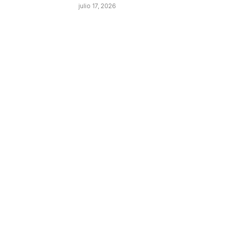
julio 17, 2026