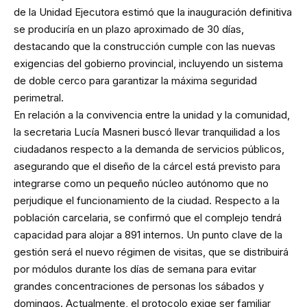
de la Unidad Ejecutora estimó que la inauguración definitiva
se produciría en un plazo aproximado de 30 días,
destacando que la construcción cumple con las nuevas
exigencias del gobierno provincial, incluyendo un sistema
de doble cerco para garantizar la máxima seguridad
perimetral.
En relación a la convivencia entre la unidad y la comunidad,
la secretaria Lucía Masneri buscó llevar tranquilidad a los
ciudadanos respecto a la demanda de servicios públicos,
asegurando que el diseño de la cárcel está previsto para
integrarse como un pequeño núcleo autónomo que no
perjudique el funcionamiento de la ciudad. Respecto a la
población carcelaria, se confirmó que el complejo tendrá
capacidad para alojar a 891 internos. Un punto clave de la
gestión será el nuevo régimen de visitas, que se distribuirá
por módulos durante los días de semana para evitar
grandes concentraciones de personas los sábados y
domingos. Actualmente, el protocolo exige ser familiar