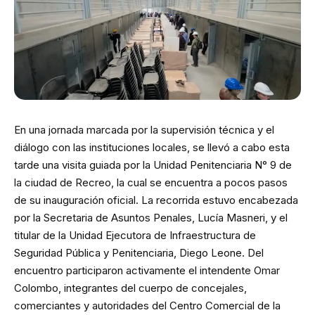
En una jornada marcada por la supervisión técnica y el
diálogo con las instituciones locales, se llevó a cabo esta
tarde una visita guiada por la Unidad Penitenciaria N° 9 de
la ciudad de Recreo, la cual se encuentra a pocos pasos
de su inauguración oficial. La recorrida estuvo encabezada
por la Secretaria de Asuntos Penales, Lucía Masneri, y el
titular de la Unidad Ejecutora de Infraestructura de
Seguridad Pública y Penitenciaria, Diego Leone. Del
encuentro participaron activamente el intendente Omar
Colombo, integrantes del cuerpo de concejales,
comerciantes y autoridades del Centro Comercial de la