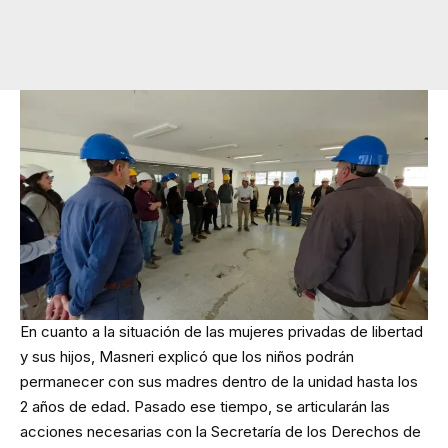
En cuanto a la situación de las mujeres privadas de libertad
y sus hijos, Masneri explicó que los niños podrán
permanecer con sus madres dentro de la unidad hasta los
2 años de edad. Pasado ese tiempo, se articularán las
acciones necesarias con la Secretaría de los Derechos de