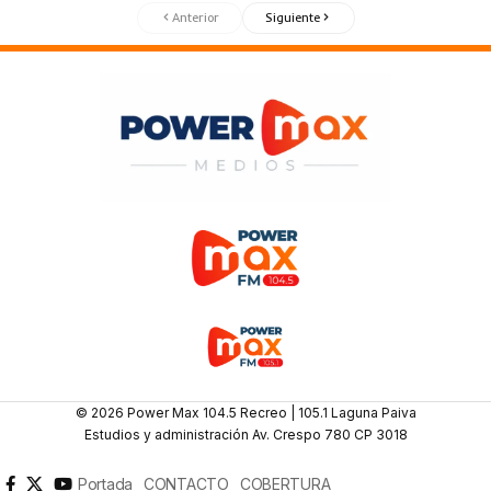
Anterior
Siguiente
© 2026 Power Max 104.5 Recreo | 105.1 Laguna Paiva
Estudios y administración Av. Crespo 780 CP 3018
Portada
CONTACTO
COBERTURA