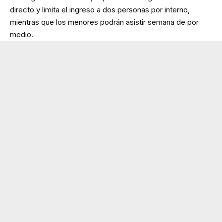
directo y limita el ingreso a dos personas por interno,
mientras que los menores podrán asistir semana de por
medio.