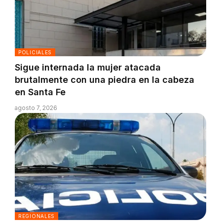
POLICIALES
Sigue internada la mujer atacada
brutalmente con una piedra en la cabeza
en Santa Fe
agosto 7, 2026
REGIONALES