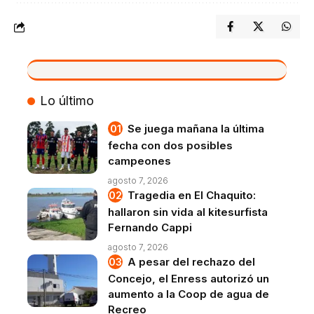
VIVO
Lo último
Se juega mañana la última
fecha con dos posibles
campeones
agosto 7, 2026
Tragedia en El Chaquito:
hallaron sin vida al kitesurfista
Fernando Cappi
agosto 7, 2026
A pesar del rechazo del
Concejo, el Enress autorizó un
aumento a la Coop de agua de
Recreo