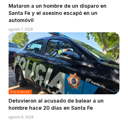
Mataron a un hombre de un disparo en
Santa Fe y el asesino escapó en un
automóvil
agosto 7, 2026
POLICIALES
Detuvieron al acusado de balear a un
hombre hace 20 días en Santa Fe
agosto 6, 2026