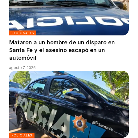
REGIONALES
Mataron a un hombre de un disparo en
Santa Fe y el asesino escapó en un
automóvil
agosto 7, 2026
POLICIALES