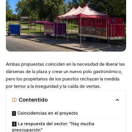
Ambas propuestas coinciden en la necesidad de liberar las
dársenas de la plaza y crear un nuevo polo gastronómico,
pero los propietarios de los puestos rechazan la medida
por temor a la inseguridad y la caída de ventas.
Contentido
Coincidencias en el proyecto
La respuesta del sector: “Hay mucha
preocupación”