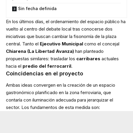
Sin fecha definida
En los últimos días, el ordenamiento del espacio público ha
vuelto al centro del debate local tras conocerse dos
iniciativas que buscan cambiar la fisonomía de la plaza
central. Tanto el
Ejecutivo Municipal
como el concejal
Chiarena (La Libertad Avanza)
han planteado
propuestas similares: trasladar los
carribares
actuales
hacia el
predio del ferrocarril
.
Coincidencias en el proyecto
Ambas ideas convergen en la creación de un espacio
gastronómico planificado en la zona ferroviaria, que
contaría con iluminación adecuada para jerarquizar el
sector. Los fundamentos de esta medida son: