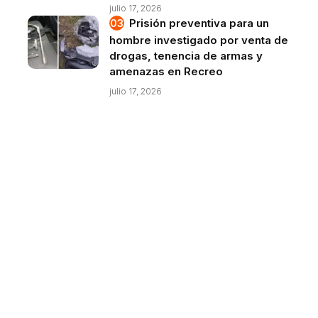
julio 17, 2026
Prisión preventiva para un
hombre investigado por venta de
drogas, tenencia de armas y
amenazas en Recreo
julio 17, 2026