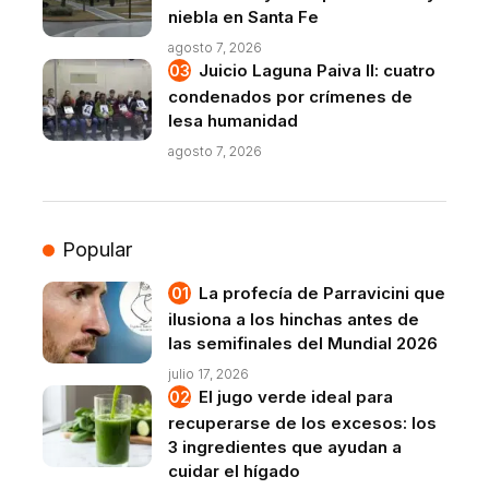
niebla en Santa Fe
agosto 7, 2026
Juicio Laguna Paiva II: cuatro
condenados por crímenes de
lesa humanidad
agosto 7, 2026
Popular
La profecía de Parravicini que
ilusiona a los hinchas antes de
las semifinales del Mundial 2026
julio 17, 2026
El jugo verde ideal para
recuperarse de los excesos: los
3 ingredientes que ayudan a
cuidar el hígado