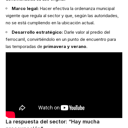
Marco legal:
Hacer efectiva la ordenanza municipal
vigente que regula al sector y que, según las autoridades,
no se está cumpliendo en la ubicación actual.
Desarrollo estratégico:
Darle valor al predio del
ferrocarril, convirtiéndolo en un punto de encuentro para
las temporadas de
primavera y verano
.
La respuesta del sector: “Hay mucha