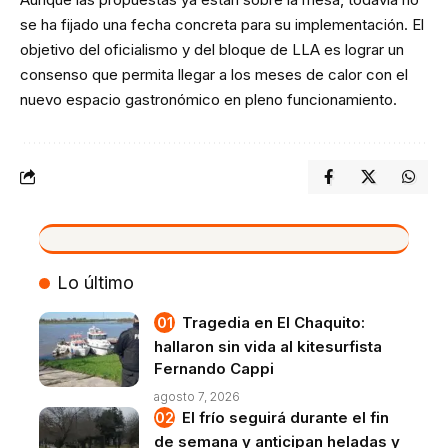
se ha fijado una fecha concreta para su implementación. El
objetivo del oficialismo y del bloque de LLA es lograr un
consenso que permita llegar a los meses de calor con el
nuevo espacio gastronómico en pleno funcionamiento.
VIVO
Lo último
Tragedia en El Chaquito:
hallaron sin vida al kitesurfista
Fernando Cappi
agosto 7, 2026
El frío seguirá durante el fin
de semana y anticipan heladas y