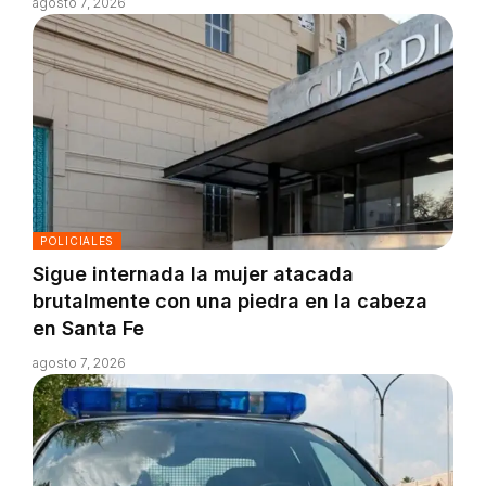
agosto 7, 2026
POLICIALES
Sigue internada la mujer atacada
brutalmente con una piedra en la cabeza
en Santa Fe
agosto 7, 2026