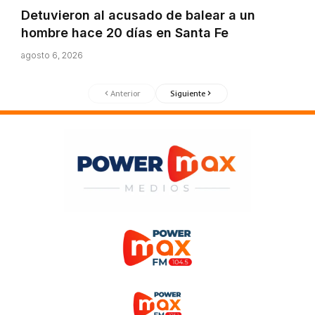
Detuvieron al acusado de balear a un
hombre hace 20 días en Santa Fe
agosto 6, 2026
Anterior
Siguiente