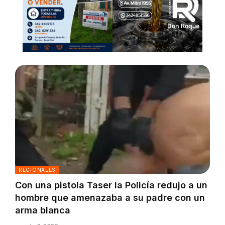
REGIONALES
Con una pistola Taser la Policía redujo a un
hombre que amenazaba a su padre con un
arma blanca