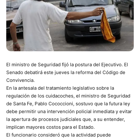
El ministro de Seguridad fijó la postura del Ejecutivo. El
Senado debatirá este jueves la reforma del Código de
Convivencia.
En la antesala del tratamiento legislativo sobre la
regulación de los cuidacoches, el ministro de Seguridad
de Santa Fe, Pablo Cococcioni, sostuvo que la futura ley
debe permitir una intervención policial inmediata y evitar
la apertura de procesos judiciales que, a su entender,
implican mayores costos para el Estado.
El funcionario consideró que la actividad puede