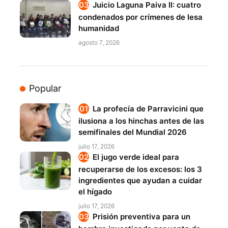
Juicio Laguna Paiva II: cuatro
condenados por crímenes de lesa
humanidad
agosto 7, 2026
Popular
La profecía de Parravicini que
ilusiona a los hinchas antes de las
semifinales del Mundial 2026
julio 17, 2026
El jugo verde ideal para
recuperarse de los excesos: los 3
ingredientes que ayudan a cuidar
el hígado
julio 17, 2026
Prisión preventiva para un