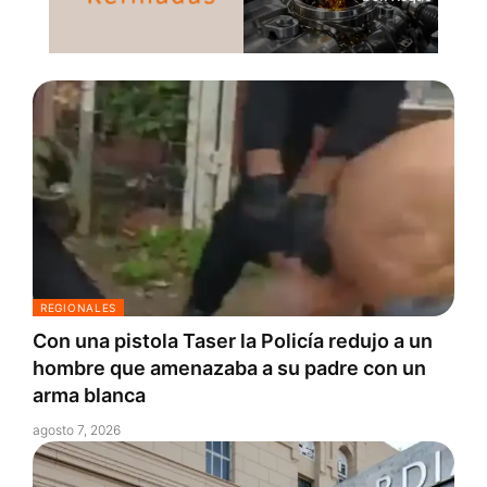
REGIONALES
Con una pistola Taser la Policía redujo a un
hombre que amenazaba a su padre con un
arma blanca
agosto 7, 2026