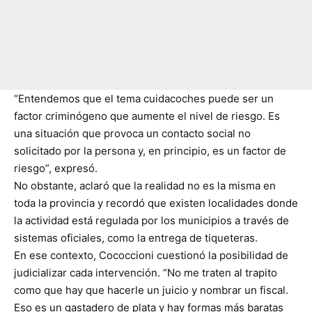
“Entendemos que el tema cuidacoches puede ser un
factor criminógeno que aumente el nivel de riesgo. Es
una situación que provoca un contacto social no
solicitado por la persona y, en principio, es un factor de
riesgo”, expresó.
No obstante, aclaró que la realidad no es la misma en
toda la provincia y recordó que existen localidades donde
la actividad está regulada por los municipios a través de
sistemas oficiales, como la entrega de tiqueteras.
En ese contexto, Cococcioni cuestionó la posibilidad de
judicializar cada intervención. “No me traten al trapito
como que hay que hacerle un juicio y nombrar un fiscal.
Eso es un gastadero de plata y hay formas más baratas