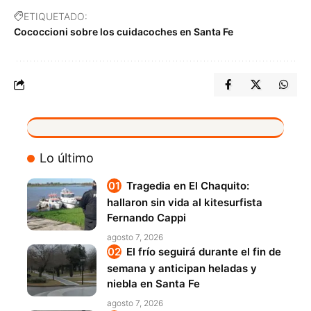
ETIQUETADO:
Cococcioni sobre los cuidacoches en Santa Fe
VIVO
Lo último
Tragedia en El Chaquito:
hallaron sin vida al kitesurfista
Fernando Cappi
agosto 7, 2026
El frío seguirá durante el fin de
semana y anticipan heladas y
niebla en Santa Fe
agosto 7, 2026