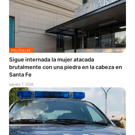
POLICIALES
Sigue internada la mujer atacada
brutalmente con una piedra en la cabeza en
Santa Fe
agosto 7, 2026