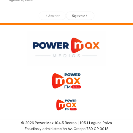
Anterior
Siguiente
© 2026 Power Max 104.5 Recreo | 105.1 Laguna Paiva
Estudios y administración Av. Crespo 780 CP 3018