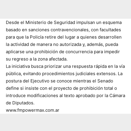
Desde el Ministerio de Seguridad impulsan un esquema
basado en sanciones contravencionales, con facultades
para que la Policía retire del lugar a quienes desarrollen
la actividad de manera no autorizada y, además, pueda
aplicarse una prohibición de concurrencia para impedir
su regreso a la zona afectada.
La iniciativa busca priorizar una respuesta rápida en la vía
pública, evitando procedimientos judiciales extensos. La
postura del Ejecutivo se conoce mientras el Senado
define si insiste con el proyecto de prohibición total o
introduce modificaciones al texto aprobado por la Cámara
de Diputados.
www.fmpowermax.com.ar