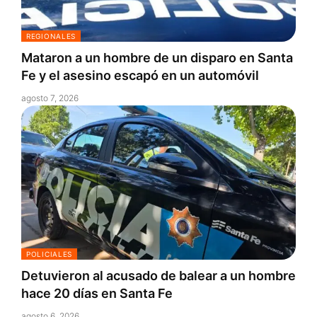
REGIONALES
Mataron a un hombre de un disparo en Santa
Fe y el asesino escapó en un automóvil
agosto 7, 2026
POLICIALES
Detuvieron al acusado de balear a un hombre
hace 20 días en Santa Fe
agosto 6, 2026