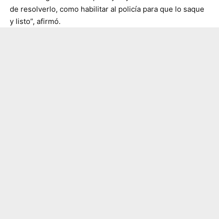
de resolverlo, como habilitar al policía para que lo saque
y listo”, afirmó.