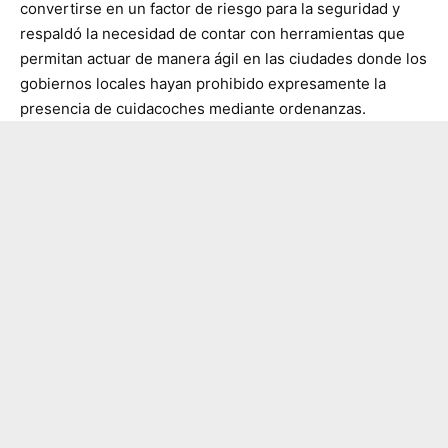
convertirse en un factor de riesgo para la seguridad y
respaldó la necesidad de contar con herramientas que
permitan actuar de manera ágil en las ciudades donde los
gobiernos locales hayan prohibido expresamente la
presencia de cuidacoches mediante ordenanzas.