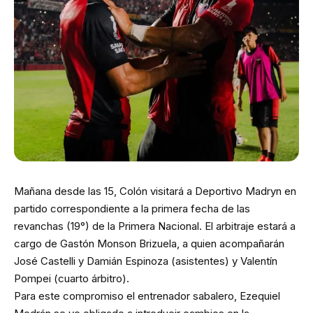
Mañana desde las 15, Colón visitará a Deportivo Madryn en
partido correspondiente a la primera fecha de las
revanchas (19°) de la Primera Nacional. El arbitraje estará a
cargo de Gastón Monson Brizuela, a quien acompañarán
José Castelli y Damián Espinoza (asistentes) y Valentín
Pompei (cuarto árbitro).
Para este compromiso el entrenador sabalero, Ezequiel