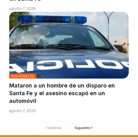
agosto 7, 2026
REGIONALES
Mataron a un hombre de un disparo en
Santa Fe y el asesino escapó en un
automóvil
agosto 7, 2026
Anterior
Siguiente