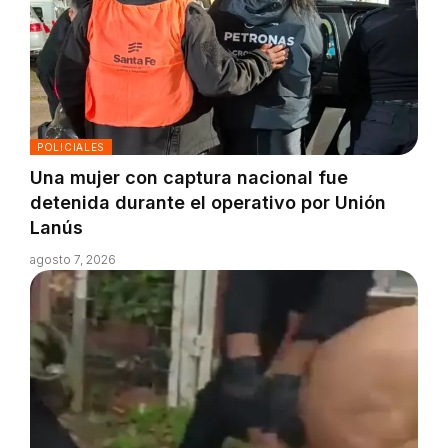
POLICIALES
Una mujer con captura nacional fue
detenida durante el operativo por Unión
Lanús
agosto 7, 2026