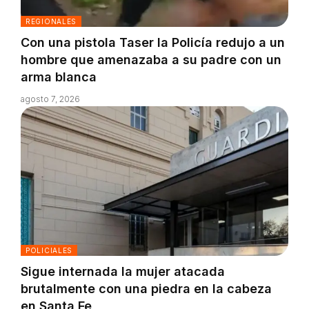
REGIONALES
Con una pistola Taser la Policía redujo a un
hombre que amenazaba a su padre con un
arma blanca
agosto 7, 2026
POLICIALES
Sigue internada la mujer atacada
brutalmente con una piedra en la cabeza
en Santa Fe