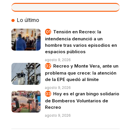
VIVO
Lo último
Tensión en Recreo: la
intendencia denunció a un
hombre tras varios episodios en
espacios públicos
agosto 9, 2026
Recreo y Monte Vera, ante un
problema que crece: la atención
de la EPE quedó al límite
agosto 9, 2026
Hoy es el gran bingo solidario
de Bomberos Voluntarios de
Recreo
agosto 9, 2026