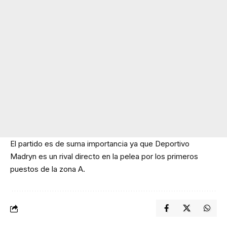
El partido es de suma importancia ya que Deportivo
Madryn es un rival directo en la pelea por los primeros
puestos de la zona A.