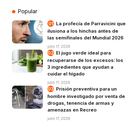
Popular
La profecía de Parravicini que
ilusiona a los hinchas antes de
las semifinales del Mundial 2026
julio 17, 2026
El jugo verde ideal para
recuperarse de los excesos: los
3 ingredientes que ayudan a
cuidar el hígado
julio 17, 2026
Prisión preventiva para un
hombre investigado por venta de
drogas, tenencia de armas y
amenazas en Recreo
julio 17, 2026