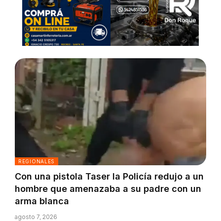
REGIONALES
Con una pistola Taser la Policía redujo a un
hombre que amenazaba a su padre con un
arma blanca
agosto 7, 2026