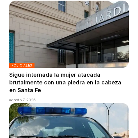
POLICIALES
Sigue internada la mujer atacada
brutalmente con una piedra en la cabeza
en Santa Fe
agosto 7, 2026