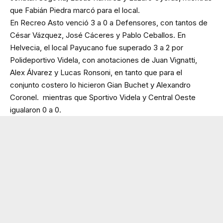
que Fabián Piedra marcó para el local.
En Recreo Asto venció 3 a 0 a Defensores, con tantos de
César Vázquez, José Cáceres y Pablo Ceballos. En
Helvecia, el local Payucano fue superado 3 a 2 por
Polideportivo Videla, con anotaciones de Juan Vignatti,
Alex Álvarez y Lucas Ronsoni, en tanto que para el
conjunto costero lo hicieron Gian Buchet y Alexandro
Coronel. mientras que Sportivo Videla y Central Oeste
igualaron 0 a 0.