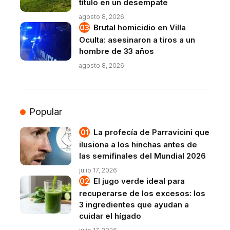
título en un desempate
agosto 8, 2026
Brutal homicidio en Villa
Oculta: asesinaron a tiros a un
hombre de 33 años
agosto 8, 2026
Popular
La profecía de Parravicini que
ilusiona a los hinchas antes de
las semifinales del Mundial 2026
julio 17, 2026
El jugo verde ideal para
recuperarse de los excesos: los
3 ingredientes que ayudan a
cuidar el hígado