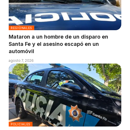
REGIONALES
Mataron a un hombre de un disparo en
Santa Fe y el asesino escapó en un
automóvil
agosto 7, 2026
POLICIALES