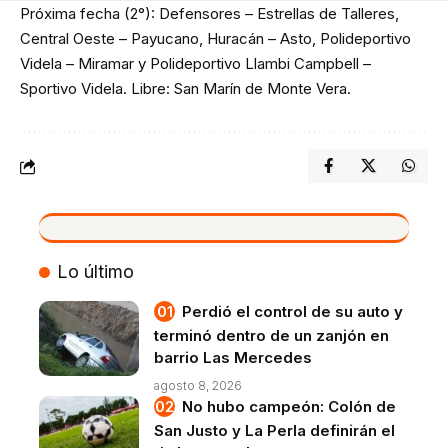
Próxima fecha (2°): Defensores – Estrellas de Talleres,
Central Oeste – Payucano, Huracán – Asto, Polideportivo
Videla – Miramar y Polideportivo Llambi Campbell –
Sportivo Videla. Libre: San Marín de Monte Vera.
VIVO
Lo último
Perdió el control de su auto y
terminó dentro de un zanjón en
barrio Las Mercedes
agosto 8, 2026
No hubo campeón: Colón de
San Justo y La Perla definirán el