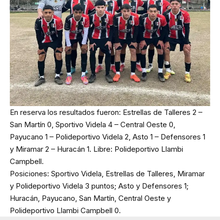
En reserva los resultados fueron: Estrellas de Talleres 2 –
San Martín 0, Sportivo Videla 4 – Central Oeste 0,
Payucano 1 – Polideportivo Videla 2, Asto 1 – Defensores 1
y Miramar 2 – Huracán 1. Libre: Polideportivo Llambi
Campbell.
Posiciones: Sportivo Videla, Estrellas de Talleres, Miramar
y Polideportivo Videla 3 puntos; Asto y Defensores 1;
Huracán, Payucano, San Martín, Central Oeste y
Polideportivo Llambi Campbell 0.