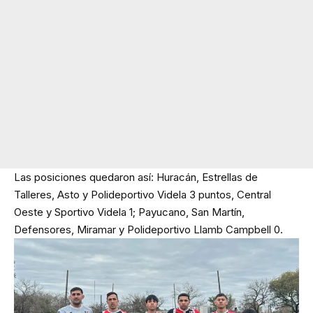
Las posiciones quedaron así: Huracán, Estrellas de
Talleres, Asto y Polideportivo Videla 3 puntos, Central
Oeste y Sportivo Videla 1; Payucano, San Martín,
Defensores, Miramar y Polideportivo Llamb Campbell 0.