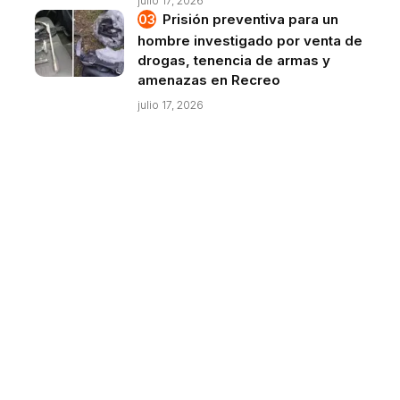
julio 17, 2026
Prisión preventiva para un
hombre investigado por venta de
drogas, tenencia de armas y
amenazas en Recreo
julio 17, 2026