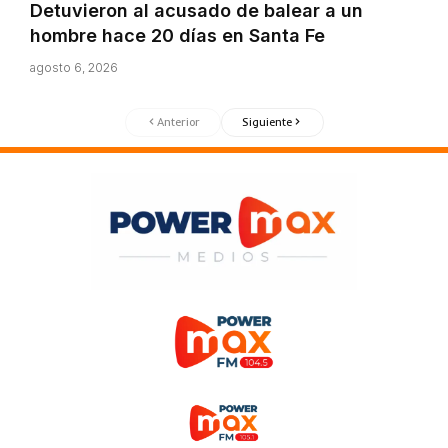
Detuvieron al acusado de balear a un
hombre hace 20 días en Santa Fe
agosto 6, 2026
Anterior
Siguiente