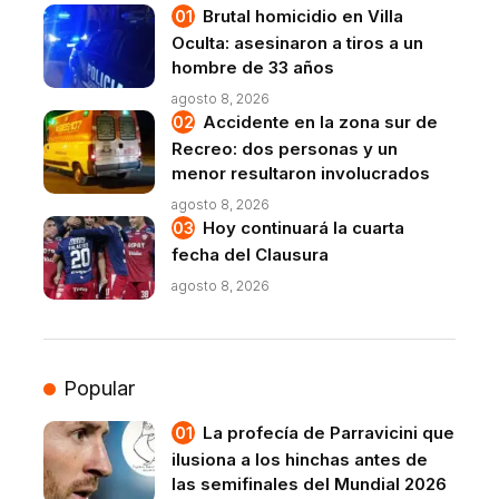
Brutal homicidio en Villa
Oculta: asesinaron a tiros a un
hombre de 33 años
agosto 8, 2026
Accidente en la zona sur de
Recreo: dos personas y un
menor resultaron involucrados
agosto 8, 2026
Hoy continuará la cuarta
fecha del Clausura
agosto 8, 2026
Popular
La profecía de Parravicini que
ilusiona a los hinchas antes de
las semifinales del Mundial 2026