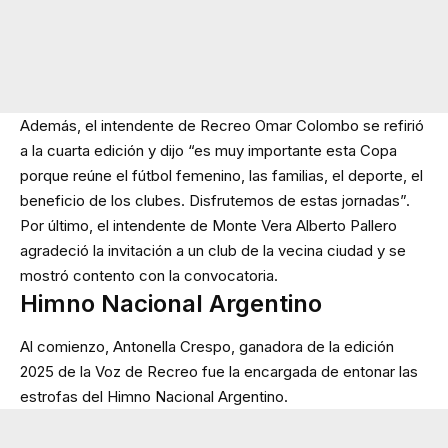
Además, el intendente de Recreo Omar Colombo se refirió
a la cuarta edición y dijo “es muy importante esta Copa
porque reúne el fútbol femenino, las familias, el deporte, el
beneficio de los clubes. Disfrutemos de estas jornadas”.
Por último, el intendente de Monte Vera Alberto Pallero
agradeció la invitación a un club de la vecina ciudad y se
mostró contento con la convocatoria.
Himno Nacional Argentino
Al comienzo, Antonella Crespo, ganadora de la edición
2025 de la Voz de Recreo fue la encargada de entonar las
estrofas del Himno Nacional Argentino.