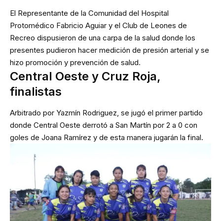
El Representante de la Comunidad del Hospital
Protomédico Fabricio Aguiar y el Club de Leones de
Recreo dispusieron de una carpa de la salud donde los
presentes pudieron hacer medición de presión arterial y se
hizo promoción y prevención de salud.
Central Oeste y Cruz Roja,
finalistas
Arbitrado por Yazmín Rodriguez, se jugó el primer partido
donde Central Oeste derrotó a San Martín por 2 a 0 con
goles de Joana Ramírez y de esta manera jugarán la final.