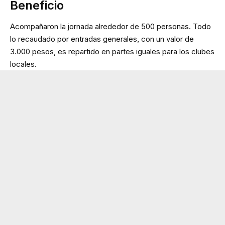
Beneficio
Acompañaron la jornada alrededor de 500 personas. Todo
lo recaudado por entradas generales, con un valor de
3.000 pesos, es repartido en partes iguales para los clubes
locales.