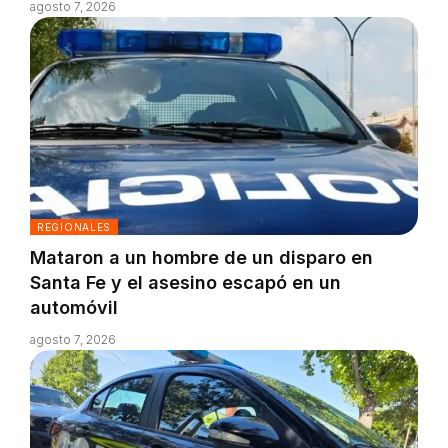
agosto 7, 2026
REGIONALES
Mataron a un hombre de un disparo en
Santa Fe y el asesino escapó en un
automóvil
agosto 7, 2026