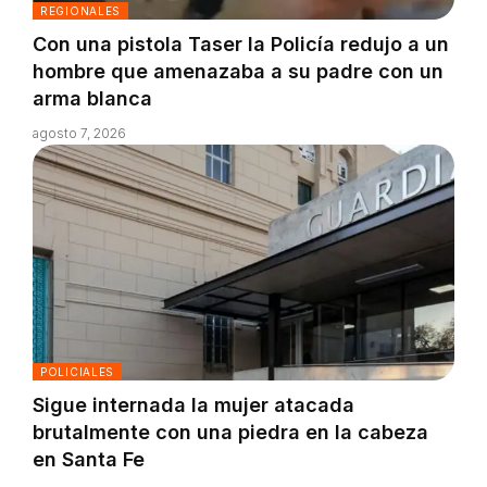
REGIONALES
Con una pistola Taser la Policía redujo a un
hombre que amenazaba a su padre con un
arma blanca
agosto 7, 2026
POLICIALES
Sigue internada la mujer atacada
brutalmente con una piedra en la cabeza
en Santa Fe