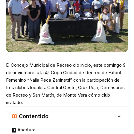
El Concejo Municipal de Recreo dio inicio, este domingo 9
de noviembre, a la 4° Copa Ciudad de Recreo de Fútbol
Femenino “Naila Peca Zaninetti” con la participación de
tres clubes locales: Central Oeste, Cruz Roja, Defensores
de Recreo y San Martín, de Monte Vera cómo club
invitado.
Contentido
Apertura