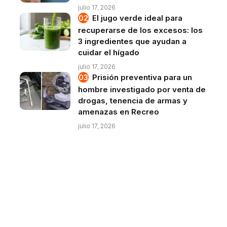
julio 17, 2026
El jugo verde ideal para
recuperarse de los excesos: los
3 ingredientes que ayudan a
cuidar el hígado
julio 17, 2026
Prisión preventiva para un
hombre investigado por venta de
drogas, tenencia de armas y
amenazas en Recreo
julio 17, 2026