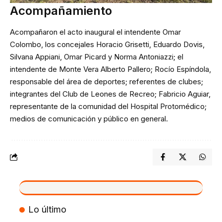
Acompañamiento
Acompañaron el acto inaugural el intendente Omar
Colombo, los concejales Horacio Grisetti, Eduardo Dovis,
Silvana Appiani, Omar Picard y Norma Antoniazzi; el
intendente de Monte Vera Alberto Pallero; Rocío Espíndola,
responsable del área de deportes; referentes de clubes;
integrantes del Club de Leones de Recreo; Fabricio Aguiar,
representante de la comunidad del Hospital Protomédico;
medios de comunicación y público en general.
VIVO
Lo último