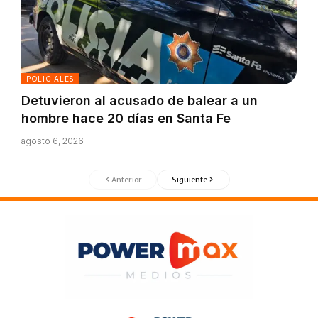
POLICIALES
Detuvieron al acusado de balear a un
hombre hace 20 días en Santa Fe
agosto 6, 2026
Anterior
Siguiente