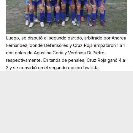
Luego, se disputó el segundo partido, arbitrado por Andrea
Fernández, donde Defensores y Cruz Roja empataron 1 a 1
con goles de Agustina Coria y Verónica Di Pietro,
respectivamente. En tanda de penales, Cruz Roja ganó 4 a
2 y se convirtió en el segundo equipo finalista.