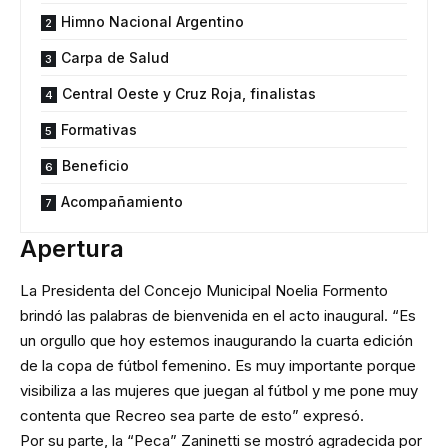
Himno Nacional Argentino
Carpa de Salud
Central Oeste y Cruz Roja, finalistas
Formativas
Beneficio
Acompañamiento
Apertura
La Presidenta del Concejo Municipal Noelia Formento
brindó las palabras de bienvenida en el acto inaugural. “Es
un orgullo que hoy estemos inaugurando la cuarta edición
de la copa de fútbol femenino. Es muy importante porque
visibiliza a las mujeres que juegan al fútbol y me pone muy
contenta que Recreo sea parte de esto” expresó.
Por su parte, la “Peca” Zaninetti se mostró agradecida por