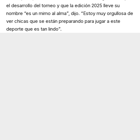
el desarrollo del torneo y que la edición 2025 lleve su
nombre “es un mimo al alma”, dijo. “Estoy muy orgullosa de
ver chicas que se están preparando para jugar a este
deporte que es tan lindo”.