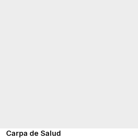
Carpa de Salud