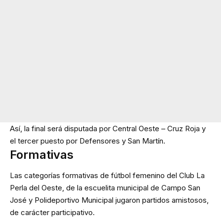
Así, la final será disputada por Central Oeste – Cruz Roja y
el tercer puesto por Defensores y San Martín.
Formativas
Las categorías formativas de fútbol femenino del Club La
Perla del Oeste, de la escuelita municipal de Campo San
José y Polideportivo Municipal jugaron partidos amistosos,
de carácter participativo.