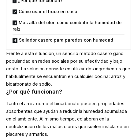
¿Por qué funcionan?
Cómo usar el truco en casa
Más allá del olor: cómo combatir la humedad de
raíz
Sellador casero para paredes con humedad
Frente a esta situación, un sencillo método casero ganó
popularidad en redes sociales por su efectividad y bajo
costo. La solución consiste en utilizar dos ingredientes que
habitualmente se encuentran en cualquier cocina: arroz y
bicarbonato de sodio.
¿Por qué funcionan?
Tanto el arroz como el bicarbonato poseen propiedades
absorbentes que ayudan a reducir la humedad acumulada
en el ambiente. Al mismo tiempo, colaboran en la
neutralización de los malos olores que suelen instalarse en
placares y armarios.