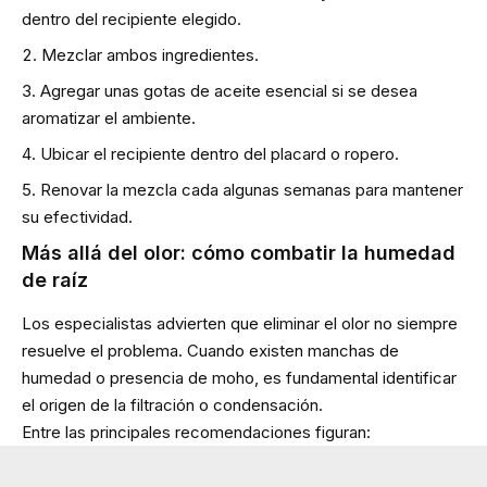
dentro del recipiente elegido.
Mezclar ambos ingredientes.
Agregar unas gotas de aceite esencial si se desea
aromatizar el ambiente.
Ubicar el recipiente dentro del placard o ropero.
Renovar la mezcla cada algunas semanas para mantener
su efectividad.
Más allá del olor: cómo combatir la humedad
de raíz
Los especialistas advierten que eliminar el olor no siempre
resuelve el problema. Cuando existen manchas de
humedad o presencia de moho, es fundamental identificar
el origen de la filtración o condensación.
Entre las principales recomendaciones figuran: