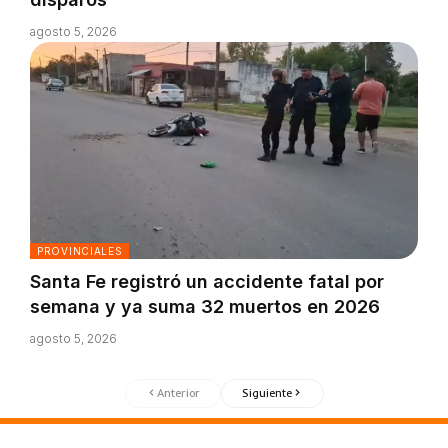
agosto 5, 2026
PROVINCIALES
Santa Fe registró un accidente fatal por
semana y ya suma 32 muertos en 2026
agosto 5, 2026
Anterior
Siguiente