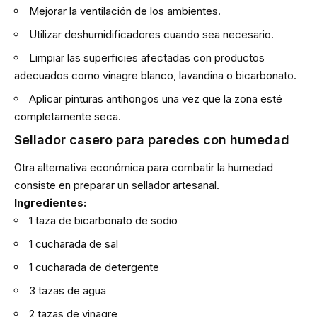
Mejorar la ventilación de los ambientes.
Utilizar deshumidificadores cuando sea necesario.
Limpiar las superficies afectadas con productos
adecuados como vinagre blanco, lavandina o bicarbonato.
Aplicar pinturas antihongos una vez que la zona esté
completamente seca.
Sellador casero para paredes con humedad
Otra alternativa económica para combatir la humedad
consiste en preparar un sellador artesanal.
Ingredientes:
1 taza de bicarbonato de sodio
1 cucharada de sal
1 cucharada de detergente
3 tazas de agua
2 tazas de vinagre