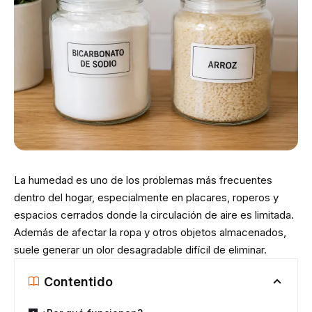
La humedad es uno de los problemas más frecuentes
dentro del hogar, especialmente en placares, roperos y
espacios cerrados donde la circulación de aire es limitada.
Además de afectar la ropa y otros objetos almacenados,
suele generar un olor desagradable difícil de eliminar.
Contentido