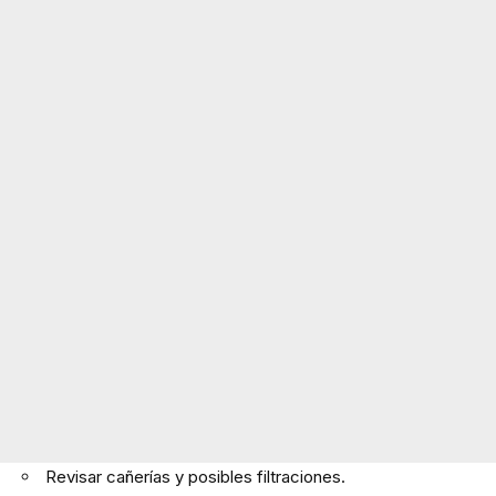
Revisar cañerías y posibles filtraciones.