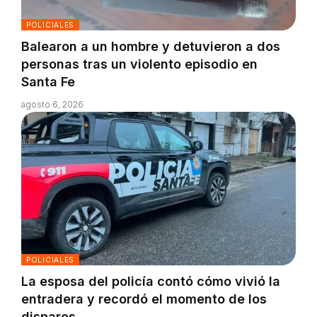
POLICIALES
Balearon a un hombre y detuvieron a dos
personas tras un violento episodio en
Santa Fe
agosto 6, 2026
POLICIALES
La esposa del policía contó cómo vivió la
entradera y recordó el momento de los
disparos