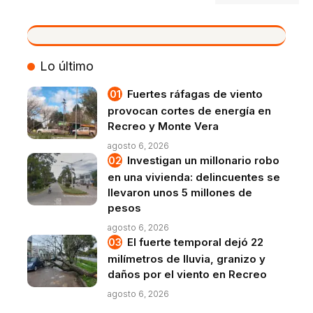
VIVO
Lo último
Fuertes ráfagas de viento
provocan cortes de energía en
Recreo y Monte Vera
agosto 6, 2026
Investigan un millonario robo
en una vivienda: delincuentes se
llevaron unos 5 millones de
pesos
agosto 6, 2026
El fuerte temporal dejó 22
milímetros de lluvia, granizo y
daños por el viento en Recreo
agosto 6, 2026