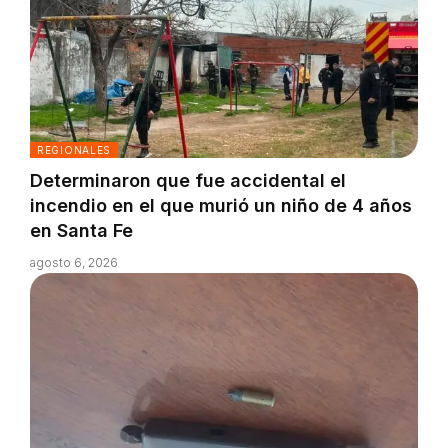
REGIONALES
Determinaron que fue accidental el
incendio en el que murió un niño de 4 años
en Santa Fe
agosto 6, 2026