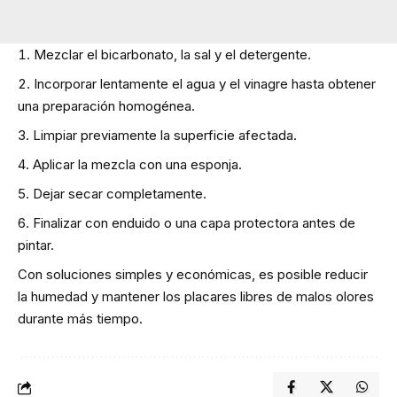
Mezclar el bicarbonato, la sal y el detergente.
Incorporar lentamente el agua y el vinagre hasta obtener
una preparación homogénea.
Limpiar previamente la superficie afectada.
Aplicar la mezcla con una esponja.
Dejar secar completamente.
Finalizar con enduido o una capa protectora antes de
pintar.
Con soluciones simples y económicas, es posible reducir
la humedad y mantener los placares libres de malos olores
durante más tiempo.