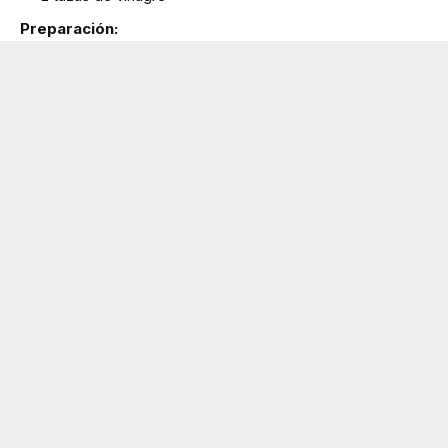
Preparación: