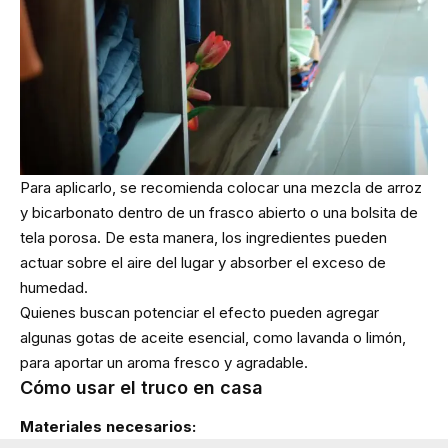
Para aplicarlo, se recomienda colocar una mezcla de arroz
y bicarbonato dentro de un frasco abierto o una bolsita de
tela porosa. De esta manera, los ingredientes pueden
actuar sobre el aire del lugar y absorber el exceso de
humedad.
Quienes buscan potenciar el efecto pueden agregar
algunas gotas de aceite esencial, como lavanda o limón,
para aportar un aroma fresco y agradable.
Cómo usar el truco en casa
Materiales necesarios: