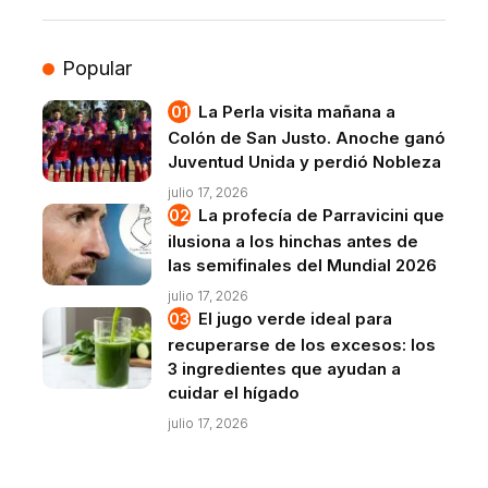
Popular
La Perla visita mañana a
Colón de San Justo. Anoche ganó
Juventud Unida y perdió Nobleza
julio 17, 2026
La profecía de Parravicini que
ilusiona a los hinchas antes de
las semifinales del Mundial 2026
julio 17, 2026
El jugo verde ideal para
recuperarse de los excesos: los
3 ingredientes que ayudan a
cuidar el hígado
julio 17, 2026