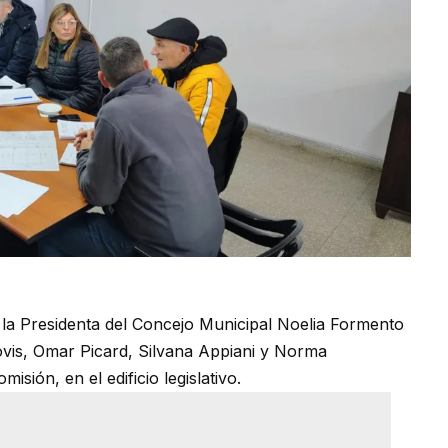
 la Presidenta del Concejo Municipal Noelia Formento
Dovis, Omar Picard, Silvana Appiani y Norma
isión, en el edificio legislativo.