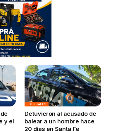
POLICIALES
 de
Detuvieron al acusado de
e y el
balear a un hombre hace
20 días en Santa Fe