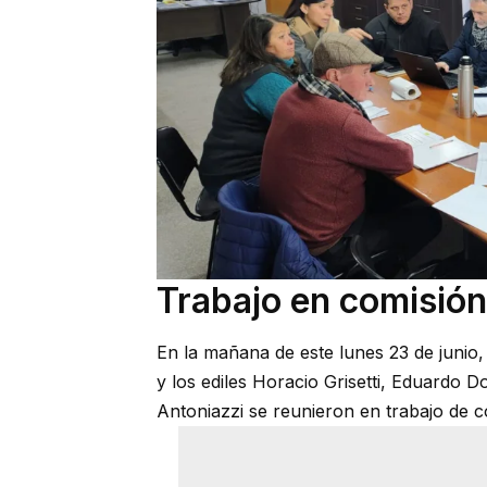
Trabajo en comisión
En la mañana de este lunes 23 de junio,
y los ediles Horacio Grisetti, Eduardo 
Antoniazzi se reunieron en trabajo de com