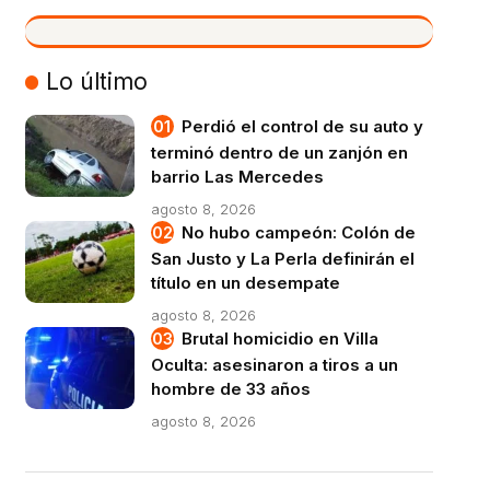
VIVO
Lo último
Perdió el control de su auto y
terminó dentro de un zanjón en
barrio Las Mercedes
agosto 8, 2026
No hubo campeón: Colón de
San Justo y La Perla definirán el
título en un desempate
agosto 8, 2026
Brutal homicidio en Villa
Oculta: asesinaron a tiros a un
hombre de 33 años
agosto 8, 2026