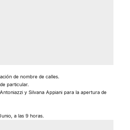
ación de nombre de calles.
de particular.
Antoniazzi y Silvana Appiani para la apertura de
unio, a las 9 horas.