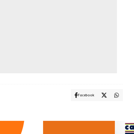
Facebook