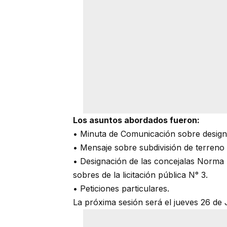
Los asuntos abordados fueron:
• Minuta de Comunicación sobre design
• Mensaje sobre subdivisión de terreno 
• Designación de las concejalas Norma 
sobres de la licitación pública N° 3.
• Peticiones particulares.
La próxima sesión será el jueves 26 de J