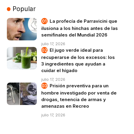
Popular
La profecía de Parravicini que
ilusiona a los hinchas antes de las
semifinales del Mundial 2026
julio 17, 2026
El jugo verde ideal para
recuperarse de los excesos: los
3 ingredientes que ayudan a
cuidar el hígado
julio 17, 2026
Prisión preventiva para un
hombre investigado por venta de
drogas, tenencia de armas y
amenazas en Recreo
julio 17, 2026