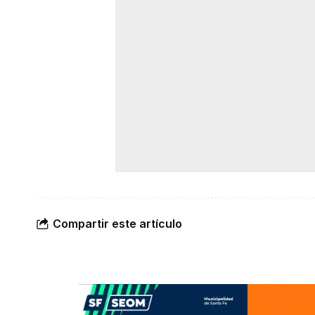
Compartir este artículo