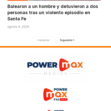
Balearon a un hombre y detuvieron a dos
personas tras un violento episodio en
Santa Fe
agosto 6, 2026
Anterior
Siguiente