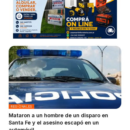
REGIONALES
Mataron a un hombre de un disparo en
Santa Fe y el asesino escapó en un
automóvil