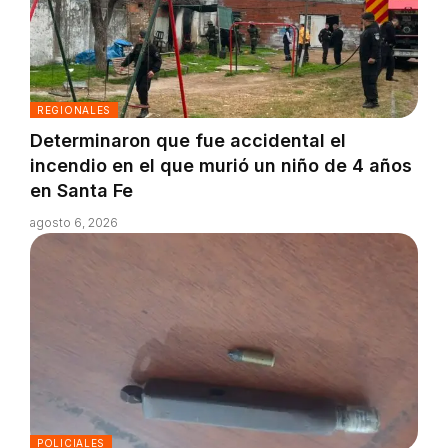
REGIONALES
Determinaron que fue accidental el
incendio en el que murió un niño de 4 años
en Santa Fe
agosto 6, 2026
POLICIALES