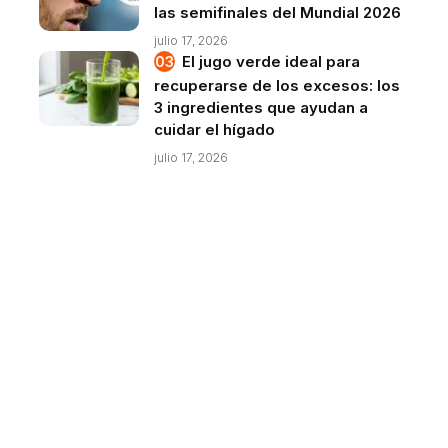
las semifinales del Mundial 2026
julio 17, 2026
El jugo verde ideal para
recuperarse de los excesos: los
3 ingredientes que ayudan a
cuidar el hígado
julio 17, 2026