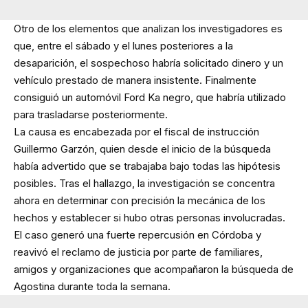
Otro de los elementos que analizan los investigadores es
que, entre el sábado y el lunes posteriores a la
desaparición, el sospechoso habría solicitado dinero y un
vehículo prestado de manera insistente. Finalmente
consiguió un automóvil Ford Ka negro, que habría utilizado
para trasladarse posteriormente.
La causa es encabezada por el fiscal de instrucción
Guillermo Garzón, quien desde el inicio de la búsqueda
había advertido que se trabajaba bajo todas las hipótesis
posibles. Tras el hallazgo, la investigación se concentra
ahora en determinar con precisión la mecánica de los
hechos y establecer si hubo otras personas involucradas.
El caso generó una fuerte repercusión en Córdoba y
reavivó el reclamo de justicia por parte de familiares,
amigos y organizaciones que acompañaron la búsqueda de
Agostina durante toda la semana.