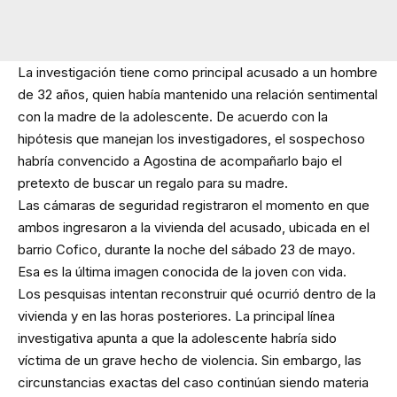
La investigación tiene como principal acusado a un hombre
de 32 años, quien había mantenido una relación sentimental
con la madre de la adolescente. De acuerdo con la
hipótesis que manejan los investigadores, el sospechoso
habría convencido a Agostina de acompañarlo bajo el
pretexto de buscar un regalo para su madre.
Las cámaras de seguridad registraron el momento en que
ambos ingresaron a la vivienda del acusado, ubicada en el
barrio Cofico, durante la noche del sábado 23 de mayo.
Esa es la última imagen conocida de la joven con vida.
Los pesquisas intentan reconstruir qué ocurrió dentro de la
vivienda y en las horas posteriores. La principal línea
investigativa apunta a que la adolescente habría sido
víctima de un grave hecho de violencia. Sin embargo, las
circunstancias exactas del caso continúan siendo materia