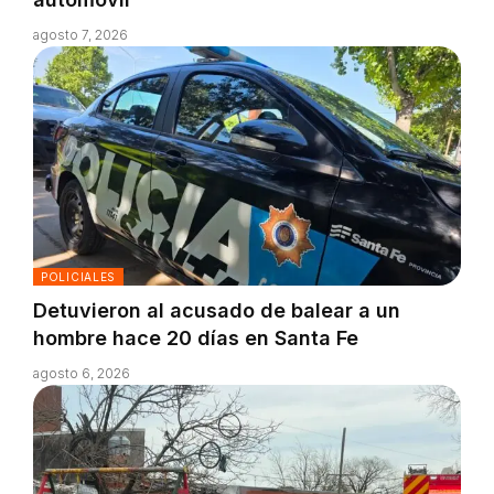
agosto 7, 2026
POLICIALES
Detuvieron al acusado de balear a un
hombre hace 20 días en Santa Fe
agosto 6, 2026