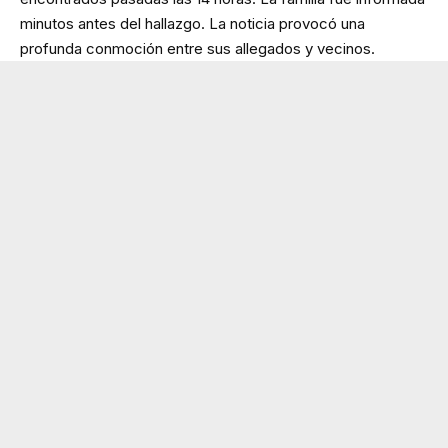
minutos antes del hallazgo. La noticia provocó una
profunda conmoción entre sus allegados y vecinos.