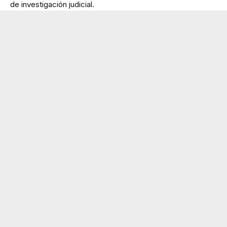
de investigación judicial.