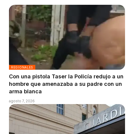
REGIONALES
Con una pistola Taser la Policía redujo a un
hombre que amenazaba a su padre con un
arma blanca
agosto 7, 2026