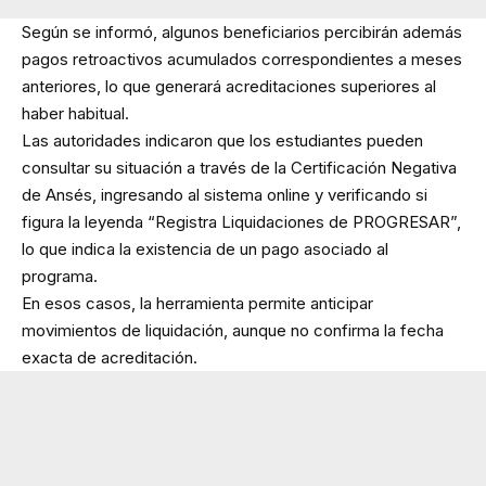
Según se informó, algunos beneficiarios percibirán además
pagos retroactivos acumulados correspondientes a meses
anteriores, lo que generará acreditaciones superiores al
haber habitual.
Las autoridades indicaron que los estudiantes pueden
consultar su situación a través de la Certificación Negativa
de Ansés, ingresando al sistema online y verificando si
figura la leyenda “Registra Liquidaciones de PROGRESAR”,
lo que indica la existencia de un pago asociado al
programa.
En esos casos, la herramienta permite anticipar
movimientos de liquidación, aunque no confirma la fecha
exacta de acreditación.