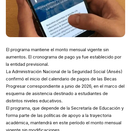
El programa mantiene el monto mensual vigente sin
aumentos. El cronograma de pago ya fue establecido por
la entidad previsional.
La Administración Nacional de la Seguridad Social (Ansés)
confirmó el inicio del calendario de pagos de las Becas
Progresar correspondiente a junio de 2026, en el marco del
esquema de asistencia destinado a estudiantes de
distintos niveles educativos.
El programa, que depende de la Secretaría de Educación y
forma parte de las políticas de apoyo a la trayectoria
académica, mantendrá en este período el monto mensual
vigente sin modificaciones.