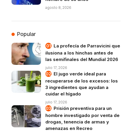
agosto 8, 2026
Popular
La profecía de Parravicini que
ilusiona a los hinchas antes de
las semifinales del Mundial 2026
julio 17, 2026
El jugo verde ideal para
recuperarse de los excesos: los
3 ingredientes que ayudan a
cuidar el hígado
julio 17, 2026
Prisión preventiva para un
hombre investigado por venta de
drogas, tenencia de armas y
amenazas en Recreo