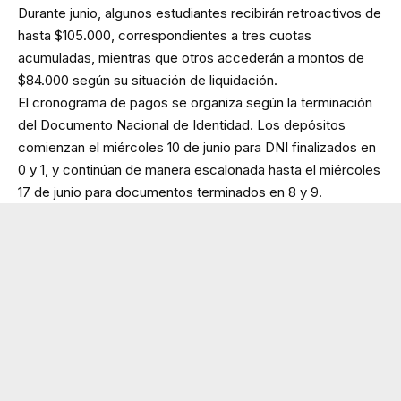
Durante junio, algunos estudiantes recibirán retroactivos de
hasta $105.000, correspondientes a tres cuotas
acumuladas, mientras que otros accederán a montos de
$84.000 según su situación de liquidación.
El cronograma de pagos se organiza según la terminación
del Documento Nacional de Identidad. Los depósitos
comienzan el miércoles 10 de junio para DNI finalizados en
0 y 1, y continúan de manera escalonada hasta el miércoles
17 de junio para documentos terminados en 8 y 9.