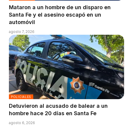
Mataron a un hombre de un disparo en
Santa Fe y el asesino escapó en un
automóvil
agosto 7, 2026
POLICIALES
Detuvieron al acusado de balear a un
hombre hace 20 días en Santa Fe
agosto 6, 2026