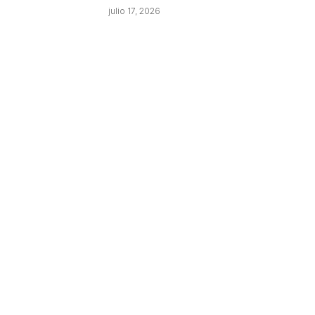
julio 17, 2026