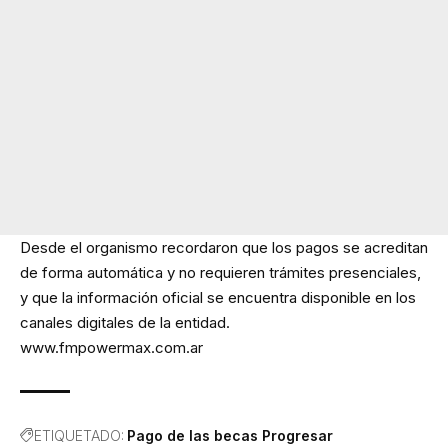
Desde el organismo recordaron que los pagos se acreditan
de forma automática y no requieren trámites presenciales,
y que la información oficial se encuentra disponible en los
canales digitales de la entidad.
www.fmpowermax.com.ar
ETIQUETADO:
Pago de las becas Progresar