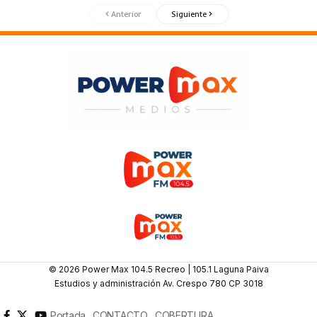
Anterior
Siguiente
© 2026 Power Max 104.5 Recreo | 105.1 Laguna Paiva
Estudios y administración Av. Crespo 780 CP 3018
Portada
CONTACTO
COBERTURA