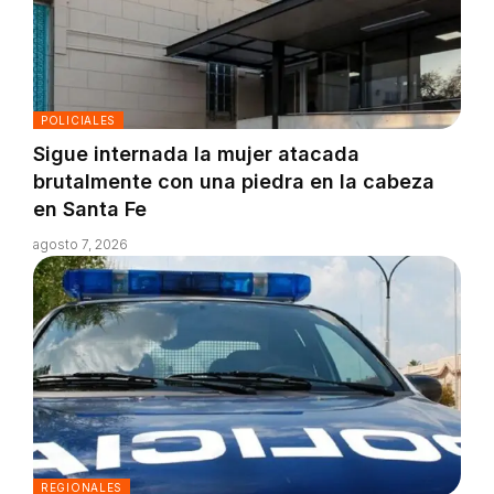
POLICIALES
Sigue internada la mujer atacada
brutalmente con una piedra en la cabeza
en Santa Fe
agosto 7, 2026
REGIONALES