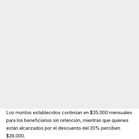
Los montos establecidos continúan en $35.000 mensuales
para los beneficiarios sin retención, mientras que quienes
están alcanzados por el descuento del 20% perciben
$28.000.