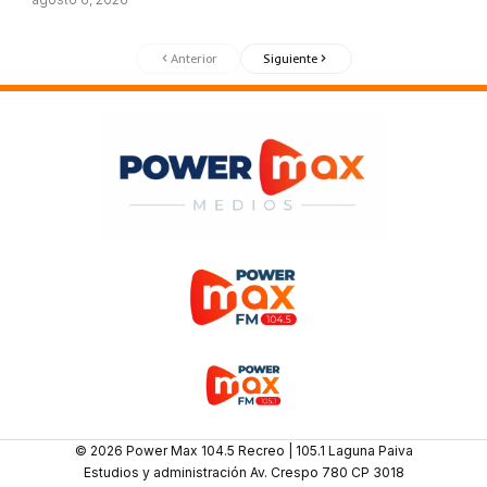
Anterior
Siguiente
© 2026 Power Max 104.5 Recreo | 105.1 Laguna Paiva
Estudios y administración Av. Crespo 780 CP 3018