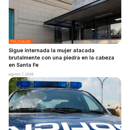
POLICIALES
Sigue internada la mujer atacada
brutalmente con una piedra en la cabeza
en Santa Fe
agosto 7, 2026