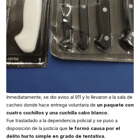
Inmediatamente, se dio aviso al 911 y lo llevaron a la sala de
cacheo donde hace entrega voluntaria de
un paquete con
cuatro cuchillos y una cuchilla cabo blanco.
Fue trasladado a la dependencia policial y se puso a
disposición de la justicia que
le formó causa por el
delito hurto simple en grado de tentativa.