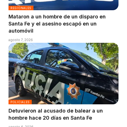
REGIONALES
Mataron a un hombre de un disparo en
Santa Fe y el asesino escapó en un
automóvil
agosto 7, 2026
POLICIALES
Detuvieron al acusado de balear a un
hombre hace 20 días en Santa Fe
agosto 6, 2026