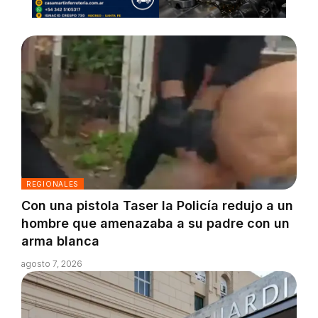
REGIONALES
Con una pistola Taser la Policía redujo a un
hombre que amenazaba a su padre con un
arma blanca
agosto 7, 2026