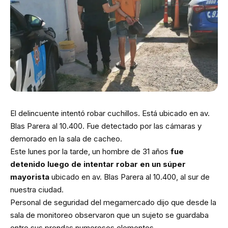
El delincuente intentó robar cuchillos. Está ubicado en av.
Blas Parera al 10.400. Fue detectado por las cámaras y
demorado en la sala de cacheo.
Este lunes por la tarde, un hombre de 31 años
fue
detenido luego de intentar robar en un súper
mayorista
ubicado en av. Blas Parera al 10.400, al sur de
nuestra ciudad.
Personal de seguridad del megamercado dijo que desde la
sala de monitoreo observaron que un sujeto se guardaba
entre sus prendas numerosos elementos.