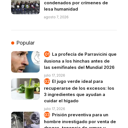
condenados por crímenes de
lesa humanidad
agosto 7, 2026
Popular
La profecía de Parravicini que
ilusiona a los hinchas antes de
las semifinales del Mundial 2026
julio 17, 2026
El jugo verde ideal para
recuperarse de los excesos: los
3 ingredientes que ayudan a
cuidar el hígado
julio 17, 2026
Prisión preventiva para un
hombre investigado por venta de
drogas, tenencia de armas y