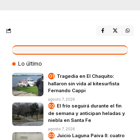
VIVO
Lo último
Tragedia en El Chaquito:
hallaron sin vida al kitesurfista
Fernando Cappi
agosto 7, 2026
El frío seguirá durante el fin
de semana y anticipan heladas y
niebla en Santa Fe
agosto 7, 2026
Juicio Laguna Paiva II: cuatro