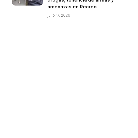
amenazas en Recreo
julio 17, 2026