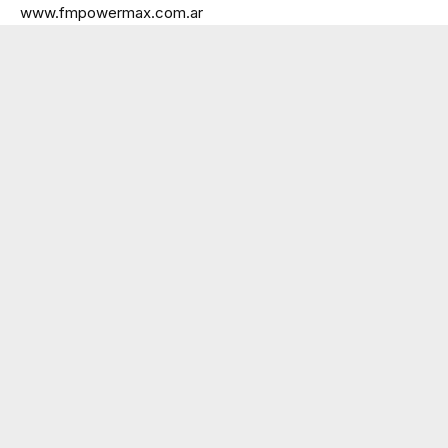
www.fmpowermax.com.ar