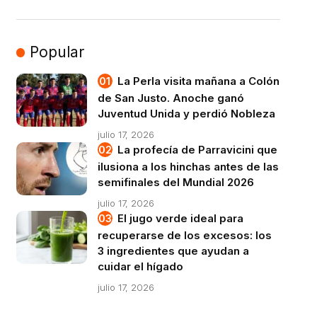
Popular
La Perla visita mañana a Colón
de San Justo. Anoche ganó
Juventud Unida y perdió Nobleza
julio 17, 2026
La profecía de Parravicini que
ilusiona a los hinchas antes de las
semifinales del Mundial 2026
julio 17, 2026
El jugo verde ideal para
recuperarse de los excesos: los
3 ingredientes que ayudan a
cuidar el hígado
julio 17, 2026