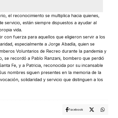
o, el reconocimiento se multiplica hacia quienes,
de servicio, están siempre dispuestos a ayudar al
propia vida.
r con fuerza para aquellos que eligieron servir a los
ridad, especialmente a Jorge Abadía, quien se
mberos Voluntarios de Recreo durante la pandemia y
smo, se recordó a Pablo Ranzani, bombero que perdió
Santa Fe, y a Patricia, reconocida por su incansable
 Sus nombres siguen presentes en la memoria de la
vocación, solidaridad y servicio que distinguen a los
Facebook