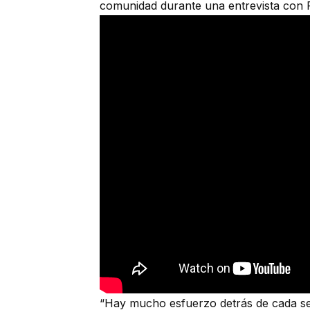
comunidad durante una entrevista con
“Hay mucho esfuerzo detrás de cada ser