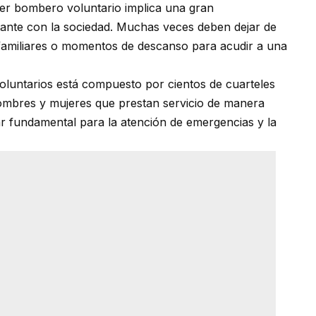
ser bombero voluntario implica una gran
ante con la sociedad. Muchas veces deben dejar de
 familiares o momentos de descanso para acudir a una
oluntarios está compuesto por cientos de cuarteles
 hombres y mujeres que prestan servicio de manera
ar fundamental para la atención de emergencias y la