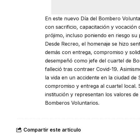
En este nuevo Día del Bombero Voluntari
con sacrificio, capacitación y vocación 
prójimo, incluso poniendo en riesgo su 
Desde Recreo, el homenaje se hizo senti
demás con entrega, compromiso y solida
desempeñó como jefe del cuartel de Bo
falleció tras contraer Covid-19. Asimi
la vida en un accidente en la ciudad de 
compromiso y entrega al cuartel local.
institución y representan los valores de 
Bomberos Voluntarios.
Compartir este artículo