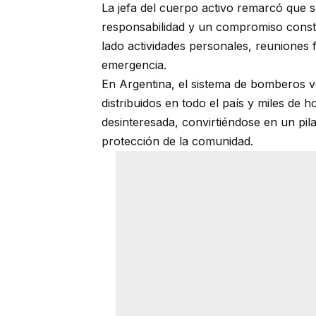
La jefa del cuerpo activo remarcó que 
responsabilidad y un compromiso const
lado actividades personales, reuniones
emergencia.
En Argentina, el sistema de bomberos v
distribuidos en todo el país y miles de
desinteresada, convirtiéndose en un pil
protección de la comunidad.