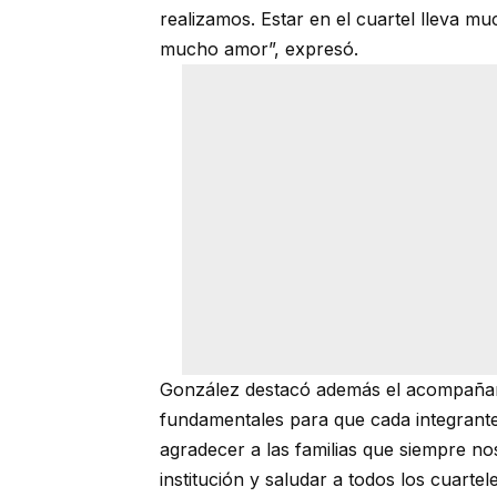
realizamos. Estar en el cuartel lleva 
mucho amor”, expresó.
González destacó además el acompañami
fundamentales para que cada integrante 
agradecer a las familias que siempre n
institución y saludar a todos los cuartel