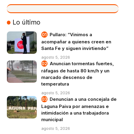
VIVO
Lo último
Pullaro: “Vinimos a
acompañar a quienes creen en
Santa Fe y siguen invirtiendo”
agosto 5, 2026
Anuncian tormentas fuertes,
ráfagas de hasta 80 km/h y un
marcado descenso de
temperatura
agosto 5, 2026
Denuncian a una concejala de
Laguna Paiva por amenazas e
intimidación a una trabajadora
municipal
agosto 5, 2026