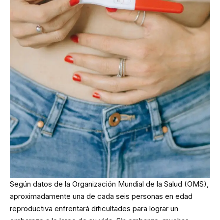
Según datos de la Organización Mundial de la Salud (OMS),
aproximadamente una de cada seis personas en edad
reproductiva enfrentará dificultades para lograr un