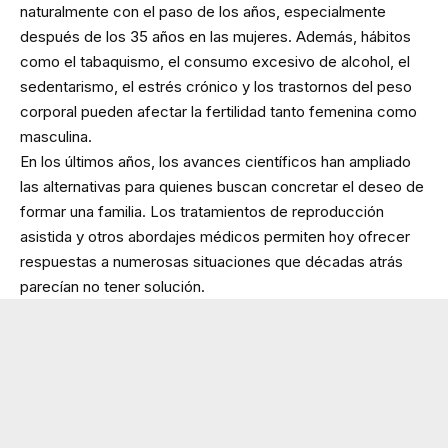
naturalmente con el paso de los años, especialmente
después de los 35 años en las mujeres. Además, hábitos
como el tabaquismo, el consumo excesivo de alcohol, el
sedentarismo, el estrés crónico y los trastornos del peso
corporal pueden afectar la fertilidad tanto femenina como
masculina.
En los últimos años, los avances científicos han ampliado
las alternativas para quienes buscan concretar el deseo de
formar una familia. Los tratamientos de reproducción
asistida y otros abordajes médicos permiten hoy ofrecer
respuestas a numerosas situaciones que décadas atrás
parecían no tener solución.