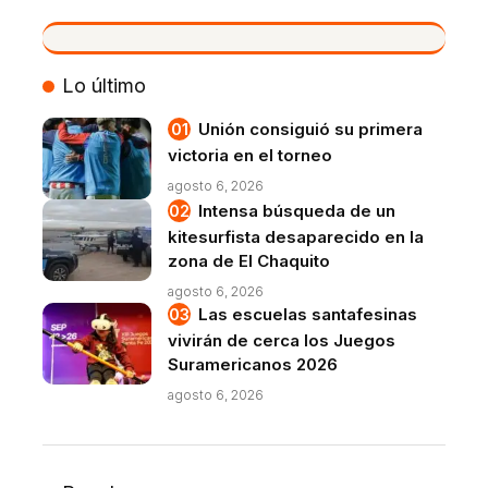
VIVO
Lo último
Unión consiguió su primera
victoria en el torneo
agosto 6, 2026
Intensa búsqueda de un
kitesurfista desaparecido en la
zona de El Chaquito
agosto 6, 2026
Las escuelas santafesinas
vivirán de cerca los Juegos
Suramericanos 2026
agosto 6, 2026