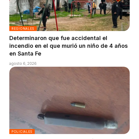
REGIONALES
Determinaron que fue accidental el
incendio en el que murió un niño de 4 años
en Santa Fe
agosto 6, 2026
POLICIALES