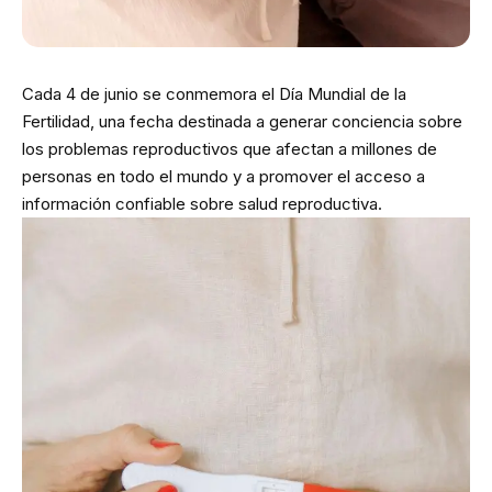
Cada 4 de junio se conmemora el Día Mundial de la
Fertilidad, una fecha destinada a generar conciencia sobre
los problemas reproductivos que afectan a millones de
personas en todo el mundo y a promover el acceso a
información confiable sobre salud reproductiva.