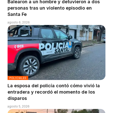
Balearon a un hombre y detuvieron a dos
personas tras un violento episodio en
Santa Fe
agosto 6, 2026
POLICIALES
La esposa del policía contó cómo vivió la
entradera y recordó el momento de los
disparos
agosto 5, 2026