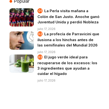
Popular
La Perla visita mañana a
Colón de San Justo. Anoche ganó
Juventud Unida y perdió Nobleza
julio 17, 2026
La profecía de Parravicini que
ilusiona a los hinchas antes de
las semifinales del Mundial 2026
julio 17, 2026
El jugo verde ideal para
recuperarse de los excesos: los
3 ingredientes que ayudan a
cuidar el hígado
julio 17, 2026