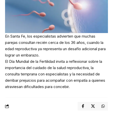
En Santa Fe, los especialistas advierten que muchas
parejas consultan recién cerca de los 36 años, cuando la
edad reproductiva ya representa un desafío adicional para
lograr un embarazo.
El Día Mundial de la Fertilidad invita a reflexionar sobre la
importancia del cuidado de la salud reproductiva, la
consulta temprana con especialistas y la necesidad de
derribar prejuicios para acompañar con empatía a quienes
atraviesan dificultades para concebir.