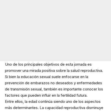
Uno de los principales objetivos de esta jornada es
promover una mirada positiva sobre la salud reproductiva.
Si bien la educación sexual suele enfocarse en la
prevención de embarazos no deseados y enfermedades
de transmisión sexual, también es importante conocer los
factores que pueden influir en la fertilidad futura.
Entre ellos, la edad continúa siendo uno de los aspectos
más determinantes. La capacidad reproductiva disminuye