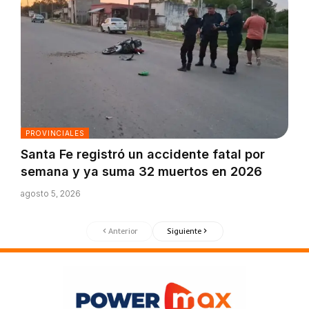
PROVINCIALES
Santa Fe registró un accidente fatal por
semana y ya suma 32 muertos en 2026
agosto 5, 2026
Anterior
Siguiente