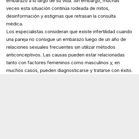
embarazo a lo largo de su vida. Sin embargo, muchas
veces esta situación continúa rodeada de mitos,
desinformación y estigmas que retrasan la consulta
médica.
Los especialistas consideran que existe infertilidad cuando
una pareja no consigue un embarazo luego de un año de
relaciones sexuales frecuentes sin utilizar métodos
anticonceptivos. Las causas pueden estar relacionadas
tanto con factores femeninos como masculinos y, en
muchos casos, pueden diagnosticarse y tratarse con éxito.