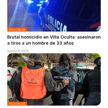
POLICIALES
Brutal homicidio en Villa Oculta: asesinaron
a tiros a un hombre de 33 años
agosto 8, 2026
POLICIALES