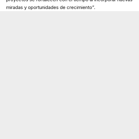
miradas y oportunidades de crecimiento”.