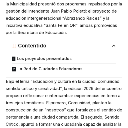
la Municipalidad presentó dos programas impulsados por la
gestión del intendente Juan Pablo Poletti: el proyecto de
educación intergeneracional “Abrazando Raíces” y la
iniciativa educativa “Santa Fe en QR”, ambas promovidas
por la Secretaría de Educación.
Contentido
Los proyectos presentados
La Red de Ciudades Educadoras
Bajo el lema “Educación y cultura en la ciudad: comunidad,
sentido crítico y creatividad”, la edición 2026 del encuentro
propuso reflexionar e intercambiar experiencias en torno a
tres ejes temáticos. El primero, Comunidad, planteó la
construcción de un “nosotros” que fortalezca el sentido de
pertenencia a una ciudad compartida. El segundo, Sentido
Crítico, apuntó a formar una ciudadanía capaz de analizar la