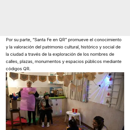
Por su parte, “Santa Fe en QR” promueve el conocimiento
y la valoración del patrimonio cultural, histórico y social de
la ciudad a través de la exploración de los nombres de
calles, plazas, monumentos y espacios públicos mediante
códigos QR.