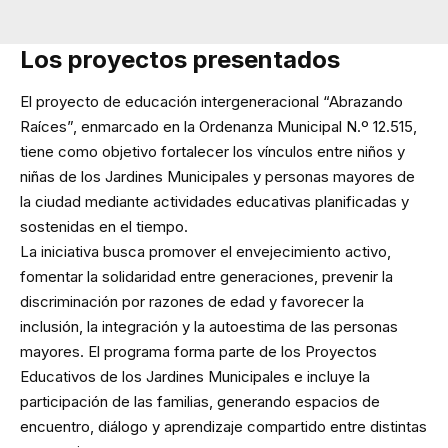
Los proyectos presentados
El proyecto de educación intergeneracional “Abrazando
Raíces”, enmarcado en la Ordenanza Municipal N.º 12.515,
tiene como objetivo fortalecer los vínculos entre niños y
niñas de los Jardines Municipales y personas mayores de
la ciudad mediante actividades educativas planificadas y
sostenidas en el tiempo.
La iniciativa busca promover el envejecimiento activo,
fomentar la solidaridad entre generaciones, prevenir la
discriminación por razones de edad y favorecer la
inclusión, la integración y la autoestima de las personas
mayores. El programa forma parte de los Proyectos
Educativos de los Jardines Municipales e incluye la
participación de las familias, generando espacios de
encuentro, diálogo y aprendizaje compartido entre distintas