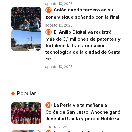
agosto 10, 2026
Colón quedó tercero en su
zona y sigue soñando con la final
agosto 10, 2026
El Anillo Digital ya registró
más de 3,1 millones de patentes y
fortalece la transformación
tecnológica de la ciudad de Santa
Fe
agosto 10, 2026
Popular
La Perla visita mañana a
Colón de San Justo. Anoche ganó
Juventud Unida y perdió Nobleza
julio 17, 2026