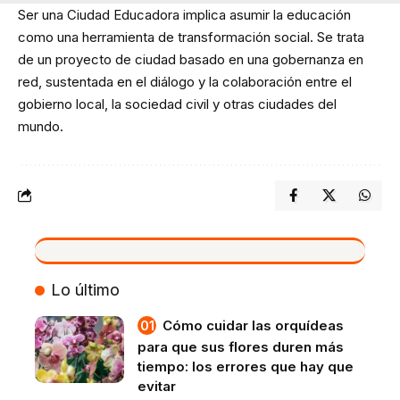
Ser una Ciudad Educadora implica asumir la educación
como una herramienta de transformación social. Se trata
de un proyecto de ciudad basado en una gobernanza en
red, sustentada en el diálogo y la colaboración entre el
gobierno local, la sociedad civil y otras ciudades del
mundo.
VIVO
Lo último
Cómo cuidar las orquídeas
para que sus flores duren más
tiempo: los errores que hay que
evitar