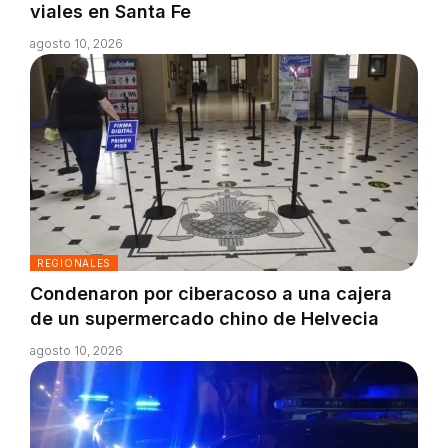
viales en Santa Fe
agosto 10, 2026
REGIONALES
Condenaron por ciberacoso a una cajera
de un supermercado chino de Helvecia
agosto 10, 2026