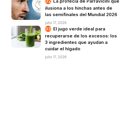
La profecía de Parravicini que
ilusiona a los hinchas antes de
las semifinales del Mundial 2026
julio 17, 2026
El jugo verde ideal para
recuperarse de los excesos: los
3 ingredientes que ayudan a
cuidar el hígado
julio 17, 2026