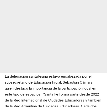
La delegación santafesina estuvo encabezada por el
subsecretario de Educación Inicial, Sebastián Cámara,
quien destacó la importancia de la participación local en
este tipo de espacios. “Santa Fe forma parte desde 2022
de la Red Internacional de Ciudades Educadoras y también
de la Red Argentina de Ciudades Educadoras. Cada dos