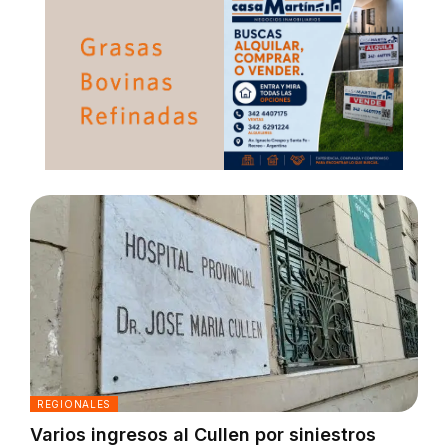
REGIONALES
Varios ingresos al Cullen por siniestros