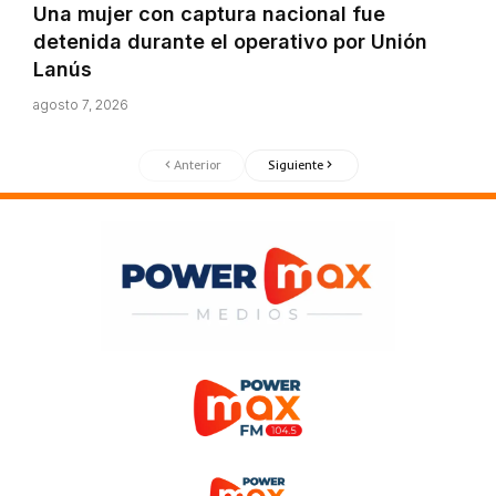
Una mujer con captura nacional fue
detenida durante el operativo por Unión
Lanús
agosto 7, 2026
Anterior
Siguiente