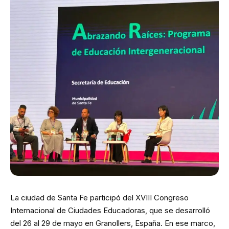
La ciudad de Santa Fe participó del XVIII Congreso
Internacional de Ciudades Educadoras, que se desarrolló
del 26 al 29 de mayo en Granollers, España. En ese marco,