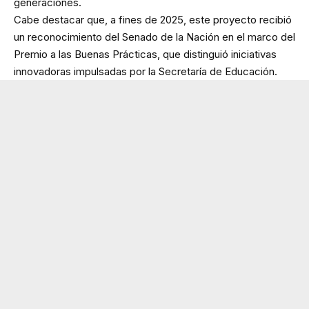
generaciones.
Cabe destacar que, a fines de 2025, este proyecto recibió
un reconocimiento del Senado de la Nación en el marco del
Premio a las Buenas Prácticas, que distinguió iniciativas
innovadoras impulsadas por la Secretaría de Educación.