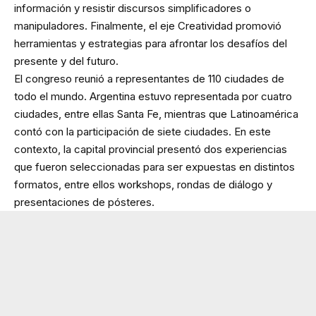
información y resistir discursos simplificadores o
manipuladores. Finalmente, el eje Creatividad promovió
herramientas y estrategias para afrontar los desafíos del
presente y del futuro.
El congreso reunió a representantes de 110 ciudades de
todo el mundo. Argentina estuvo representada por cuatro
ciudades, entre ellas Santa Fe, mientras que Latinoamérica
contó con la participación de siete ciudades. En este
contexto, la capital provincial presentó dos experiencias
que fueron seleccionadas para ser expuestas en distintos
formatos, entre ellos workshops, rondas de diálogo y
presentaciones de pósteres.