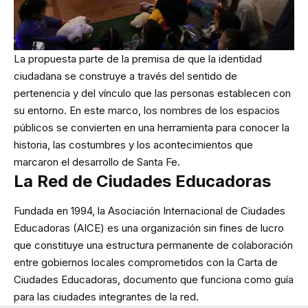
La propuesta parte de la premisa de que la identidad
ciudadana se construye a través del sentido de
pertenencia y del vínculo que las personas establecen con
su entorno. En este marco, los nombres de los espacios
públicos se convierten en una herramienta para conocer la
historia, las costumbres y los acontecimientos que
marcaron el desarrollo de Santa Fe.
La Red de Ciudades Educadoras
Fundada en 1994, la Asociación Internacional de Ciudades
Educadoras (AICE) es una organización sin fines de lucro
que constituye una estructura permanente de colaboración
entre gobiernos locales comprometidos con la Carta de
Ciudades Educadoras, documento que funciona como guía
para las ciudades integrantes de la red.