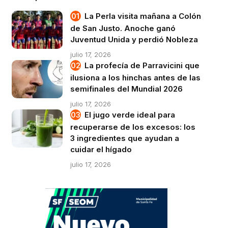
La Perla visita mañana a Colón
de San Justo. Anoche ganó
Juventud Unida y perdió Nobleza
julio 17, 2026
La profecía de Parravicini que
ilusiona a los hinchas antes de las
semifinales del Mundial 2026
julio 17, 2026
El jugo verde ideal para
recuperarse de los excesos: los
3 ingredientes que ayudan a
cuidar el hígado
julio 17, 2026