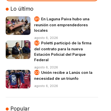
VIVO
Lo último
En Laguna Paiva hubo una
reunión con emprendedores
locales
agosto 6, 2026
Poletti participó de la firma
del contrato para la nueva
Estación Policial del Parque
Federal
agosto 6, 2026
Unión recibe a Lanús con la
necesidad de un triunfo
agosto 6, 2026
Popular