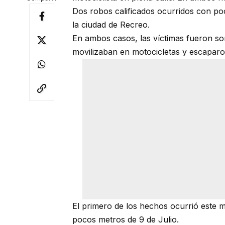
Dos robos calificados ocurridos con p
la ciudad de Recreo.
En ambos casos, las víctimas fueron s
movilizaban en motocicletas y escaparon
El primero de los hechos ocurrió este ma
pocos metros de 9 de Julio.