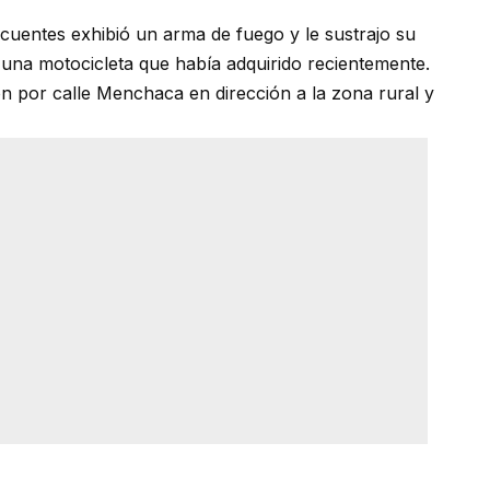
ncuentes exhibió un arma de fuego y le sustrajo su
de una motocicleta que había adquirido recientemente.
n por calle Menchaca en dirección a la zona rural y