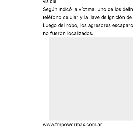
visible.
Según indicó la víctima, uno de los deli
teléfono celular y la llave de ignición 
Luego del robo, los agresores escaparo
no fueron localizados.
www.fmpowermax.com.ar