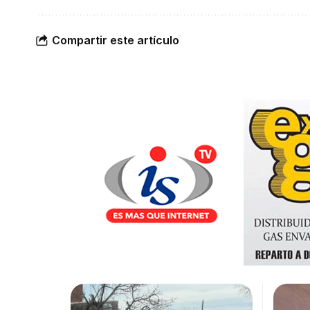
Compartir este artículo