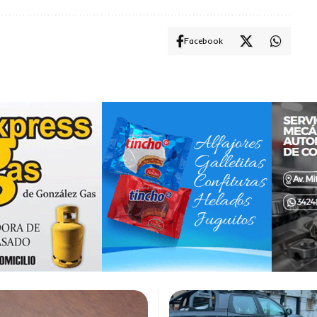
Facebook