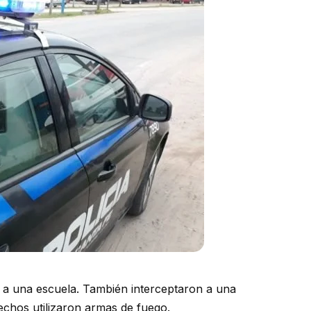
 a una escuela. También interceptaron a una
echos utilizaron armas de fuego.