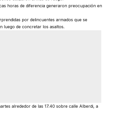
ocas horas de diferencia generaron preocupación en
orprendidas por delincuentes armados que se
 luego de concretar los asaltos.
rtes alrededor de las 17.40 sobre calle Alberdi, a