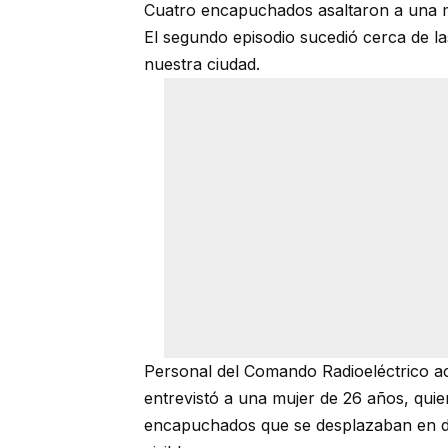
Cuatro encapuchados asaltaron a una 
El segundo episodio sucedió cerca de l
nuestra ciudad.
Personal del Comando Radioeléctrico ac
entrevistó a una mujer de 26 años, qui
encapuchados que se desplazaban en dos