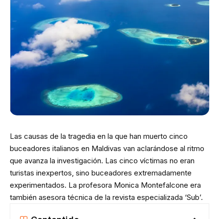
Las causas de la tragedia en la que han muerto cinco
buceadores italianos en Maldivas van aclarándose al ritmo
que avanza la investigación. Las cinco víctimas no eran
turistas inexpertos, sino buceadores extremadamente
experimentados. La profesora Monica Montefalcone era
también asesora técnica de la revista especializada ‘Sub’.