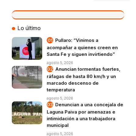
VIVO
Lo último
Pullaro: “Vinimos a
acompañar a quienes creen en
Santa Fe y siguen invirtiendo”
agosto 5, 2026
Anuncian tormentas fuertes,
ráfagas de hasta 80 km/h y un
marcado descenso de
temperatura
agosto 5, 2026
Denuncian a una concejala de
Laguna Paiva por amenazas e
intimidación a una trabajadora
municipal
agosto 5, 2026