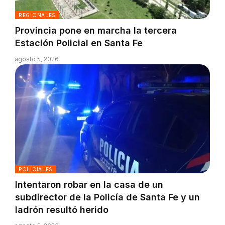
REGIONALES
Provincia pone en marcha la tercera
Estación Policial en Santa Fe
agosto 5, 2026
POLICIALES
Intentaron robar en la casa de un
subdirector de la Policía de Santa Fe y un
ladrón resultó herido