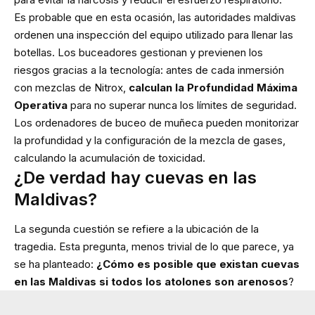
Es probable que en esta ocasión, las autoridades maldivas
ordenen una inspección del equipo utilizado para llenar las
botellas. Los buceadores gestionan y previenen los
riesgos gracias a la tecnología: antes de cada inmersión
con mezclas de Nitrox,
calculan la Profundidad Máxima
Operativa
para no superar nunca los límites de seguridad.
Los ordenadores de buceo de muñeca pueden monitorizar
la profundidad y la configuración de la mezcla de gases,
calculando la acumulación de toxicidad.
¿De verdad hay cuevas en las
Maldivas?
La segunda cuestión se refiere a la ubicación de la
tragedia. Esta pregunta, menos trivial de lo que parece, ya
se ha planteado:
¿Cómo es posible que existan cuevas
en las Maldivas si todos los atolones son arenosos
?