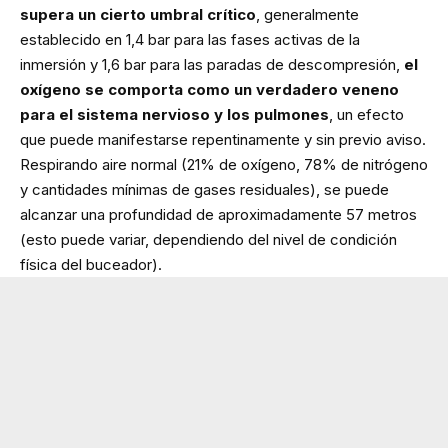
supera un cierto umbral crítico
, generalmente
establecido en 1,4 bar para las fases activas de la
inmersión y 1,6 bar para las paradas de descompresión,
el
oxígeno se comporta como un verdadero veneno
para el sistema nervioso y los pulmones
, un efecto
que puede manifestarse repentinamente y sin previo aviso.
Respirando aire normal (21% de oxígeno, 78% de nitrógeno
y cantidades mínimas de gases residuales), se puede
alcanzar una profundidad de aproximadamente 57 metros
(esto puede variar, dependiendo del nivel de condición
física del buceador).