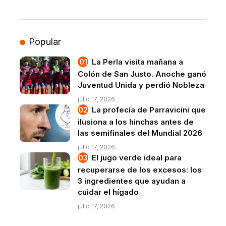
Popular
La Perla visita mañana a
Colón de San Justo. Anoche ganó
Juventud Unida y perdió Nobleza
julio 17, 2026
La profecía de Parravicini que
ilusiona a los hinchas antes de
las semifinales del Mundial 2026
julio 17, 2026
El jugo verde ideal para
recuperarse de los excesos: los
3 ingredientes que ayudan a
cuidar el hígado
julio 17, 2026