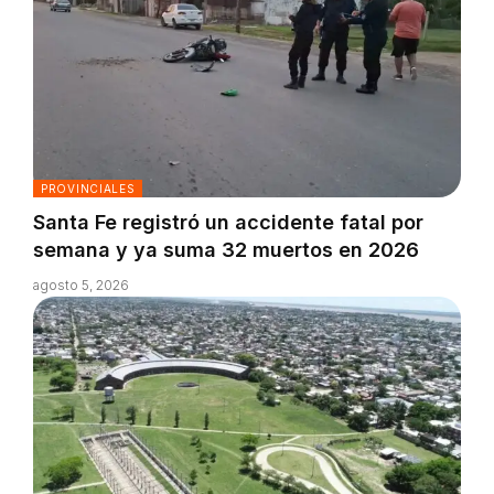
PROVINCIALES
Santa Fe registró un accidente fatal por
semana y ya suma 32 muertos en 2026
agosto 5, 2026