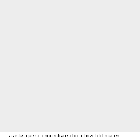
Las islas que se encuentran sobre el nivel del mar en