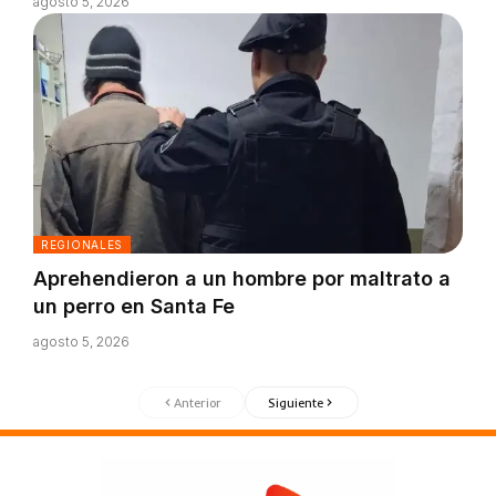
agosto 5, 2026
REGIONALES
Aprehendieron a un hombre por maltrato a
un perro en Santa Fe
agosto 5, 2026
Anterior
Siguiente