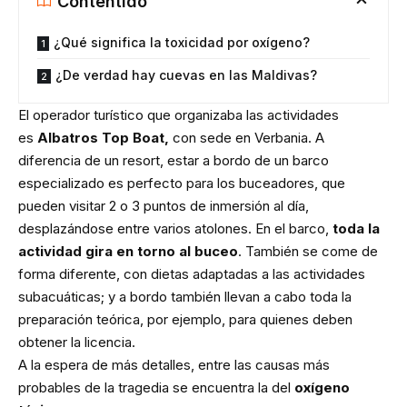
Contentido
¿Qué significa la toxicidad por oxígeno?
¿De verdad hay cuevas en las Maldivas?
El operador turístico que organizaba las actividades
es
Albatros Top Boat,
con sede en Verbania. A
diferencia de un resort, estar a bordo de un barco
especializado es perfecto para los buceadores, que
pueden visitar 2 o 3 puntos de inmersión al día,
desplazándose entre varios atolones. En el barco,
toda la
actividad gira en torno al buceo
. También se come de
forma diferente, con dietas adaptadas a las actividades
subacuáticas; y a bordo también llevan a cabo toda la
preparación teórica, por ejemplo, para quienes deben
obtener la licencia.
A la espera de más detalles, entre las causas más
probables de la tragedia se encuentra la del
oxígeno