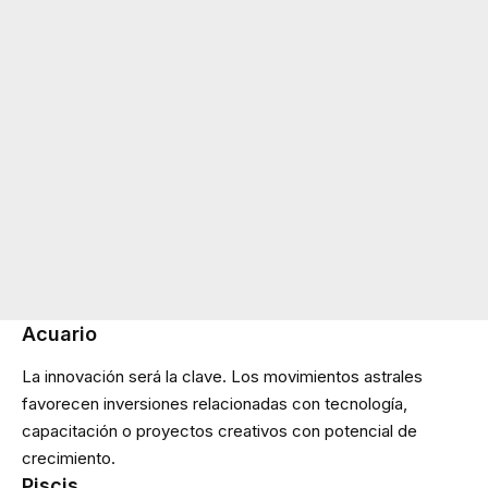
Acuario
La innovación será la clave. Los movimientos astrales
favorecen inversiones relacionadas con tecnología,
capacitación o proyectos creativos con potencial de
crecimiento.
Piscis