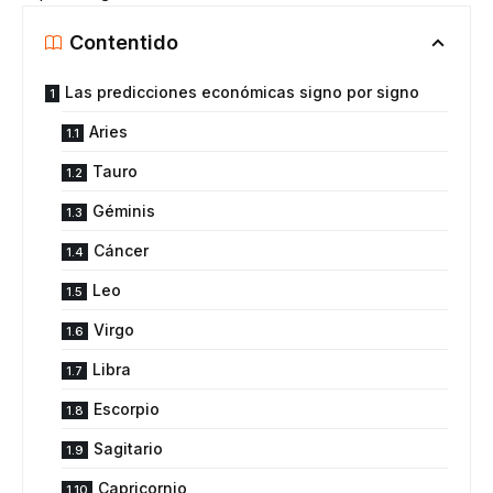
Contentido
Las predicciones económicas signo por signo
Aries
Tauro
Géminis
Cáncer
Leo
Virgo
Libra
Escorpio
Sagitario
Capricornio