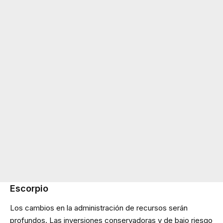
Escorpio
Los cambios en la administración de recursos serán
profundos. Las inversiones conservadoras y de bajo riesgo