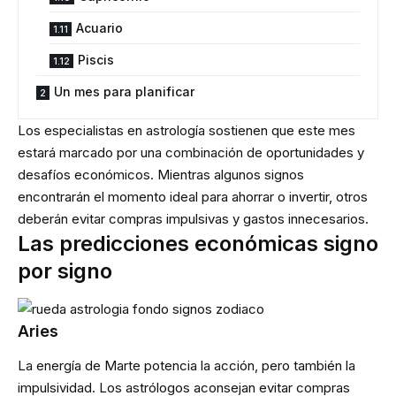
Acuario
Piscis
Un mes para planificar
Los especialistas en astrología sostienen que este mes
estará marcado por una combinación de oportunidades y
desafíos económicos. Mientras algunos signos
encontrarán el momento ideal para ahorrar o invertir, otros
deberán evitar compras impulsivas y gastos innecesarios.
Las predicciones económicas signo
por signo
Aries
La energía de Marte potencia la acción, pero también la
impulsividad. Los astrólogos aconsejan evitar compras