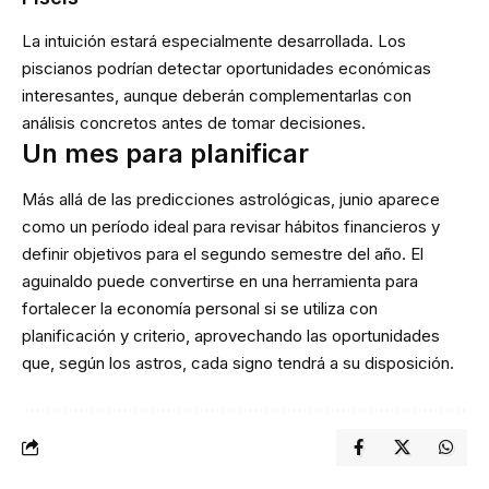
La intuición estará especialmente desarrollada. Los
piscianos podrían detectar oportunidades económicas
interesantes, aunque deberán complementarlas con
análisis concretos antes de tomar decisiones.
Un mes para planificar
Más allá de las predicciones astrológicas, junio aparece
como un período ideal para revisar hábitos financieros y
definir objetivos para el segundo semestre del año. El
aguinaldo puede convertirse en una herramienta para
fortalecer la economía personal si se utiliza con
planificación y criterio, aprovechando las oportunidades
que, según los astros, cada signo tendrá a su disposición.