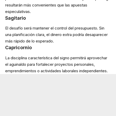
resultarán más convenientes que las apuestas
especulativas.
Sagitario
El desafío será mantener el control del presupuesto. Sin
una planificación clara, el dinero extra podría desaparecer
más rápido de lo esperado.
Capricornio
La disciplina característica del signo permitirá aprovechar
el aguinaldo para fortalecer proyectos personales,
emprendimientos o actividades laborales independientes.