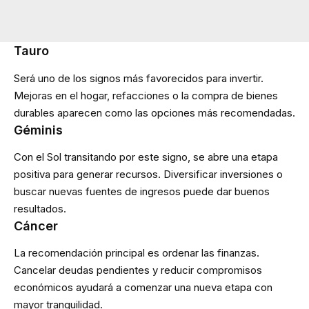
Tauro
Será uno de los signos más favorecidos para invertir.
Mejoras en el hogar, refacciones o la compra de bienes
durables aparecen como las opciones más recomendadas.
Géminis
Con el Sol transitando por este signo, se abre una etapa
positiva para generar recursos. Diversificar inversiones o
buscar nuevas fuentes de ingresos puede dar buenos
resultados.
Cáncer
La recomendación principal es ordenar las finanzas.
Cancelar deudas pendientes y reducir compromisos
económicos ayudará a comenzar una nueva etapa con
mayor tranquilidad.