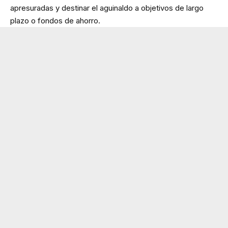
apresuradas y destinar el aguinaldo a objetivos de largo
plazo o fondos de ahorro.