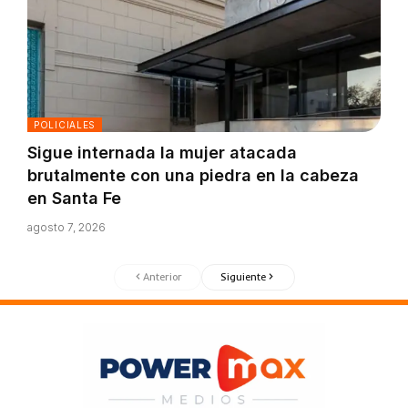
POLICIALES
Sigue internada la mujer atacada
brutalmente con una piedra en la cabeza
en Santa Fe
agosto 7, 2026
Anterior
Siguiente