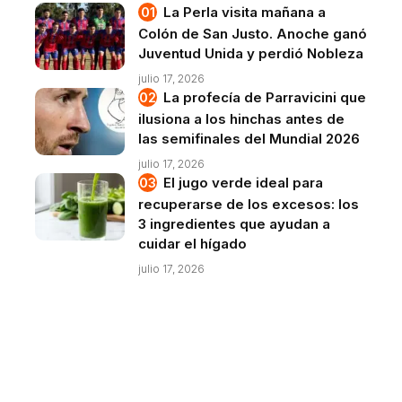
La Perla visita mañana a
Colón de San Justo. Anoche ganó
Juventud Unida y perdió Nobleza
julio 17, 2026
La profecía de Parravicini que
ilusiona a los hinchas antes de
las semifinales del Mundial 2026
julio 17, 2026
El jugo verde ideal para
recuperarse de los excesos: los
3 ingredientes que ayudan a
cuidar el hígado
julio 17, 2026