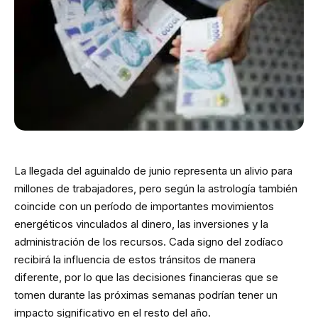
La llegada del aguinaldo de junio representa un alivio para
millones de trabajadores, pero según la astrología también
coincide con un período de importantes movimientos
energéticos vinculados al dinero, las inversiones y la
administración de los recursos. Cada signo del zodíaco
recibirá la influencia de estos tránsitos de manera
diferente, por lo que las decisiones financieras que se
tomen durante las próximas semanas podrían tener un
impacto significativo en el resto del año.