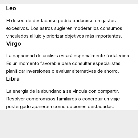
Leo
El deseo de destacarse podría traducirse en gastos
excesivos. Los astros sugieren moderar los consumos
vinculados al lujo y priorizar objetivos más importantes.
Virgo
La capacidad de análisis estará especialmente fortalecida.
Es un momento favorable para consultar especialistas,
planificar inversiones o evaluar alternativas de ahorro.
Libra
La energía de la abundancia se vincula con compartir.
Resolver compromisos familiares o concretar un viaje
postergado aparecen como opciones destacadas.