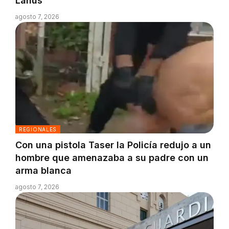
Lanús
agosto 7, 2026
REGIONALES
Con una pistola Taser la Policía redujo a un
hombre que amenazaba a su padre con un
arma blanca
agosto 7, 2026