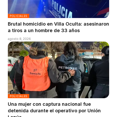
POLICIALES
Brutal homicidio en Villa Oculta: asesinaron
a tiros a un hombre de 33 años
agosto 8, 2026
POLICIALES
Una mujer con captura nacional fue
detenida durante el operativo por Unión