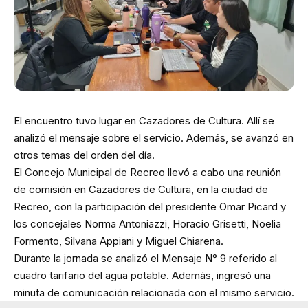
El encuentro tuvo lugar en Cazadores de Cultura. Allí se
analizó el mensaje sobre el servicio. Además, se avanzó en
otros temas del orden del día.
El Concejo Municipal de Recreo llevó a cabo una reunión
de comisión en Cazadores de Cultura, en la ciudad de
Recreo, con la participación del presidente Omar Picard y
los concejales Norma Antoniazzi, Horacio Grisetti, Noelia
Formento, Silvana Appiani y Miguel Chiarena.
Durante la jornada se analizó el Mensaje N° 9 referido al
cuadro tarifario del agua potable. Además, ingresó una
minuta de comunicación relacionada con el mismo servicio.