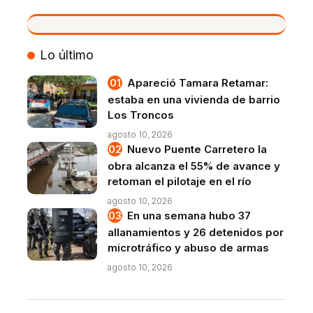
VIVO
Lo último
Apareció Tamara Retamar:
estaba en una vivienda de barrio
Los Troncos
agosto 10, 2026
Nuevo Puente Carretero la
obra alcanza el 55% de avance y
retoman el pilotaje en el río
agosto 10, 2026
En una semana hubo 37
allanamientos y 26 detenidos por
microtráfico y abuso de armas
agosto 10, 2026