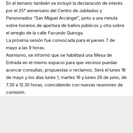
En el temario también se incluyó la declaración de interés
por el 25° aniversario del Centro de Jubilados y
Pensionados “San Miguel Arcángel”, junto a una minuta
sobre horarios de apertura de baños públicos y otra sobre
el arreglo de la calle Facundo Quiroga.
La próxima sesión fue convocada para el jueves 7 de
mayo a las 9 horas.
Asimismo, se informó que se habilitará una Mesa de
Entrada en el mismo espacio para que vecinos puedan
acercar consultas, propuestas o reclamos. Será el lunes 18
de mayo y los días lunes 1, martes 16 y lunes 29 de junio, de
7.30 a 12.30 horas, coincidiendo con nuevas reuniones de
comisión.