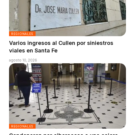
REGIONALES
Varios ingresos al Cullen por siniestros
viales en Santa Fe
agosto 10, 2026
REGIONALES