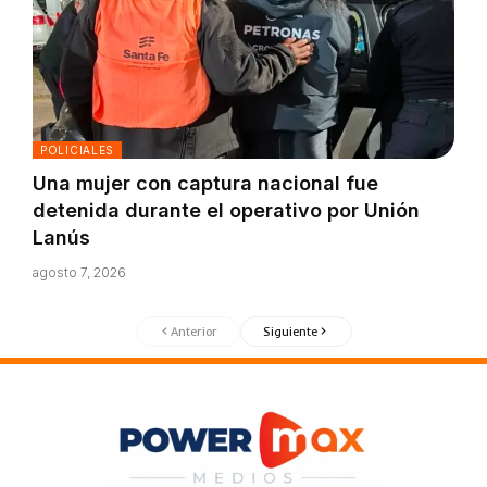
POLICIALES
Una mujer con captura nacional fue
detenida durante el operativo por Unión
Lanús
agosto 7, 2026
Anterior
Siguiente