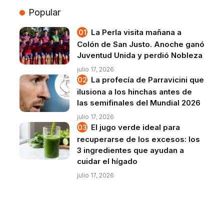
Popular
La Perla visita mañana a
Colón de San Justo. Anoche ganó
Juventud Unida y perdió Nobleza
julio 17, 2026
La profecía de Parravicini que
ilusiona a los hinchas antes de
las semifinales del Mundial 2026
julio 17, 2026
El jugo verde ideal para
recuperarse de los excesos: los
3 ingredientes que ayudan a
cuidar el hígado
julio 17, 2026