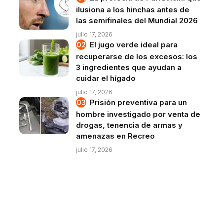
ilusiona a los hinchas antes de
las semifinales del Mundial 2026
julio 17, 2026
El jugo verde ideal para
recuperarse de los excesos: los
3 ingredientes que ayudan a
cuidar el hígado
julio 17, 2026
Prisión preventiva para un
hombre investigado por venta de
drogas, tenencia de armas y
amenazas en Recreo
julio 17, 2026