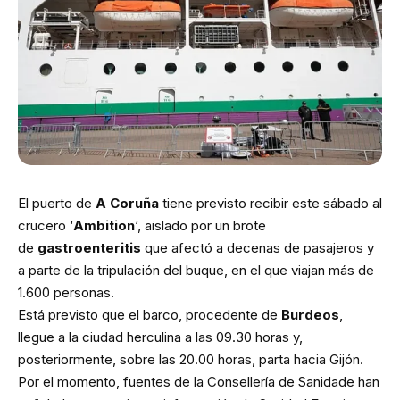
El puerto de
A Coruña
tiene previsto recibir este sábado al
crucero ‘
Ambition
‘, aislado por un brote
de
gastroenteritis
que afectó a decenas de pasajeros y
a parte de la tripulación del buque, en el que viajan más de
1.600 personas.
Está previsto que el barco, procedente de
Burdeos
,
llegue a la ciudad herculina a las 09.30 horas y,
posteriormente, sobre las 20.00 horas, parta hacia Gijón.
Por el momento, fuentes de la Consellería de Sanidade han