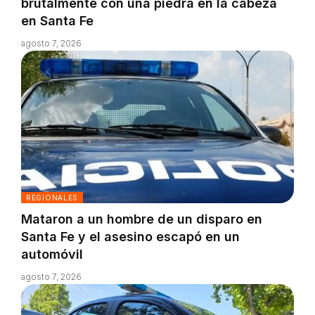
brutalmente con una piedra en la cabeza
en Santa Fe
agosto 7, 2026
REGIONALES
Mataron a un hombre de un disparo en
Santa Fe y el asesino escapó en un
automóvil
agosto 7, 2026