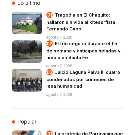
Lo último
Tragedia en El Chaquito:
hallaron sin vida al kitesurfista
Fernando Cappi
agosto 7, 2026
El frío seguirá durante el fin
de semana y anticipan heladas y
niebla en Santa Fe
agosto 7, 2026
Juicio Laguna Paiva II: cuatro
condenados por crímenes de
lesa humanidad
agosto 7, 2026
Popular
La profecía de Parravicini que