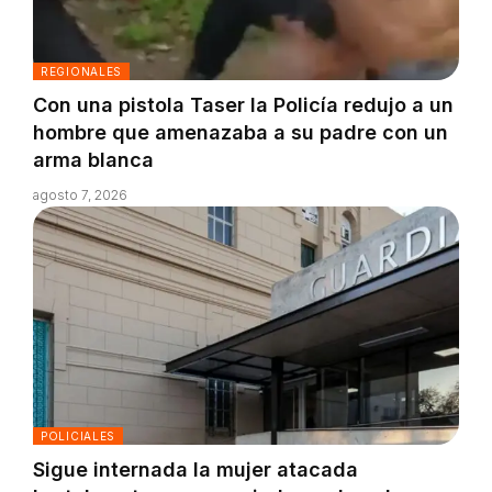
REGIONALES
Con una pistola Taser la Policía redujo a un
hombre que amenazaba a su padre con un
arma blanca
agosto 7, 2026
POLICIALES
Sigue internada la mujer atacada