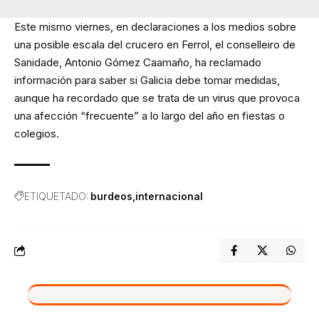
Este mismo viernes, en declaraciones a los medios sobre
una posible escala del crucero en
Ferrol
, el conselleiro de
Sanidade, Antonio Gómez Caamaño, ha reclamado
información para saber si Galicia debe tomar medidas,
aunque ha recordado que se trata de un virus que provoca
una afección “frecuente” a lo largo del año en fiestas o
colegios.
ETIQUETADO:
burdeos
internacional
VIVO