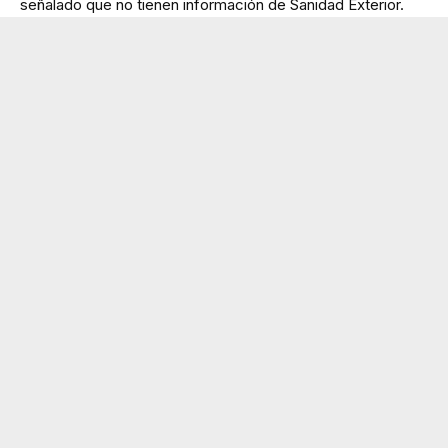
señalado que no tienen información de Sanidad Exterior.