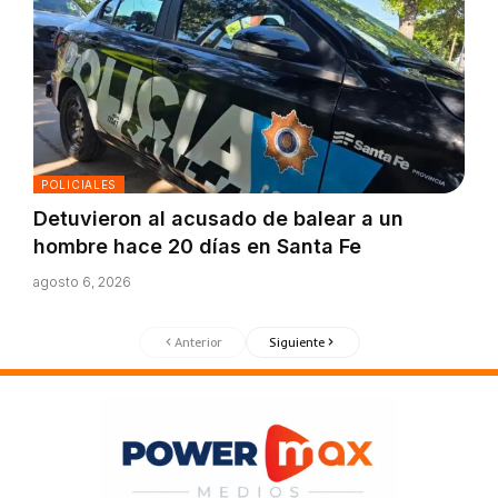
POLICIALES
Detuvieron al acusado de balear a un
hombre hace 20 días en Santa Fe
agosto 6, 2026
Anterior
Siguiente