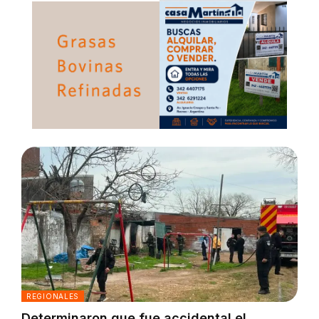
REGIONALES
Determinaron que fue accidental el