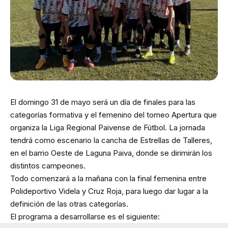
El domingo 31 de mayo será un día de finales para las
categorías formativa y el femenino del torneo Apertura que
organiza la Liga Regional Paivense de Fútbol. La jornada
tendrá como escenario la cancha de Estrellas de Talleres,
en el barrio Oeste de Laguna Paiva, donde se dirimirán los
distintos campeones.
Todo comenzará a la mañana con la final femenina entre
Polideportivo Videla y Cruz Roja, para luego dar lugar a la
definición de las otras categorías.
El programa a desarrollarse es el siguiente: