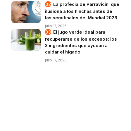
La profecía de Parravicini que
ilusiona a los hinchas antes de
las semifinales del Mundial 2026
julio 17, 2026
El jugo verde ideal para
recuperarse de los excesos: los
3 ingredientes que ayudan a
cuidar el hígado
julio 17, 2026