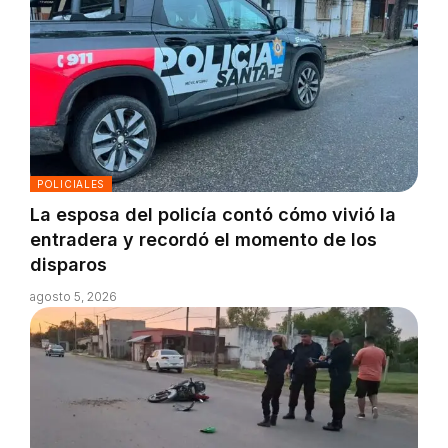
POLICIALES
La esposa del policía contó cómo vivió la
entradera y recordó el momento de los
disparos
agosto 5, 2026