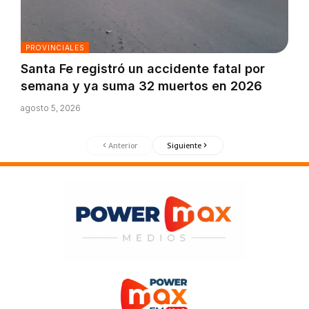
PROVINCIALES
Santa Fe registró un accidente fatal por
semana y ya suma 32 muertos en 2026
agosto 5, 2026
Anterior
Siguiente