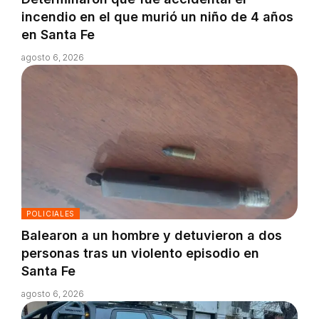
incendio en el que murió un niño de 4 años
en Santa Fe
agosto 6, 2026
POLICIALES
Balearon a un hombre y detuvieron a dos
personas tras un violento episodio en
Santa Fe
agosto 6, 2026