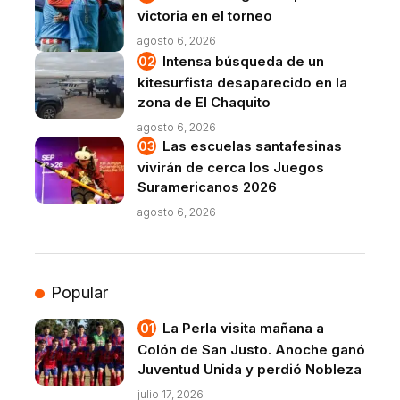
victoria en el torneo
agosto 6, 2026
Intensa búsqueda de un
kitesurfista desaparecido en la
zona de El Chaquito
agosto 6, 2026
Las escuelas santafesinas
vivirán de cerca los Juegos
Suramericanos 2026
agosto 6, 2026
Popular
La Perla visita mañana a
Colón de San Justo. Anoche ganó
Juventud Unida y perdió Nobleza
julio 17, 2026