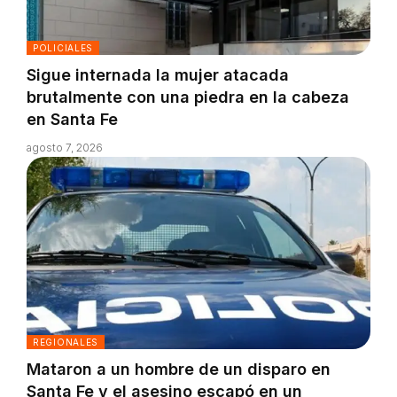
POLICIALES
Sigue internada la mujer atacada
brutalmente con una piedra en la cabeza
en Santa Fe
agosto 7, 2026
REGIONALES
Mataron a un hombre de un disparo en
Santa Fe y el asesino escapó en un