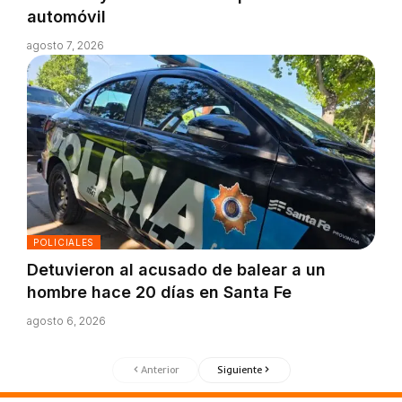
automóvil
agosto 7, 2026
POLICIALES
Detuvieron al acusado de balear a un
hombre hace 20 días en Santa Fe
agosto 6, 2026
Anterior
Siguiente