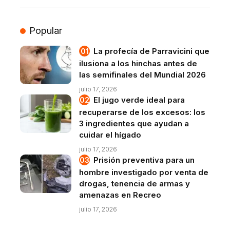
Popular
La profecía de Parravicini que
ilusiona a los hinchas antes de
las semifinales del Mundial 2026
julio 17, 2026
El jugo verde ideal para
recuperarse de los excesos: los
3 ingredientes que ayudan a
cuidar el hígado
julio 17, 2026
Prisión preventiva para un
hombre investigado por venta de
drogas, tenencia de armas y
amenazas en Recreo
julio 17, 2026