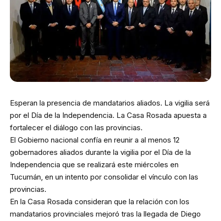
Esperan la presencia de mandatarios aliados. La vigilia será
por el Día de la Independencia. La Casa Rosada apuesta a
fortalecer el diálogo con las provincias.
El Gobierno nacional confía en reunir a al menos 12
gobernadores aliados durante la vigilia por el Día de la
Independencia que se realizará este miércoles en
Tucumán, en un intento por consolidar el vínculo con las
provincias.
En la Casa Rosada consideran que la relación con los
mandatarios provinciales mejoró tras la llegada de Diego