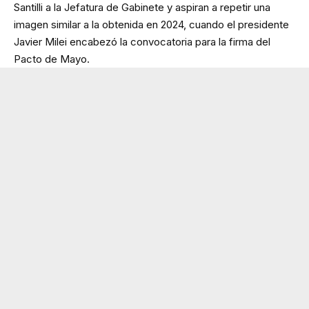
Santilli a la Jefatura de Gabinete y aspiran a repetir una
imagen similar a la obtenida en 2024, cuando el presidente
Javier Milei encabezó la convocatoria para la firma del
Pacto de Mayo.