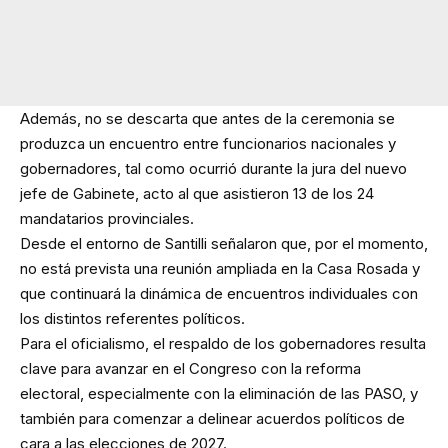
Además, no se descarta que antes de la ceremonia se
produzca un encuentro entre funcionarios nacionales y
gobernadores, tal como ocurrió durante la jura del nuevo
jefe de Gabinete, acto al que asistieron 13 de los 24
mandatarios provinciales.
Desde el entorno de Santilli señalaron que, por el momento,
no está prevista una reunión ampliada en la Casa Rosada y
que continuará la dinámica de encuentros individuales con
los distintos referentes políticos.
Para el oficialismo, el respaldo de los gobernadores resulta
clave para avanzar en el Congreso con la reforma
electoral, especialmente con la eliminación de las PASO, y
también para comenzar a delinear acuerdos políticos de
cara a las elecciones de 2027.