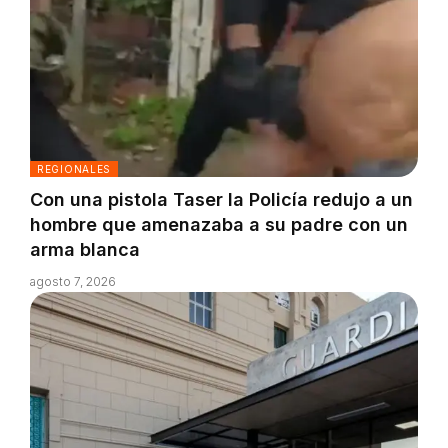
REGIONALES
Con una pistola Taser la Policía redujo a un
hombre que amenazaba a su padre con un
arma blanca
agosto 7, 2026