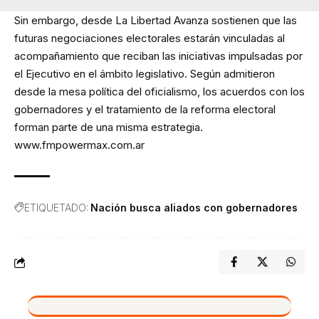
Sin embargo, desde La Libertad Avanza sostienen que las
futuras negociaciones electorales estarán vinculadas al
acompañamiento que reciban las iniciativas impulsadas por
el Ejecutivo en el ámbito legislativo. Según admitieron
desde la mesa política del oficialismo, los acuerdos con los
gobernadores y el tratamiento de la reforma electoral
forman parte de una misma estrategia.
www.fmpowermax.com.ar
ETIQUETADO:
Nación busca aliados con gobernadores
VIVO