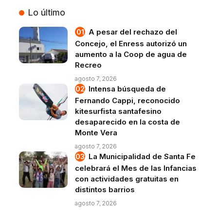
Lo último
A pesar del rechazo del
Concejo, el Enress autorizó un
aumento a la Coop de agua de
Recreo
agosto 7, 2026
Intensa búsqueda de
Fernando Cappi, reconocido
kitesurfista santafesino
desaparecido en la costa de
Monte Vera
agosto 7, 2026
La Municipalidad de Santa Fe
celebrará el Mes de las Infancias
con actividades gratuitas en
distintos barrios
agosto 7, 2026