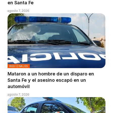
en Santa Fe
agosto 7, 2026
REGIONALES
Mataron a un hombre de un disparo en
Santa Fe y el asesino escapó en un
automóvil
agosto 7, 2026