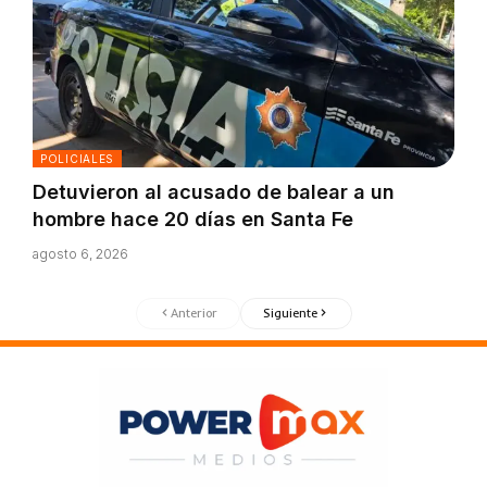
POLICIALES
Detuvieron al acusado de balear a un
hombre hace 20 días en Santa Fe
agosto 6, 2026
Anterior
Siguiente