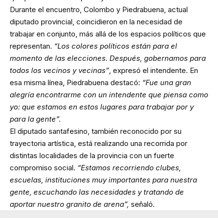
Durante el encuentro, Colombo y Piedrabuena, actual
diputado provincial, coincidieron en la necesidad de
trabajar en conjunto, más allá de los espacios políticos que
representan.
“Los colores políticos están para el
momento de las elecciones. Después, gobernamos para
todos los vecinos y vecinas”
, expresó el intendente. En
esa misma línea, Piedrabuena destacó:
“Fue una gran
alegría encontrarme con un intendente que piensa como
yo: que estamos en estos lugares para trabajar por y
para la gente”.
El diputado santafesino, también reconocido por su
trayectoria artística, está realizando una recorrida por
distintas localidades de la provincia con un fuerte
compromiso social.
“Estamos recorriendo clubes,
escuelas, instituciones muy importantes para nuestra
gente, escuchando las necesidades y tratando de
aportar nuestro granito de arena”,
señaló.