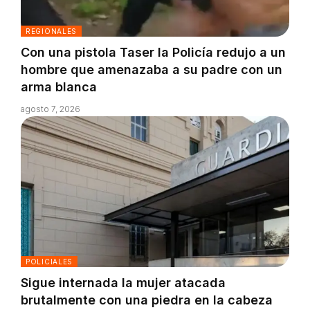
REGIONALES
Con una pistola Taser la Policía redujo a un
hombre que amenazaba a su padre con un
arma blanca
agosto 7, 2026
POLICIALES
Sigue internada la mujer atacada
brutalmente con una piedra en la cabeza