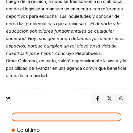
Luego de la reunión, ambos se trasladaron a un club local,
donde el legislador mantuvo un encuentro con referentes
deportivos para escuchar sus inquietudes y conocer de
cerca las problemáticas que atraviesan.
“El deporte y la
educación son pilares fundamentales de cualquier
sociedad. Hoy más que nunca debemos fortalecer esos
espacios, porque cumplen un rol clave en la vida de
nuestros hijos e hijas”,
concluyó Piedrabuena.
Omar Colombo, en tanto, valoró especialmente la visita y la
posibilidad de avanzar en una agenda común que beneficie
a toda la comunidad.
VIVO
Lo último