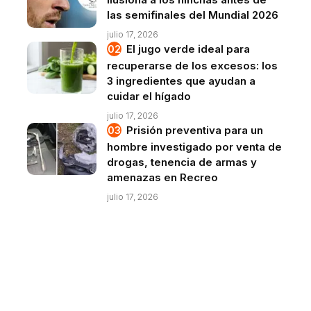
las semifinales del Mundial 2026
julio 17, 2026
El jugo verde ideal para
recuperarse de los excesos: los
3 ingredientes que ayudan a
cuidar el hígado
julio 17, 2026
Prisión preventiva para un
hombre investigado por venta de
drogas, tenencia de armas y
amenazas en Recreo
julio 17, 2026