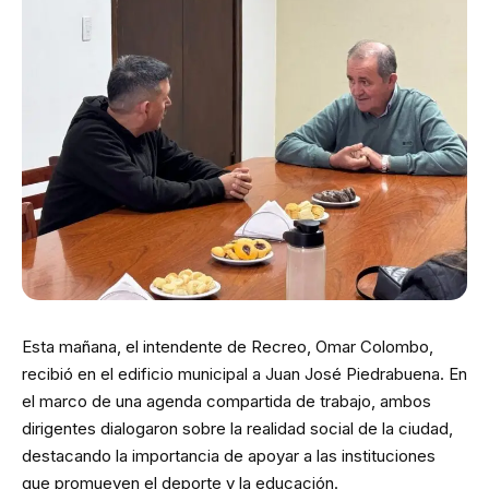
Esta mañana, el intendente de Recreo, Omar Colombo,
recibió en el edificio municipal a Juan José Piedrabuena. En
el marco de una agenda compartida de trabajo, ambos
dirigentes dialogaron sobre la realidad social de la ciudad,
destacando la importancia de apoyar a las instituciones
que promueven el deporte y la educación.