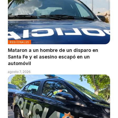
REGIONALES
Mataron a un hombre de un disparo en
Santa Fe y el asesino escapó en un
automóvil
agosto 7, 2026