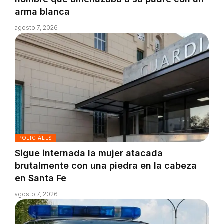
arma blanca
agosto 7, 2026
POLICIALES
Sigue internada la mujer atacada
brutalmente con una piedra en la cabeza
en Santa Fe
agosto 7, 2026