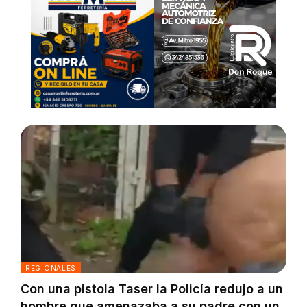
REGIONALES
Con una pistola Taser la Policía redujo a un
hombre que amenazaba a su padre con un