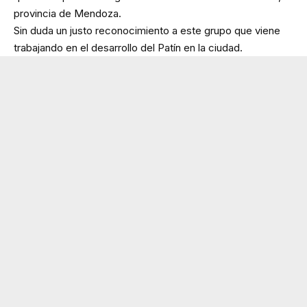
provincia de Mendoza.
Sin duda un justo reconocimiento a este grupo que viene
trabajando en el desarrollo del Patín en la ciudad.