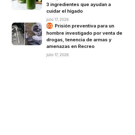
3 ingredientes que ayudan a
cuidar el hígado
julio 17, 2026
Prisión preventiva para un
hombre investigado por venta de
drogas, tenencia de armas y
amenazas en Recreo
julio 17, 2026