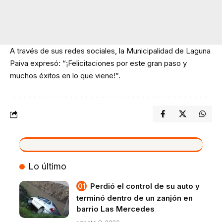
A través de sus redes sociales, la Municipalidad de Laguna
Paiva expresó: “¡Felicitaciones por este gran paso y
muchos éxitos en lo que viene!”.
VIVO
Lo último
Perdió el control de su auto y
terminó dentro de un zanjón en
barrio Las Mercedes