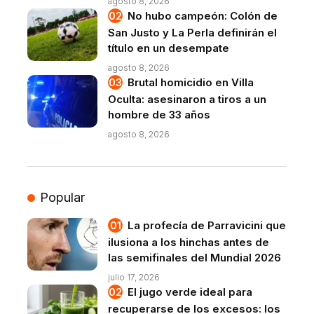
agosto 8, 2026
No hubo campeón: Colón de
San Justo y La Perla definirán el
título en un desempate
agosto 8, 2026
Brutal homicidio en Villa
Oculta: asesinaron a tiros a un
hombre de 33 años
agosto 8, 2026
Popular
La profecía de Parravicini que
ilusiona a los hinchas antes de
las semifinales del Mundial 2026
julio 17, 2026
El jugo verde ideal para
recuperarse de los excesos: los