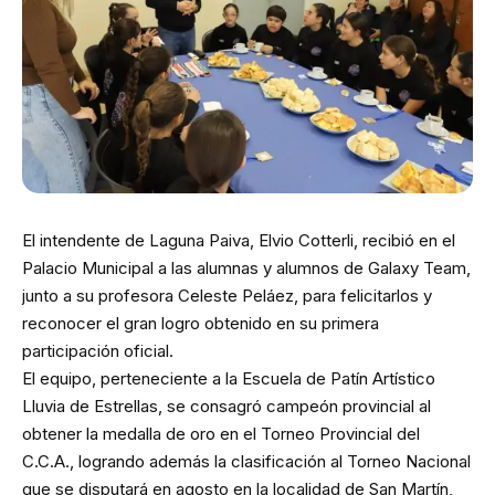
El intendente de Laguna Paiva, Elvio Cotterli, recibió en el
Palacio Municipal a las alumnas y alumnos de Galaxy Team,
junto a su profesora Celeste Peláez, para felicitarlos y
reconocer el gran logro obtenido en su primera
participación oficial.
El equipo, perteneciente a la Escuela de Patín Artístico
Lluvia de Estrellas, se consagró campeón provincial al
obtener la medalla de oro en el Torneo Provincial del
C.C.A., logrando además la clasificación al Torneo Nacional
que se disputará en agosto en la localidad de San Martín,