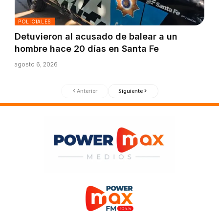
POLICIALES
Detuvieron al acusado de balear a un
hombre hace 20 días en Santa Fe
agosto 6, 2026
Anterior
Siguiente