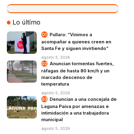
VIVO
Lo último
Pullaro: “Vinimos a
acompañar a quienes creen en
Santa Fe y siguen invirtiendo”
agosto 5, 2026
Anuncian tormentas fuertes,
ráfagas de hasta 80 km/h y un
marcado descenso de
temperatura
agosto 5, 2026
Denuncian a una concejala de
Laguna Paiva por amenazas e
intimidación a una trabajadora
municipal
agosto 5, 2026