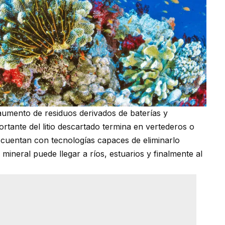
 aumento de residuos derivados de baterías y
ortante del litio descartado termina en vertederos o
 cuentan con tecnologías capaces de eliminarlo
neral puede llegar a ríos, estuarios y finalmente al