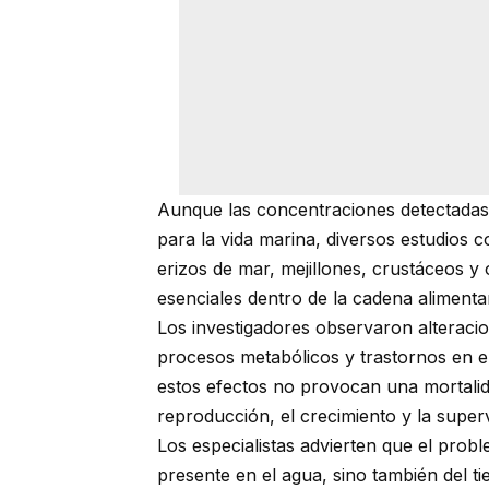
Aunque las concentraciones detectadas
para la vida marina, diversos estudios
erizos de mar, mejillones, crustáceos 
esenciales dentro de la cadena alimenta
Los investigadores observaron alteracio
procesos metabólicos y trastornos en el
estos efectos no provocan una mortalid
reproducción, el crecimiento y la super
Los especialistas advierten que el prob
presente en el agua, sino también del 