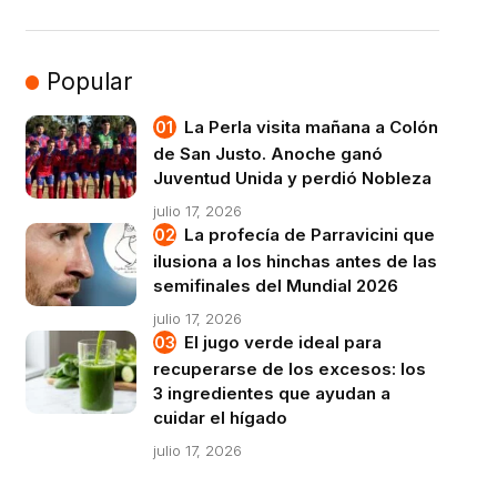
Popular
La Perla visita mañana a Colón
de San Justo. Anoche ganó
Juventud Unida y perdió Nobleza
julio 17, 2026
La profecía de Parravicini que
ilusiona a los hinchas antes de las
semifinales del Mundial 2026
julio 17, 2026
El jugo verde ideal para
recuperarse de los excesos: los
3 ingredientes que ayudan a
cuidar el hígado
julio 17, 2026