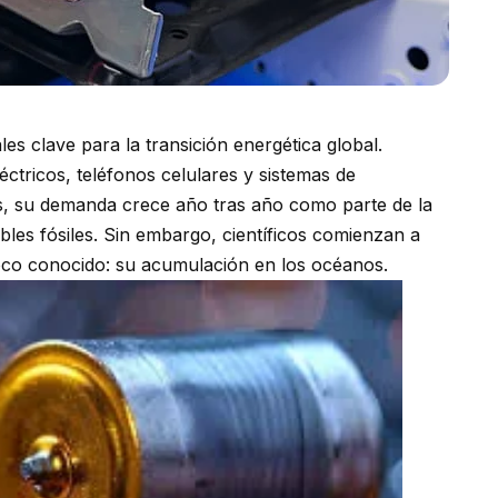
les clave para la transición energética global.
éctricos, teléfonos celulares y sistemas de
, su demanda crece año tras año como parte de la
bles fósiles. Sin embargo, científicos comienzan a
oco conocido: su acumulación en los océanos.