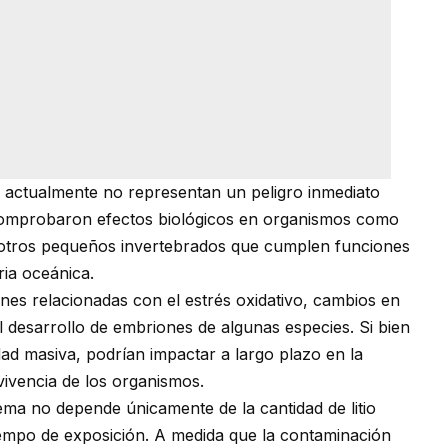
 actualmente no representan un peligro inmediato
 comprobaron efectos biológicos en organismos como
y otros pequeños invertebrados que cumplen funciones
ria oceánica.
nes relacionadas con el estrés oxidativo, cambios en
 desarrollo de embriones de algunas especies. Si bien
ad masiva, podrían impactar a largo plazo en la
vivencia de los organismos.
lema no depende únicamente de la cantidad de litio
tiempo de exposición. A medida que la contaminación