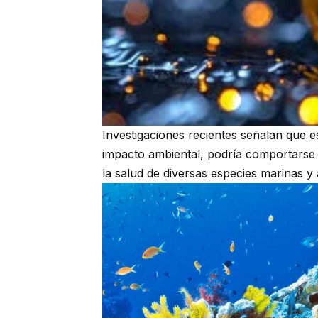
Investigaciones recientes señalan que e
impacto ambiental, podría comportars
la salud de diversas especies marinas y a