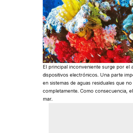
El principal inconveniente surge por el
dispositivos electrónicos. Una parte imp
en sistemas de aguas residuales que no
completamente. Como consecuencia, el mi
mar.