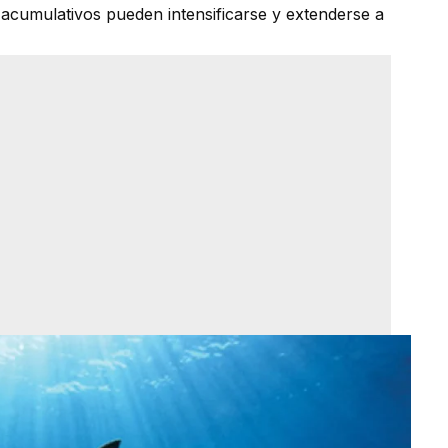
 acumulativos pueden intensificarse y extenderse a