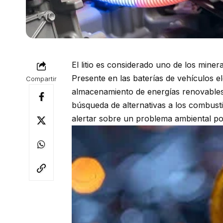
El litio es considerado uno de los minera
Presente en las baterías de vehículos el
Compartir
almacenamiento de energías renovables
búsqueda de alternativas a los combusti
alertar sobre un problema ambiental p