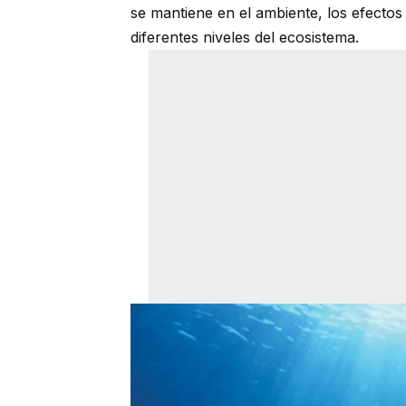
se mantiene en el ambiente, los efectos
diferentes niveles del ecosistema.