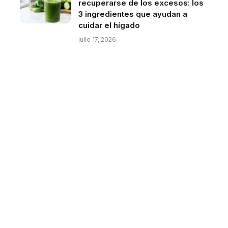
recuperarse de los excesos: los
3 ingredientes que ayudan a
cuidar el hígado
julio 17, 2026