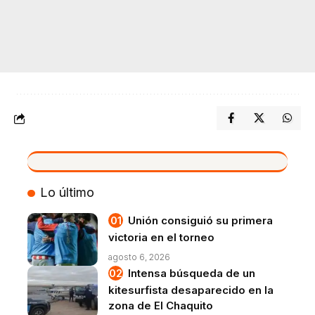
VIVO
Lo último
Unión consiguió su primera
victoria en el torneo
agosto 6, 2026
Intensa búsqueda de un
kitesurfista desaparecido en la
zona de El Chaquito