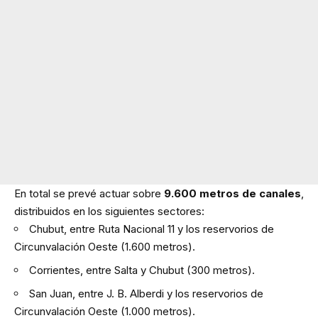
En total se prevé actuar sobre
9.600 metros de canales
,
distribuidos en los siguientes sectores:
Chubut, entre Ruta Nacional 11 y los reservorios de
Circunvalación Oeste (1.600 metros).
Corrientes, entre Salta y Chubut (300 metros).
San Juan, entre J. B. Alberdi y los reservorios de
Circunvalación Oeste (1.000 metros).