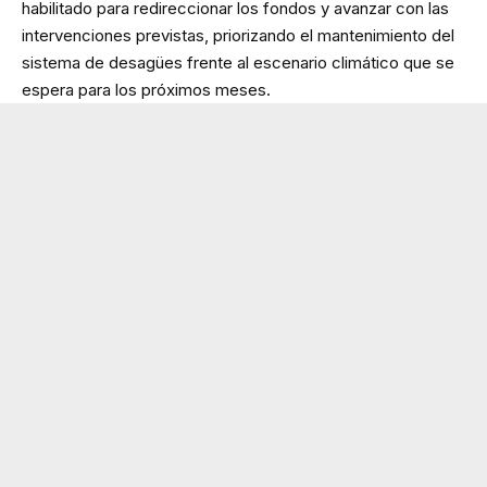
habilitado para redireccionar los fondos y avanzar con las
intervenciones previstas, priorizando el mantenimiento del
sistema de desagües frente al escenario climático que se
espera para los próximos meses.