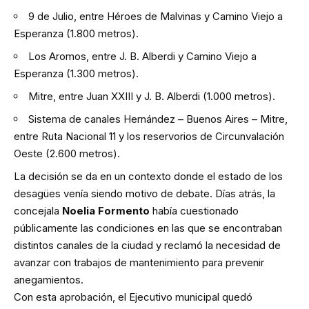
9 de Julio, entre Héroes de Malvinas y Camino Viejo a
Esperanza (1.800 metros).
Los Aromos, entre J. B. Alberdi y Camino Viejo a
Esperanza (1.300 metros).
Mitre, entre Juan XXIII y J. B. Alberdi (1.000 metros).
Sistema de canales Hernández – Buenos Aires – Mitre,
entre Ruta Nacional 11 y los reservorios de Circunvalación
Oeste (2.600 metros).
La decisión se da en un contexto donde el estado de los
desagües venía siendo motivo de debate. Días atrás, la
concejala
Noelia Formento
había cuestionado
públicamente las condiciones en las que se encontraban
distintos canales de la ciudad y reclamó la necesidad de
avanzar con trabajos de mantenimiento para prevenir
anegamientos.
Con esta aprobación, el Ejecutivo municipal quedó