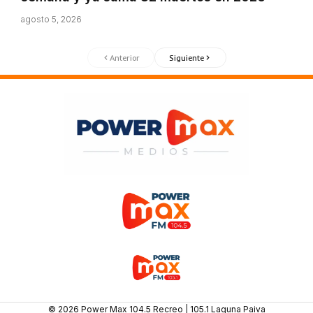
agosto 5, 2026
Anterior
Siguiente
© 2026 Power Max 104.5 Recreo | 105.1 Laguna Paiva