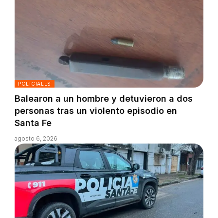
POLICIALES
Balearon a un hombre y detuvieron a dos
personas tras un violento episodio en
Santa Fe
agosto 6, 2026