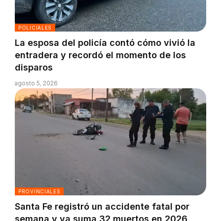
POLICIALES
La esposa del policía contó cómo vivió la
entradera y recordó el momento de los
disparos
agosto 5, 2026
PROVINCIALES
Santa Fe registró un accidente fatal por
semana y ya suma 32 muertos en 2026