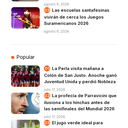
agosto 6, 2026
Las escuelas santafesinas
vivirán de cerca los Juegos
Suramericanos 2026
agosto 6, 2026
Popular
La Perla visita mañana a
Colón de San Justo. Anoche ganó
Juventud Unida y perdió Nobleza
julio 17, 2026
La profecía de Parravicini que
ilusiona a los hinchas antes de
las semifinales del Mundial 2026
julio 17, 2026
El jugo verde ideal para