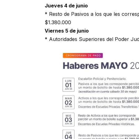
Jueves 4 de junio
* Resto de Pasivos a los que les corres
$1.380.000
Viernes 5 de junio
* Autoridades Superiores del Poder Judi