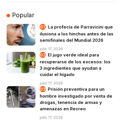
Popular
La profecía de Parravicini que
ilusiona a los hinchas antes de las
semifinales del Mundial 2026
julio 17, 2026
El jugo verde ideal para
recuperarse de los excesos: los
3 ingredientes que ayudan a
cuidar el hígado
julio 17, 2026
Prisión preventiva para un
hombre investigado por venta de
drogas, tenencia de armas y
amenazas en Recreo
julio 17, 2026