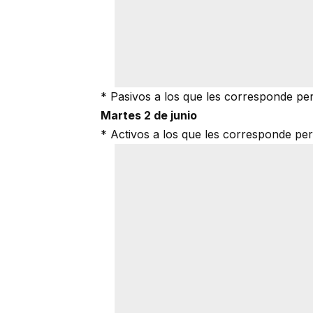
* Pasivos a los que les corresponde per
Martes 2 de junio
* Activos a los que les corresponde per