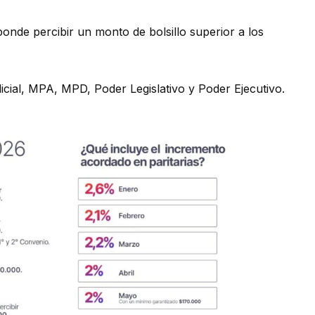
ponde percibir un monto de bolsillo superior a los
cial, MPA, MPD, Poder Legislativo y Poder Ejecutivo.