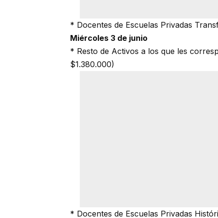
* Docentes de Escuelas Privadas Transf
Miércoles 3 de junio
* Resto de Activos a los que les corres
$1.380.000)
* Docentes de Escuelas Privadas Histór