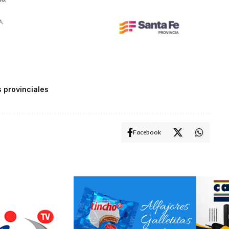
 provinciales
Facebook