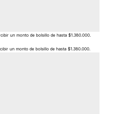
cibir un monto de bolsillo de hasta $1.380.000.
cibir un monto de bolsillo de hasta $1.380.000.