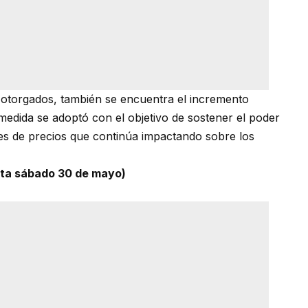
otorgados, también se encuentra el incremento
medida se adoptó con el objetivo de sostener el poder
es de precios que continúa impactando sobre los
enta sábado 30 de mayo)