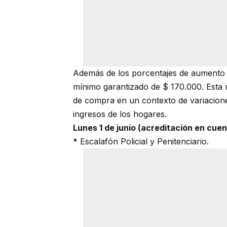
Además de los porcentajes de aumento 
mínimo garantizado de $ 170.000. Esta 
de compra en un contexto de variacion
ingresos de los hogares.
Lunes 1 de junio (acreditación en cu
* Escalafón Policial y Penitenciario.