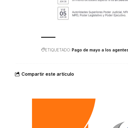
ETIQUETADO:
Pago de mayo a los agentes
Compartir este artículo