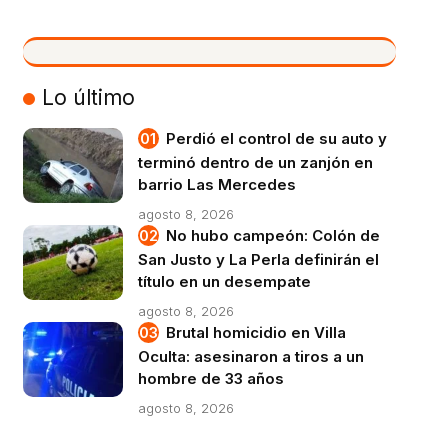
VIVO
Lo último
Perdió el control de su auto y
terminó dentro de un zanjón en
barrio Las Mercedes
agosto 8, 2026
No hubo campeón: Colón de
San Justo y La Perla definirán el
título en un desempate
agosto 8, 2026
Brutal homicidio en Villa
Oculta: asesinaron a tiros a un
hombre de 33 años
agosto 8, 2026