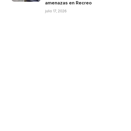
amenazas en Recreo
julio 17, 2026