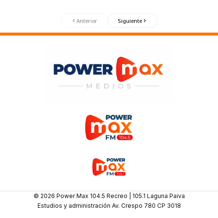
Anterior
Siguiente
© 2026 Power Max 104.5 Recreo | 105.1 Laguna Paiva
Estudios y administración Av. Crespo 780 CP 3018