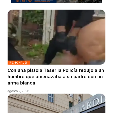
REGIONALES
Con una pistola Taser la Policía redujo a un
hombre que amenazaba a su padre con un
arma blanca
agosto 7, 2026