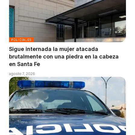
POLICIALES
Sigue internada la mujer atacada
brutalmente con una piedra en la cabeza
en Santa Fe
agosto 7, 2026