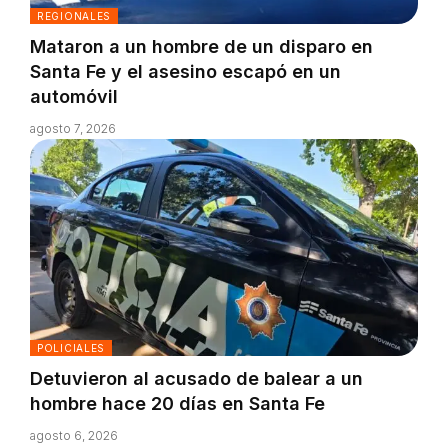
REGIONALES
Mataron a un hombre de un disparo en
Santa Fe y el asesino escapó en un
automóvil
agosto 7, 2026
POLICIALES
Detuvieron al acusado de balear a un
hombre hace 20 días en Santa Fe
agosto 6, 2026