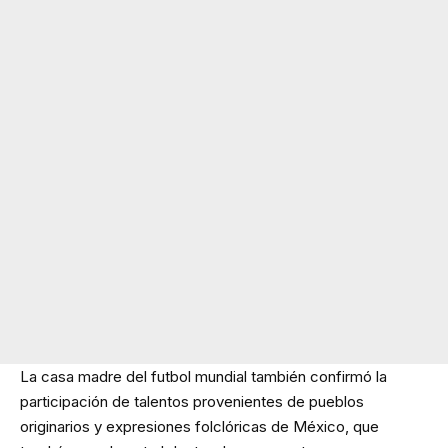
La casa madre del futbol mundial también confirmó la
participación de talentos provenientes de pueblos
originarios y expresiones folclóricas de México, que