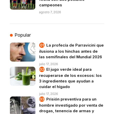
campeones
agosto 7, 2026
Popular
La profecía de Parravicini que
ilusiona a los hinchas antes de
las semifinales del Mundial 2026
julio 17, 2026
El jugo verde ideal para
recuperarse de los excesos: los
3 ingredientes que ayudan a
cuidar el hígado
julio 17, 2026
Prisión preventiva para un
hombre investigado por venta de
drogas, tenencia de armas y