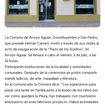
La Comuna de Arroyo Aguiar, Constituyentes y San Pedro,
que preside Hernán Carraro, invitó a través de sus redes al
acto de inauguración de la “Plaza de los Sueños”, en
Arroyo Aguiar. Se llevará a cabo el viernes 3 de julio, a las
14 horas.
Participarán instituciones de la localidad y autoridades
comunales. Después de la ceremonia se podrá compartir
stands lúdicos, de arte, maquillaje y literatura.
En el comunicado la Comuna dice: “Los esperamos para
pasar una tarde en familia junto a la ilusión de los niños por
ver cómo quedará la Plaza, han trabajado con muchisimo
entusiasmo en este hermoso proyecto. Habrá actividades