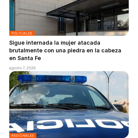
POLICIALES
Sigue internada la mujer atacada
brutalmente con una piedra en la cabeza
en Santa Fe
agosto 7, 2026
REGIONALES