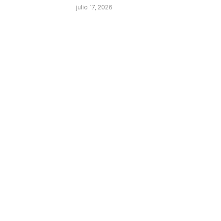
julio 17, 2026