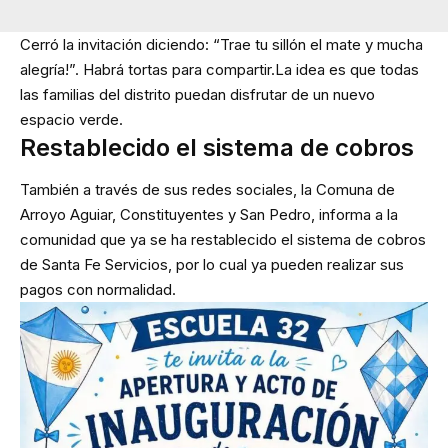
Cerró la invitación diciendo: “Trae tu sillón el mate y mucha
alegría!”. Habrá tortas para compartir.La idea es que todas
las familias del distrito puedan disfrutar de un nuevo
espacio verde.
Restablecido el sistema de cobros
También a través de sus redes sociales, la Comuna de
Arroyo Aguiar, Constituyentes y San Pedro, informa a la
comunidad que ya se ha restablecido el sistema de cobros
de Santa Fe Servicios, por lo cual ya pueden realizar sus
pagos con normalidad.