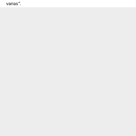
varias”.