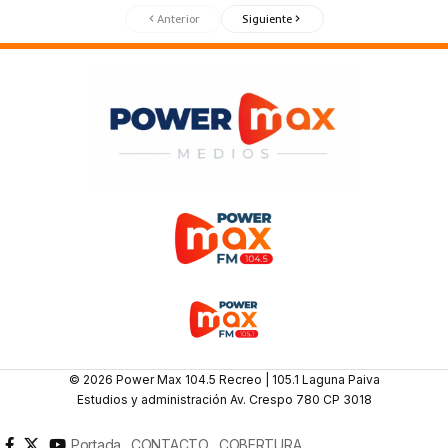
Anterior
Siguiente
© 2026 Power Max 104.5 Recreo | 105.1 Laguna Paiva
Estudios y administración Av. Crespo 780 CP 3018
Portada
CONTACTO
COBERTURA