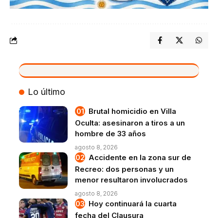
VIVO
Lo último
Brutal homicidio en Villa
Oculta: asesinaron a tiros a un
hombre de 33 años
agosto 8, 2026
Accidente en la zona sur de
Recreo: dos personas y un
menor resultaron involucrados
agosto 8, 2026
Hoy continuará la cuarta
fecha del Clausura