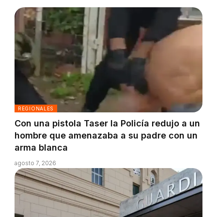
REGIONALES
Con una pistola Taser la Policía redujo a un
hombre que amenazaba a su padre con un
arma blanca
agosto 7, 2026