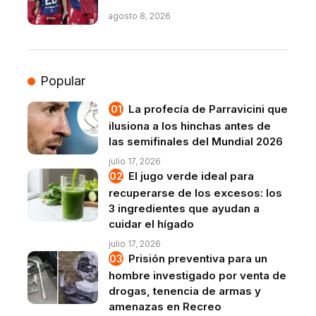
agosto 8, 2026
Popular
La profecía de Parravicini que
ilusiona a los hinchas antes de
las semifinales del Mundial 2026
julio 17, 2026
El jugo verde ideal para
recuperarse de los excesos: los
3 ingredientes que ayudan a
cuidar el hígado
julio 17, 2026
Prisión preventiva para un
hombre investigado por venta de
drogas, tenencia de armas y
amenazas en Recreo