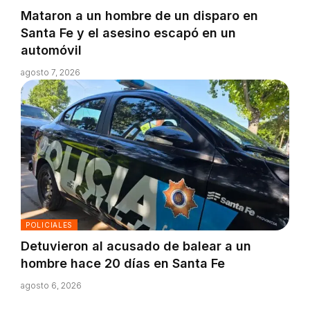
Mataron a un hombre de un disparo en
Santa Fe y el asesino escapó en un
automóvil
agosto 7, 2026
POLICIALES
Detuvieron al acusado de balear a un
hombre hace 20 días en Santa Fe
agosto 6, 2026