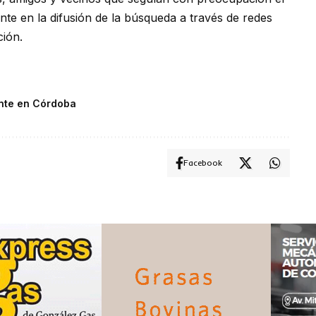
te en la difusión de la búsqueda a través de redes
ción.
nte en Córdoba
Facebook