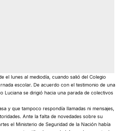
 el lunes al mediodía, cuando salió del Colegio
jornada escolar. De acuerdo con el testimonio de una
Luciana se dirigió hacia una parada de colectivos
 casa y que tampoco respondía llamadas ni mensajes,
toridades. Ante la falta de novedades sobre su
rtes el Ministerio de Seguridad de la Nación había