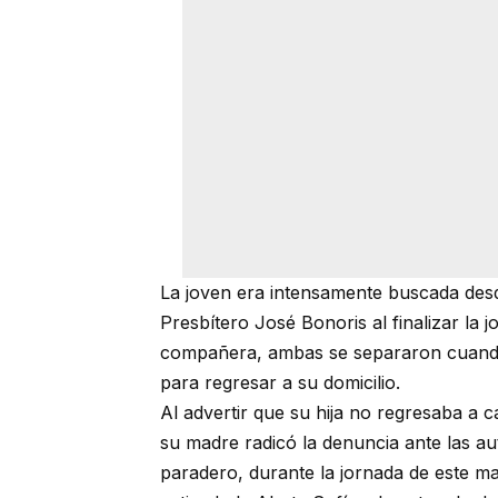
La joven era intensamente buscada desde
Presbítero José Bonoris al finalizar la 
compañera, ambas se separaron cuando 
para regresar a su domicilio.
Al advertir que su hija no regresaba a
su madre radicó la denuncia ante las au
paradero, durante la jornada de este ma