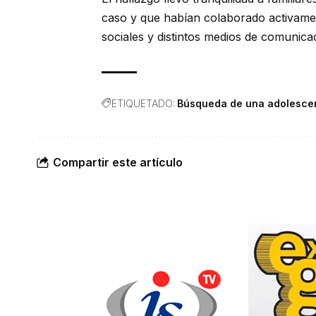
caso y que habían colaborado activamen
sociales y distintos medios de comunica
ETIQUETADO:
Búsqueda de una adolesce
Compartir este artículo