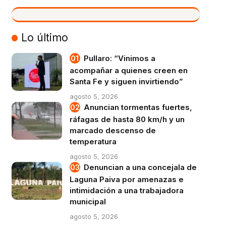
VIVO
Lo último
Pullaro: “Vinimos a
acompañar a quienes creen en
Santa Fe y siguen invirtiendo”
agosto 5, 2026
Anuncian tormentas fuertes,
ráfagas de hasta 80 km/h y un
marcado descenso de
temperatura
agosto 5, 2026
Denuncian a una concejala de
Laguna Paiva por amenazas e
intimidación a una trabajadora
municipal
agosto 5, 2026