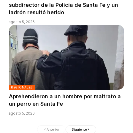
subdirector de la Policía de Santa Fe y un
ladrón resultó herido
agosto 5, 2026
REGIONALES
Aprehendieron a un hombre por maltrato a
un perro en Santa Fe
agosto 5, 2026
Anterior
Siguiente