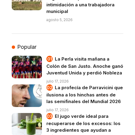
intimidación a una trabajadora
municipal
agosto 5, 2026
Popular
La Perla visita mañana a
Colón de San Justo. Anoche ganó
Juventud Unida y perdió Nobleza
julio 17, 2026
La profecía de Parravicini que
ilusiona a los hinchas antes de
las semifinales del Mundial 2026
julio 17, 2026
El jugo verde ideal para
recuperarse de los excesos: los
3 ingredientes que ayudan a