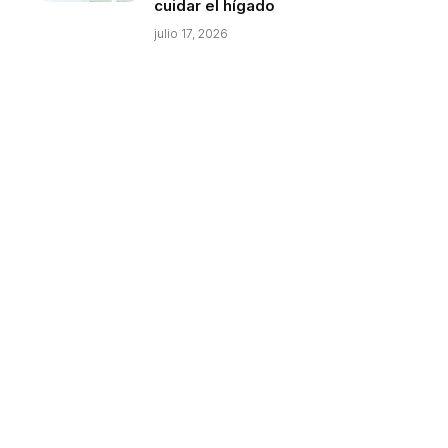
cuidar el hígado
julio 17, 2026