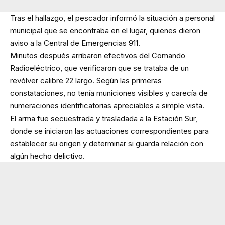
Tras el hallazgo, el pescador informó la situación a personal
municipal que se encontraba en el lugar, quienes dieron
aviso a la Central de Emergencias 911.
Minutos después arribaron efectivos del Comando
Radioeléctrico, que verificaron que se trataba de un
revólver calibre 22 largo. Según las primeras
constataciones, no tenía municiones visibles y carecía de
numeraciones identificatorias apreciables a simple vista.
El arma fue secuestrada y trasladada a la Estación Sur,
donde se iniciaron las actuaciones correspondientes para
establecer su origen y determinar si guarda relación con
algún hecho delictivo.