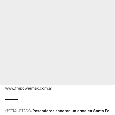
www.fmpowermax.com.ar
ETIQUETADO:
Pescadores sacaron un arma en Santa Fe