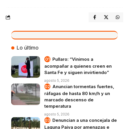
VIVO
Lo último
Pullaro: “Vinimos a
acompañar a quienes creen en
Santa Fe y siguen invirtiendo”
agosto 5, 2026
Anuncian tormentas fuertes,
ráfagas de hasta 80 km/h y un
marcado descenso de
temperatura
agosto 5, 2026
Denuncian a una concejala de
Laguna Paiva por amenazas e