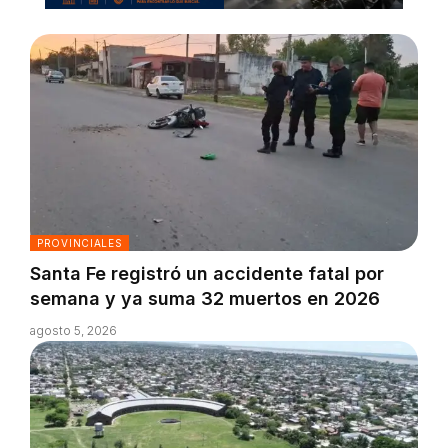
PROVINCIALES
Santa Fe registró un accidente fatal por
semana y ya suma 32 muertos en 2026
agosto 5, 2026