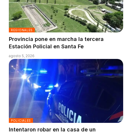
REGIONALES
Provincia pone en marcha la tercera
Estación Policial en Santa Fe
agosto 5, 2026
POLICIALES
Intentaron robar en la casa de un