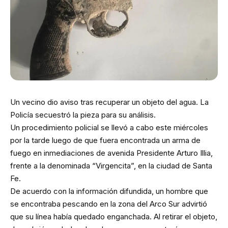
Un vecino dio aviso tras recuperar un objeto del agua. La
Policía secuestró la pieza para su análisis.
Un procedimiento policial se llevó a cabo este miércoles
por la tarde luego de que fuera encontrada un arma de
fuego en inmediaciones de avenida Presidente Arturo Illia,
frente a la denominada “Virgencita”, en la ciudad de Santa
Fe.
De acuerdo con la información difundida, un hombre que
se encontraba pescando en la zona del Arco Sur advirtió
que su línea había quedado enganchada. Al retirar el objeto,