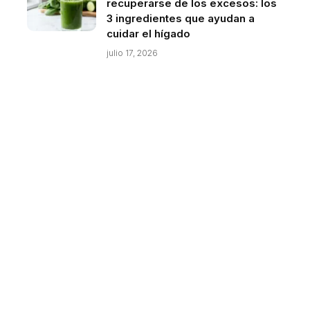
recuperarse de los excesos: los
3 ingredientes que ayudan a
cuidar el hígado
julio 17, 2026