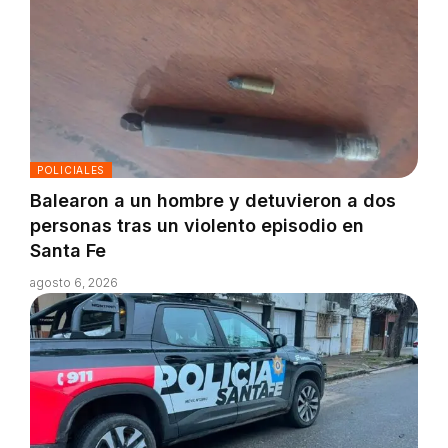
POLICIALES
Balearon a un hombre y detuvieron a dos
personas tras un violento episodio en
Santa Fe
agosto 6, 2026