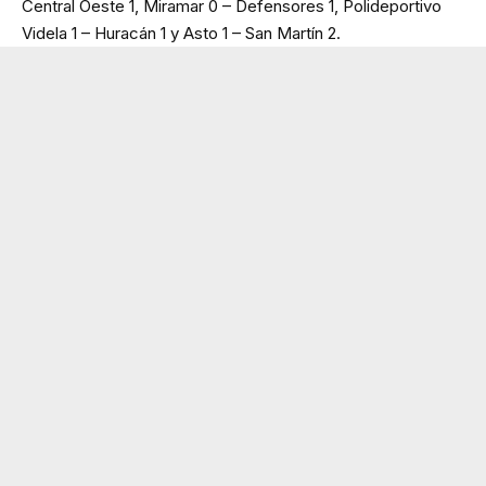
Central Oeste 1, Miramar 0 – Defensores 1, Polideportivo
Videla 1 – Huracán 1 y Asto 1 – San Martín 2.