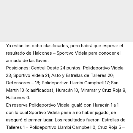
Ya están los ocho clasificados, pero habrá que esperar el
resultado de Halcones – Sportivo Videla para conocer el
armado de las llaves.
Posiciones: Central Oeste 24 puntos; Polideportivo Videla
23; Sportivo Videla 21; Asto y Estrellas de Talleres 20;
Defensores – 18; Polideportivo Llambi Campbell 17; San
Martín 13 (clasificados); Huracán 10; Miramar y Cruz Roja 8;
Halcones 0.
En reserva Polideportivo Videla igualó con Huracán 1 a 1,
con lo cual Sportivo Videla pese a no haber jugado, se
aseguró el primer lugar. Los resultados fueron: Estrellas de
Talleres 1 – Polideportivo Llambi Campbell 0, Cruz Roja 5 –