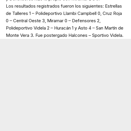
Los resultados registrados fueron los siguientes: Estrellas
de Talleres 1 – Polideportivo Llambi Campbell 0, Cruz Roja
0 – Central Oeste 3, Miramar 0 – Defensores 2,
Polideportivo Videla 2 – Huracán 1 y Asto 4 – San Martín de
Monte Vera 3. Fue postergado Halcones – Sportivo Videla.