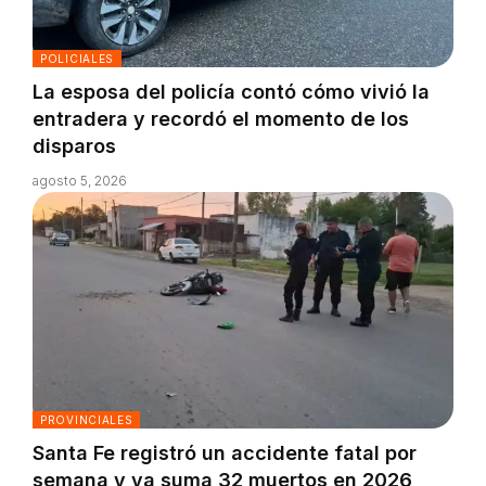
POLICIALES
La esposa del policía contó cómo vivió la
entradera y recordó el momento de los
disparos
agosto 5, 2026
PROVINCIALES
Santa Fe registró un accidente fatal por
semana y ya suma 32 muertos en 2026