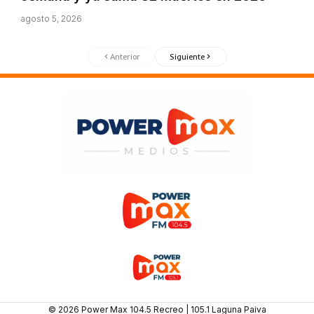
agosto 5, 2026
Anterior
Siguiente
© 2026 Power Max 104.5 Recreo | 105.1 Laguna Paiva