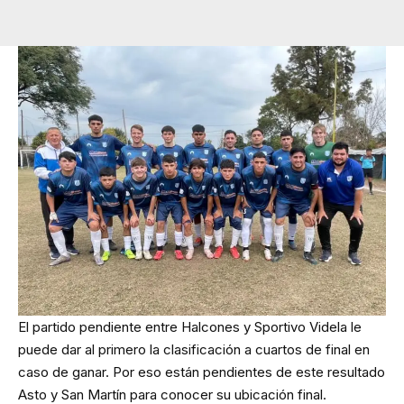
El partido pendiente entre Halcones y Sportivo Videla le
puede dar al primero la clasificación a cuartos de final en
caso de ganar. Por eso están pendientes de este resultado
Asto y San Martín para conocer su ubicación final.