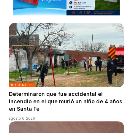
REGIONALES
Determinaron que fue accidental el
incendio en el que murió un niño de 4 años
en Santa Fe
agosto 6, 2026