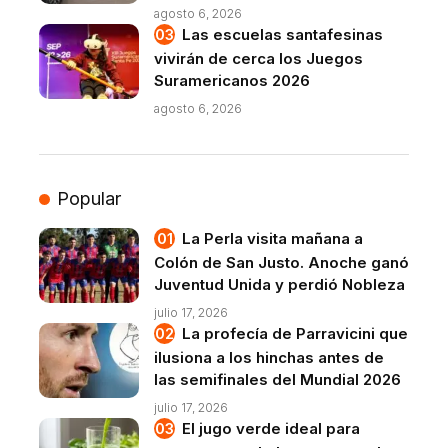
agosto 6, 2026
Las escuelas santafesinas
vivirán de cerca los Juegos
Suramericanos 2026
agosto 6, 2026
Popular
La Perla visita mañana a
Colón de San Justo. Anoche ganó
Juventud Unida y perdió Nobleza
julio 17, 2026
La profecía de Parravicini que
ilusiona a los hinchas antes de
las semifinales del Mundial 2026
julio 17, 2026
El jugo verde ideal para