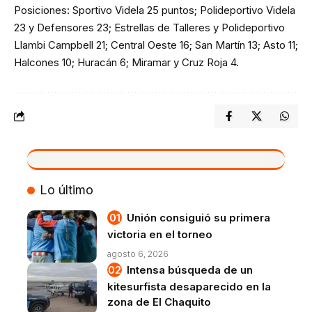
Posiciones: Sportivo Videla 25 puntos; Polideportivo Videla
23 y Defensores 23; Estrellas de Talleres y Polideportivo
Llambi Campbell 21; Central Oeste 16; San Martín 13; Asto 11;
Halcones 10; Huracán 6; Miramar y Cruz Roja 4.
VIVO
Lo último
Unión consiguió su primera
victoria en el torneo
agosto 6, 2026
Intensa búsqueda de un
kitesurfista desaparecido en la
zona de El Chaquito