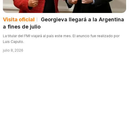
Visita oficial
Georgieva llegará a la Argentina
a fines de julio
La titular del FMI viajará al país este mes. El anuncio fue realizado por
Luis Caputo.
julio 8, 2026