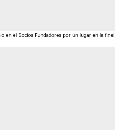
io en el Socios Fundadores por un lugar en la final.