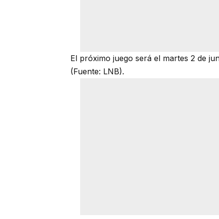
El próximo juego será el martes 2 de jun
(Fuente: LNB).