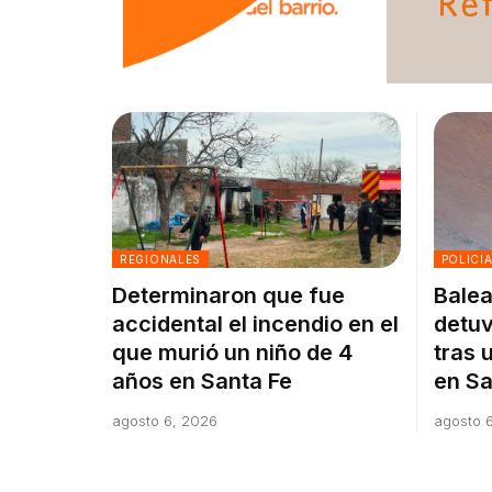
REGIONALES
POLICI
Determinaron que fue
Balea
accidental el incendio en el
detuv
que murió un niño de 4
tras 
años en Santa Fe
en Sa
agosto 6, 2026
agosto 