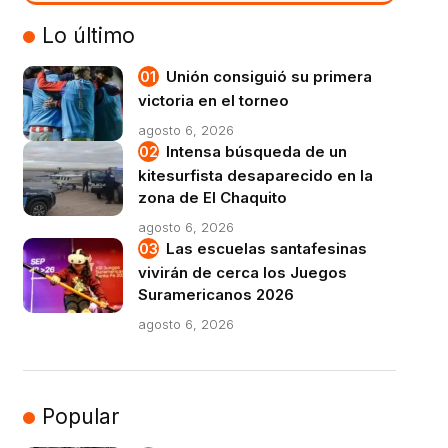
VIVO
Lo último
Unión consiguió su primera
victoria en el torneo
agosto 6, 2026
Intensa búsqueda de un
kitesurfista desaparecido en la
zona de El Chaquito
agosto 6, 2026
Las escuelas santafesinas
vivirán de cerca los Juegos
Suramericanos 2026
agosto 6, 2026
Popular