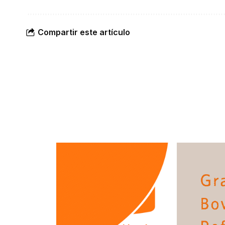
Compartir este artículo