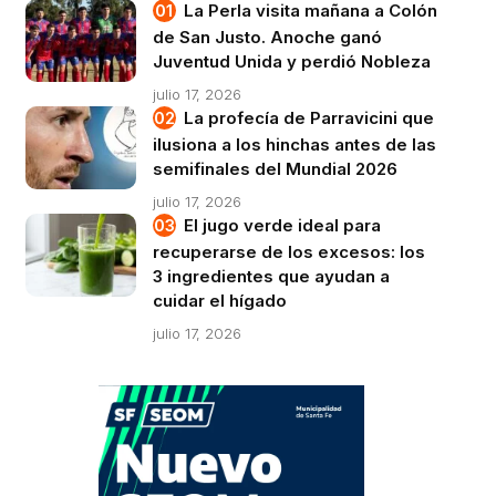
La Perla visita mañana a Colón
de San Justo. Anoche ganó
Juventud Unida y perdió Nobleza
julio 17, 2026
La profecía de Parravicini que
ilusiona a los hinchas antes de las
semifinales del Mundial 2026
julio 17, 2026
El jugo verde ideal para
recuperarse de los excesos: los
3 ingredientes que ayudan a
cuidar el hígado
julio 17, 2026