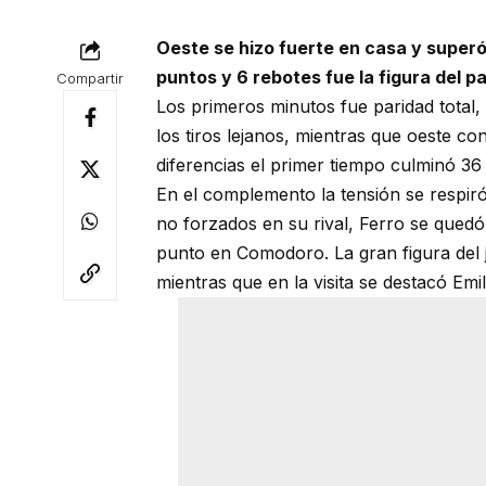
Oeste se hizo fuerte en casa y superó
puntos y 6 rebotes fue la figura del p
Compartir
Los primeros minutos fue paridad total,
los tiros lejanos, mientras que oeste co
diferencias el primer tiempo culminó 36 
En el complemento la tensión se respir
no forzados en su rival, Ferro se quedó
punto en Comodoro. La gran figura del 
mientras que en la visita se destacó Emi