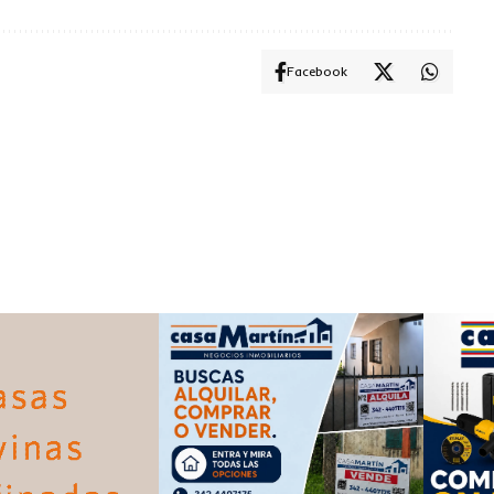
Facebook