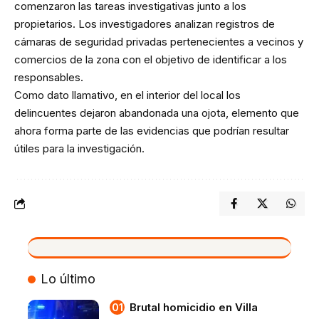
comenzaron las tareas investigativas junto a los
propietarios. Los investigadores analizan registros de
cámaras de seguridad privadas pertenecientes a vecinos y
comercios de la zona con el objetivo de identificar a los
responsables.
Como dato llamativo, en el interior del local los
delincuentes dejaron abandonada una ojota, elemento que
ahora forma parte de las evidencias que podrían resultar
útiles para la investigación.
VIVO
Lo último
Brutal homicidio en Villa