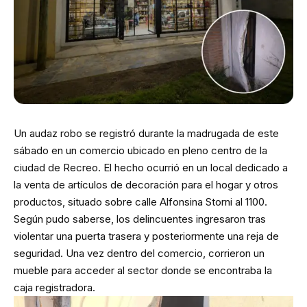
Un audaz robo se registró durante la madrugada de este
sábado en un comercio ubicado en pleno centro de la
ciudad de Recreo. El hecho ocurrió en un local dedicado a
la venta de artículos de decoración para el hogar y otros
productos, situado sobre calle Alfonsina Storni al 1100.
Según pudo saberse, los delincuentes ingresaron tras
violentar una puerta trasera y posteriormente una reja de
seguridad. Una vez dentro del comercio, corrieron un
mueble para acceder al sector donde se encontraba la
caja registradora.