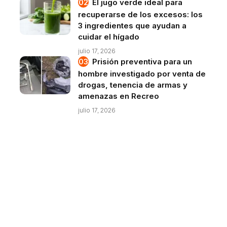
El jugo verde ideal para
recuperarse de los excesos: los
3 ingredientes que ayudan a
cuidar el hígado
julio 17, 2026
Prisión preventiva para un
hombre investigado por venta de
drogas, tenencia de armas y
amenazas en Recreo
julio 17, 2026