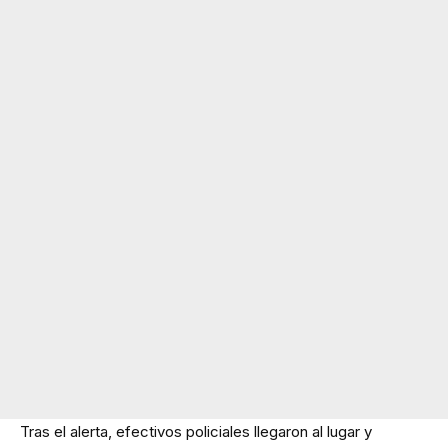
Tras el alerta, efectivos policiales llegaron al lugar y