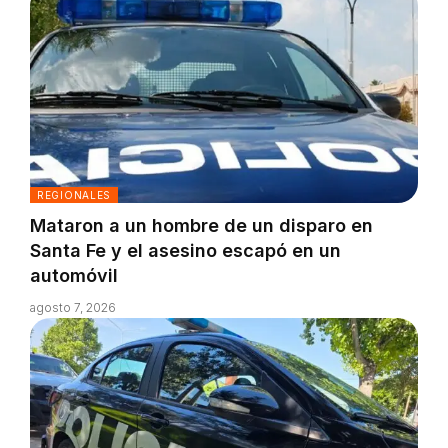
REGIONALES
Mataron a un hombre de un disparo en
Santa Fe y el asesino escapó en un
automóvil
agosto 7, 2026