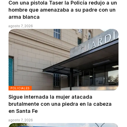
Con una pistola Taser la Policía redujo a un
hombre que amenazaba a su padre con un
arma blanca
agosto 7, 2026
POLICIALES
Sigue internada la mujer atacada
brutalmente con una piedra en la cabeza
en Santa Fe
agosto 7, 2026