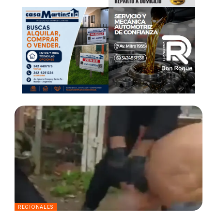
REGIONALES