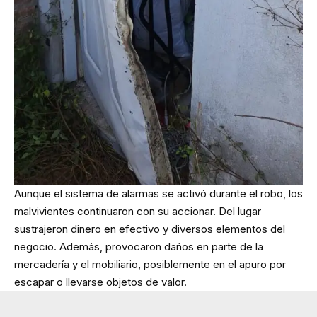
Aunque el sistema de alarmas se activó durante el robo, los
malvivientes continuaron con su accionar. Del lugar
sustrajeron dinero en efectivo y diversos elementos del
negocio. Además, provocaron daños en parte de la
mercadería y el mobiliario, posiblemente en el apuro por
escapar o llevarse objetos de valor.