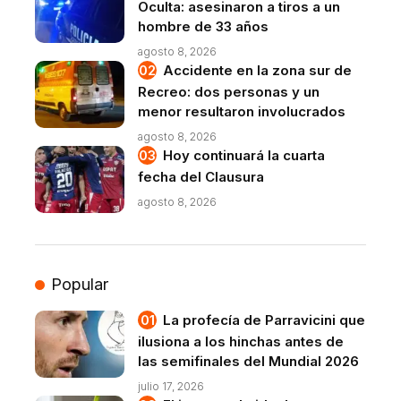
Oculta: asesinaron a tiros a un
hombre de 33 años
agosto 8, 2026
Accidente en la zona sur de
Recreo: dos personas y un
menor resultaron involucrados
agosto 8, 2026
Hoy continuará la cuarta
fecha del Clausura
agosto 8, 2026
Popular
La profecía de Parravicini que
ilusiona a los hinchas antes de
las semifinales del Mundial 2026
julio 17, 2026