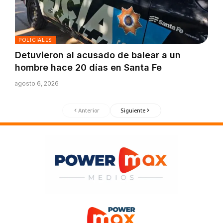
POLICIALES
Detuvieron al acusado de balear a un
hombre hace 20 días en Santa Fe
agosto 6, 2026
Anterior
Siguiente