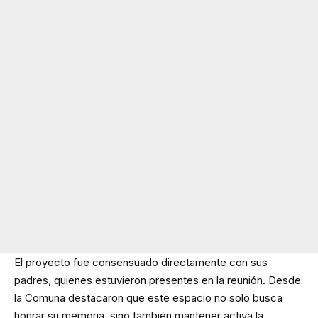
El proyecto fue consensuado directamente con sus
padres, quienes estuvieron presentes en la reunión. Desde
la Comuna destacaron que este espacio no solo busca
honrar su memoria, sino también mantener activa la