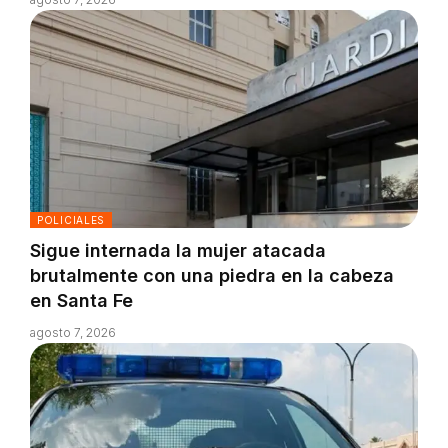
POLICIALES
Sigue internada la mujer atacada
brutalmente con una piedra en la cabeza
en Santa Fe
agosto 7, 2026