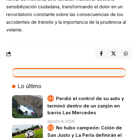
sensibilización ciudadana, transformando el dolor en un
recordatorio constante sobre las consecuencias de los
accidentes de tránsito y la importancia de la prudencia al
volante.
VIVO
Lo último
Perdió el control de su auto y
terminó dentro de un zanjón en
barrio Las Mercedes
agosto 8, 2026
No hubo campeón: Colón de
San Justo y La Perla definirán el