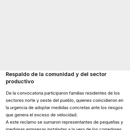
Respaldo de la comunidad y del sector
productivo
De la convocatoria participaron familias residentes de los
sectores norte y oeste del pueblo, quienes coincidieron en
la urgencia de adoptar medidas concretas ante los riesgos
que genera el exceso de velocidad.
A este reclamo se sumaron representantes de pequeñas y
medianas empresas instaladas a la vera de los corredores