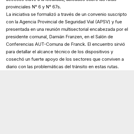
provinciales N° 6 y N° 67s.
La iniciativa se formalizó a través de un convenio suscripto
con la Agencia Provincial de Seguridad Vial (APSV) y fue
presentada en una reunión multisectorial encabezada por el
presidente comunal, Damián Franzen, en el Salón de
Conferencias AUT-Comuna de Franck. El encuentro sirvió
para detallar el alcance técnico de los dispositivos y
cosechó un fuerte apoyo de los sectores que conviven a
diario con las problemáticas del tránsito en estas rutas.