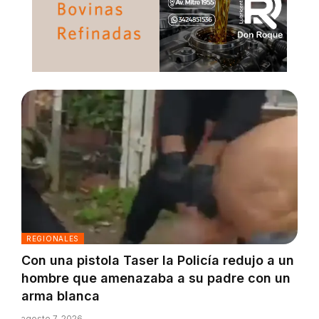
REGIONALES
Con una pistola Taser la Policía redujo a un
hombre que amenazaba a su padre con un
arma blanca
agosto 7, 2026