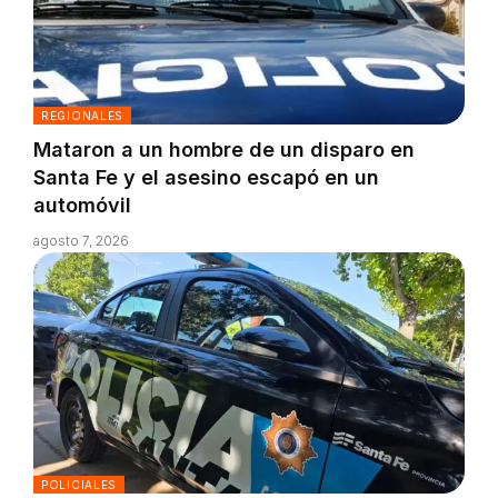
REGIONALES
Mataron a un hombre de un disparo en
Santa Fe y el asesino escapó en un
automóvil
agosto 7, 2026
POLICIALES