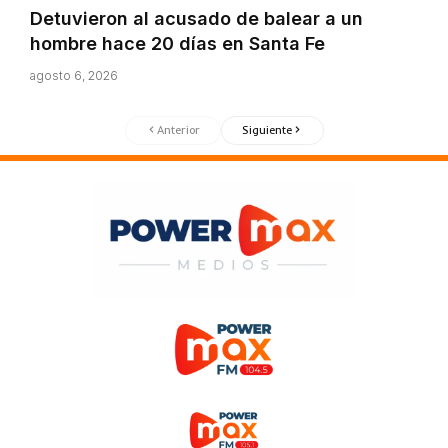
Detuvieron al acusado de balear a un
hombre hace 20 días en Santa Fe
agosto 6, 2026
Anterior
Siguiente