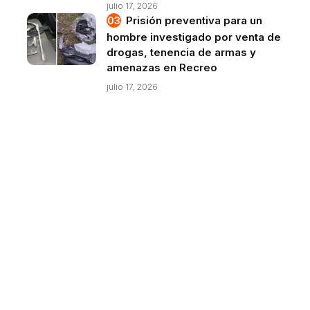
julio 17, 2026
Prisión preventiva para un
hombre investigado por venta de
drogas, tenencia de armas y
amenazas en Recreo
julio 17, 2026