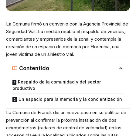
La Comuna firmó un convenio con la Agencia Provincial de
Seguridad Vial. La medida recibió el respaldo de vecinos,
comerciantes y empresarios de la zona, y contempla la
creación de un espacio de memoria por Florencia, una
joven víctima de un siniestro vial.
Contentido
Respaldo de la comunidad y del sector
productivo
Un espacio para la memoria y la concientización
La Comuna de Franck dio un nuevo paso en su política de
prevención al confirmar la próxima instalación de dos
cinemómetros (radares de control de velocidad) en los
accesos clave a la localidad, ubicados sobre las rutas