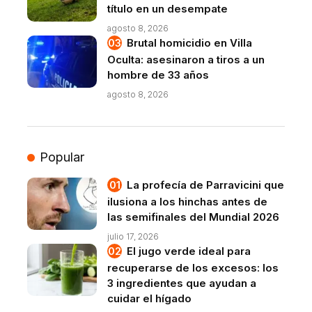
título en un desempate
agosto 8, 2026
Brutal homicidio en Villa
Oculta: asesinaron a tiros a un
hombre de 33 años
agosto 8, 2026
Popular
La profecía de Parravicini que
ilusiona a los hinchas antes de
las semifinales del Mundial 2026
julio 17, 2026
El jugo verde ideal para
recuperarse de los excesos: los
3 ingredientes que ayudan a
cuidar el hígado