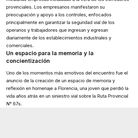
provinciales. Los empresarios manifestaron su
preocupación y apoyo a los controles, enfocados
principalmente en garantizar la seguridad vial de los
operarios y trabajadores que ingresan y egresan
diariamente de los establecimientos industriales y
comerciales.
Un espacio para la memoria y la
concientización
Uno de los momentos más emotivos del encuentro fue el
anuncio de la creación de un espacio de memoria y
reflexión en homenaje a Florencia, una joven que perdió la
vida años atrás en un siniestro vial sobre la Ruta Provincial
N° 67s.