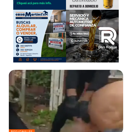
REGIONALES