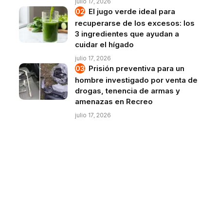
julio 17, 2026
El jugo verde ideal para
recuperarse de los excesos: los
3 ingredientes que ayudan a
cuidar el hígado
julio 17, 2026
Prisión preventiva para un
hombre investigado por venta de
drogas, tenencia de armas y
amenazas en Recreo
julio 17, 2026