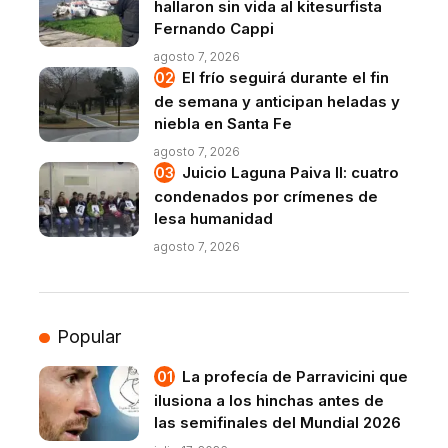
hallaron sin vida al kitesurfista
Fernando Cappi
agosto 7, 2026
El frío seguirá durante el fin
de semana y anticipan heladas y
niebla en Santa Fe
agosto 7, 2026
Juicio Laguna Paiva II: cuatro
condenados por crímenes de
lesa humanidad
agosto 7, 2026
Popular
La profecía de Parravicini que
ilusiona a los hinchas antes de
las semifinales del Mundial 2026