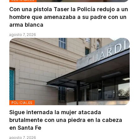
Con una pistola Taser la Policía redujo a un
hombre que amenazaba a su padre con un
arma blanca
agosto 7, 2026
POLICIALES
Sigue internada la mujer atacada
brutalmente con una piedra en la cabeza
en Santa Fe
agosto 7, 2026