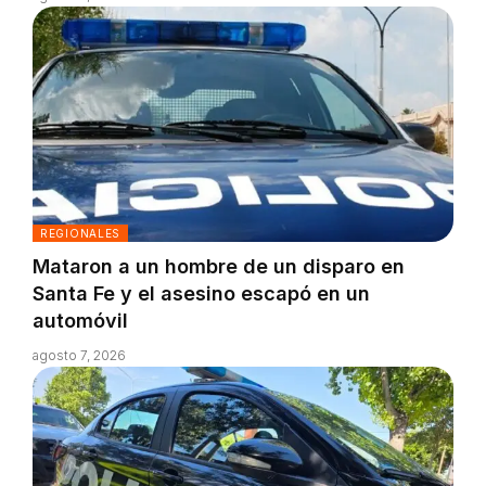
REGIONALES
Mataron a un hombre de un disparo en
Santa Fe y el asesino escapó en un
automóvil
agosto 7, 2026