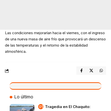
Las condiciones mejorarían hacia el viernes, con el ingreso
de una nueva masa de aire frío que provocará un descenso
de las temperaturas y el retorno de la estabilidad
atmosférica.
VIVO
Lo último
Tragedia en El Chaquito: