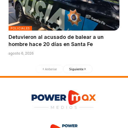
POLICIALES
Detuvieron al acusado de balear a un
hombre hace 20 días en Santa Fe
agosto 6, 2026
Anterior
Siguiente