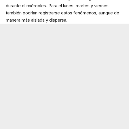
durante el miércoles. Para el lunes, martes y viernes
también podrían registrarse estos fenómenos, aunque de
manera más aislada y dispersa.