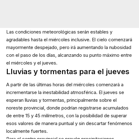
Las condiciones meteorológicas serán estables y
agradables hasta el miércoles inclusive. El cielo comenzará
mayormente despejado, pero irá aumentando la nubosidad
con el paso de los días, alcanzando su punto máximo entre
el miércoles y el jueves.
Lluvias y tormentas para el jueves
A partir de las últimas horas del miércoles comenzará a
incrementarse la inestabilidad atmosférica. El jueves se
esperan lluvias y tormentas, principalmente sobre el
noreste provincial, donde podrían registrarse acumulados
de entre 15 y 45 milímetros, con la posibilidad de superar
esos valores de manera puntual y sin descartar fenómenos
localmente fuertes.
Para el centro provincial se prevén precipitaciones