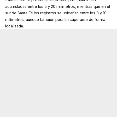
acumuladas entre los 5 y 20 milímetros, mientras que en el
sur de Santa Fe los registros se ubicarían entre los 3 y 10
milímetros, aunque también podrían superarse de forma
localizada.