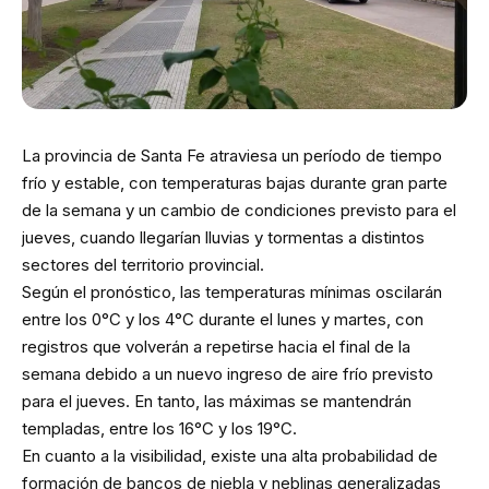
La provincia de Santa Fe atraviesa un período de tiempo
frío y estable, con temperaturas bajas durante gran parte
de la semana y un cambio de condiciones previsto para el
jueves, cuando llegarían lluvias y tormentas a distintos
sectores del territorio provincial.
Según el pronóstico, las temperaturas mínimas oscilarán
entre los 0°C y los 4°C durante el lunes y martes, con
registros que volverán a repetirse hacia el final de la
semana debido a un nuevo ingreso de aire frío previsto
para el jueves. En tanto, las máximas se mantendrán
templadas, entre los 16°C y los 19°C.
En cuanto a la visibilidad, existe una alta probabilidad de
formación de bancos de niebla y neblinas generalizadas