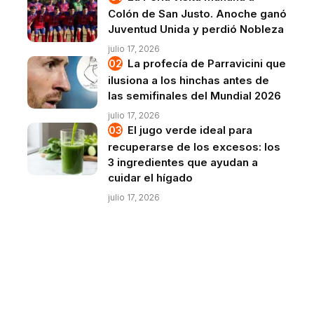
Colón de San Justo. Anoche ganó
Juventud Unida y perdió Nobleza
julio 17, 2026
La profecía de Parravicini que
ilusiona a los hinchas antes de
las semifinales del Mundial 2026
julio 17, 2026
El jugo verde ideal para
recuperarse de los excesos: los
3 ingredientes que ayudan a
cuidar el hígado
julio 17, 2026