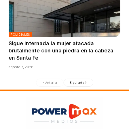
POLICIALES
Sigue internada la mujer atacada
brutalmente con una piedra en la cabeza
en Santa Fe
agosto 7, 2026
Anterior
Siguiente