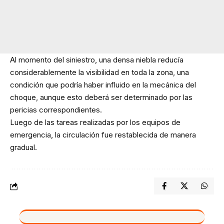
Al momento del siniestro, una densa niebla reducía
considerablemente la visibilidad en toda la zona, una
condición que podría haber influido en la mecánica del
choque, aunque esto deberá ser determinado por las
pericias correspondientes.
Luego de las tareas realizadas por los equipos de
emergencia, la circulación fue restablecida de manera
gradual.