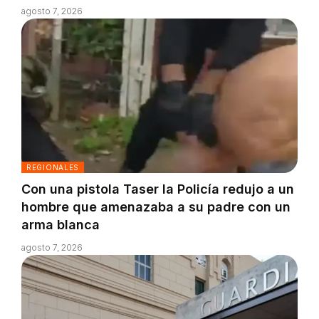
agosto 7, 2026
REGIONALES
Con una pistola Taser la Policía redujo a un
hombre que amenazaba a su padre con un
arma blanca
agosto 7, 2026