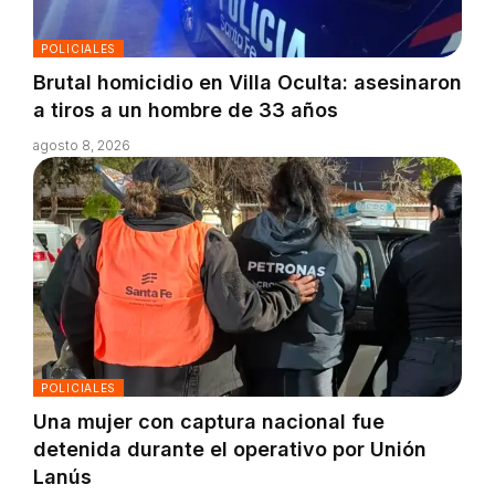
POLICIALES
Brutal homicidio en Villa Oculta: asesinaron
a tiros a un hombre de 33 años
agosto 8, 2026
POLICIALES
Una mujer con captura nacional fue
detenida durante el operativo por Unión
Lanús