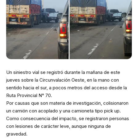
Un siniestro vial se registró durante la mañana de este
jueves sobre la Circunvalación Oeste, en la mano con
sentido hacia el sur, a pocos metros del acceso desde la
Ruta Provincial N° 70.
Por causas que son materia de investigación, colisionaron
un camión con acoplado y una camioneta tipo pick up.
Como consecuencia del impacto, se registraron personas
con lesiones de carácter leve, aunque ninguna de
gravedad.