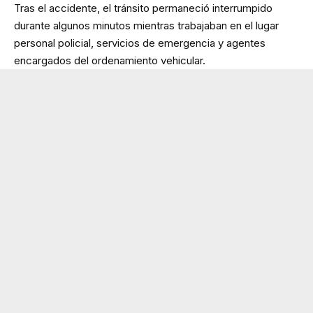
Tras el accidente, el tránsito permaneció interrumpido
durante algunos minutos mientras trabajaban en el lugar
personal policial, servicios de emergencia y agentes
encargados del ordenamiento vehicular.