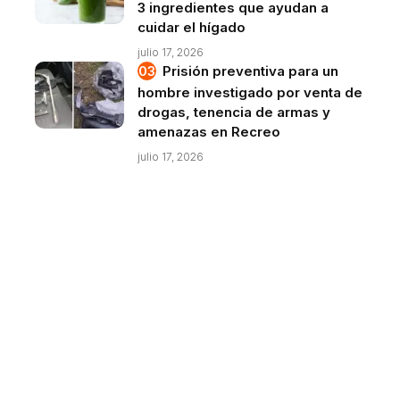
3 ingredientes que ayudan a
cuidar el hígado
julio 17, 2026
Prisión preventiva para un
hombre investigado por venta de
drogas, tenencia de armas y
amenazas en Recreo
julio 17, 2026