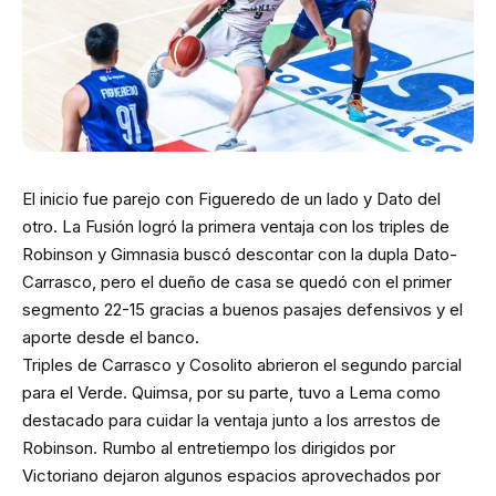
El inicio fue parejo con Figueredo de un lado y Dato del
otro. La Fusión logró la primera ventaja con los triples de
Robinson y Gimnasia buscó descontar con la dupla Dato-
Carrasco, pero el dueño de casa se quedó con el primer
segmento 22-15 gracias a buenos pasajes defensivos y el
aporte desde el banco.
Triples de Carrasco y Cosolito abrieron el segundo parcial
para el Verde. Quimsa, por su parte, tuvo a Lema como
destacado para cuidar la ventaja junto a los arrestos de
Robinson. Rumbo al entretiempo los dirigidos por
Victoriano dejaron algunos espacios aprovechados por