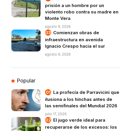
prisión a un hombre por un
violento robo contra su madre en
Monte Vera
agosto 9, 2026
Comienzan obras de
infraestructura en avenida
Ignacio Crespo hacia el sur
agosto 9, 2026
Popular
La profecía de Parravicini que
ilusiona a los hinchas antes de
las semifinales del Mundial 2026
julio 17, 2026
El jugo verde ideal para
recuperarse de los excesos: los