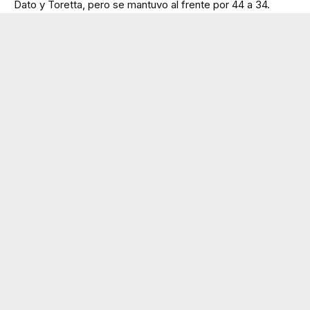
Dato y Toretta, pero se mantuvo al frente por 44 a 34.