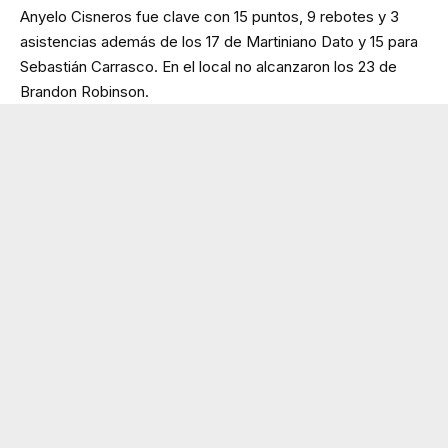
Anyelo Cisneros fue clave con 15 puntos, 9 rebotes y 3
asistencias además de los 17 de Martiniano Dato y 15 para
Sebastián Carrasco. En el local no alcanzaron los 23 de
Brandon Robinson.