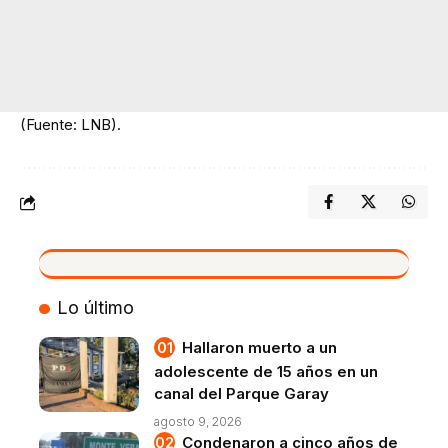
(Fuente: LNB).
VIVO
Lo último
Hallaron muerto a un
adolescente de 15 años en un
canal del Parque Garay
agosto 9, 2026
Condenaron a cinco años de