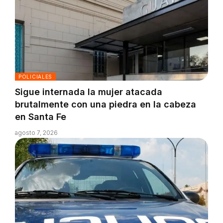
POLICIALES
Sigue internada la mujer atacada
brutalmente con una piedra en la cabeza
en Santa Fe
agosto 7, 2026