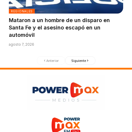
REGIONALES
Mataron a un hombre de un disparo en
Santa Fe y el asesino escapó en un
automóvil
agosto 7, 2026
Anterior
Siguiente