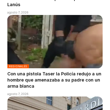
Lanús
agosto 7, 2026
REGIONALES
Con una pistola Taser la Policía redujo a un
hombre que amenazaba a su padre con un
arma blanca
agosto 7, 2026