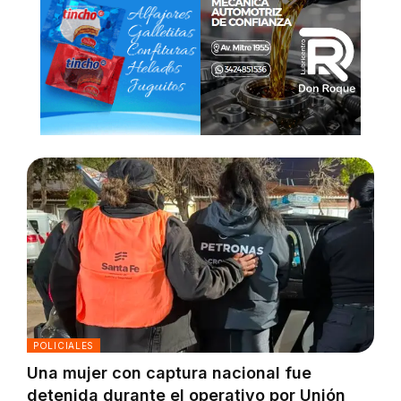
POLICIALES
Una mujer con captura nacional fue
detenida durante el operativo por Unión