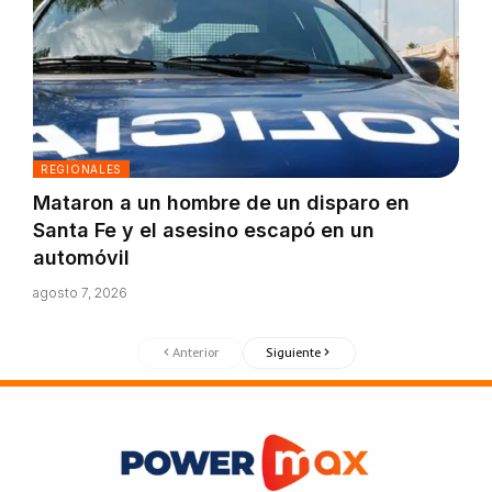
REGIONALES
Mataron a un hombre de un disparo en
Santa Fe y el asesino escapó en un
automóvil
agosto 7, 2026
Anterior
Siguiente