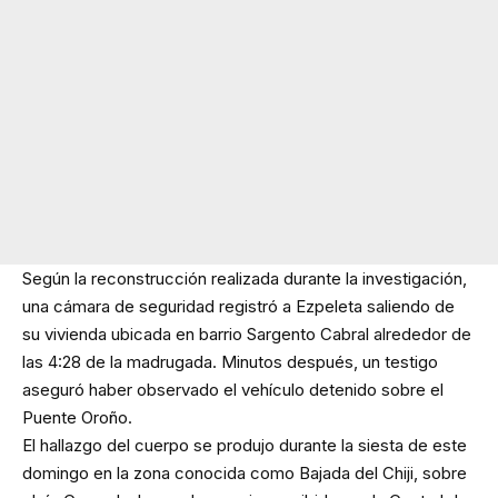
Según la reconstrucción realizada durante la investigación,
una cámara de seguridad registró a Ezpeleta saliendo de
su vivienda ubicada en barrio Sargento Cabral alrededor de
las 4:28 de la madrugada. Minutos después, un testigo
aseguró haber observado el vehículo detenido sobre el
Puente Oroño.
El hallazgo del cuerpo se produjo durante la siesta de este
domingo en la zona conocida como Bajada del Chiji, sobre