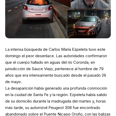
La intensa búsqueda de Carlos María Ezpeleta tuvo este
domingo el peor desenlace. Las autoridades confirmaron
que el cuerpo hallado en aguas del río Coronda, en
jurisdicción de Sauce Viejo, pertenece al hombre de 79
años que era intensamente buscado desde el pasado 26
de mayo.
La desaparición había generado una profunda conmoción
en la ciudad de Santa Fe y la región. Ezpeleta había salido
de su domicilio durante la madrugada del martes y, horas
más tarde, su automóvil Peugeot 308 fue encontrado
abandonado sobre el Puente Nicasio Oroño, con las balizas