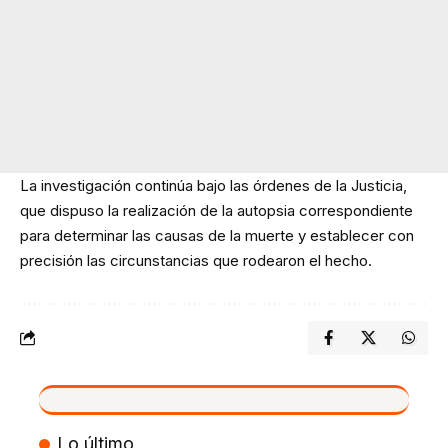
La investigación continúa bajo las órdenes de la Justicia,
que dispuso la realización de la autopsia correspondiente
para determinar las causas de la muerte y establecer con
precisión las circunstancias que rodearon el hecho.
VIVO
Lo último