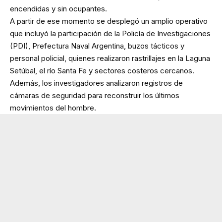
encendidas y sin ocupantes.
A partir de ese momento se desplegó un amplio operativo
que incluyó la participación de la Policía de Investigaciones
(PDI), Prefectura Naval Argentina, buzos tácticos y
personal policial, quienes realizaron rastrillajes en la Laguna
Setúbal, el río Santa Fe y sectores costeros cercanos.
Además, los investigadores analizaron registros de
cámaras de seguridad para reconstruir los últimos
movimientos del hombre.