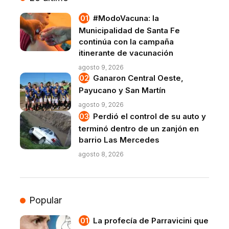
#ModoVacuna: la
Municipalidad de Santa Fe
continúa con la campaña
itinerante de vacunación
agosto 9, 2026
Ganaron Central Oeste,
Payucano y San Martín
agosto 9, 2026
Perdió el control de su auto y
terminó dentro de un zanjón en
barrio Las Mercedes
agosto 8, 2026
Popular
La profecía de Parravicini que