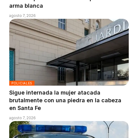
arma blanca
agosto 7, 2026
POLICIALES
Sigue internada la mujer atacada
brutalmente con una piedra en la cabeza
en Santa Fe
agosto 7, 2026