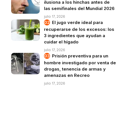
ilusiona a los hinchas antes de
las semifinales del Mundial 2026
julio 17, 2026
El jugo verde ideal para
recuperarse de los excesos: los
3 ingredientes que ayudan a
cuidar el hígado
julio 17, 2026
Prisión preventiva para un
hombre investigado por venta de
drogas, tenencia de armas y
amenazas en Recreo
julio 17, 2026